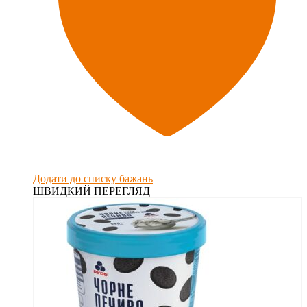
Додати до списку бажань
ШВИДКИЙ ПЕРЕГЛЯД