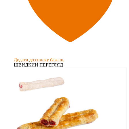
Додати до списку бажань
ШВИДКИЙ ПЕРЕГЛЯД