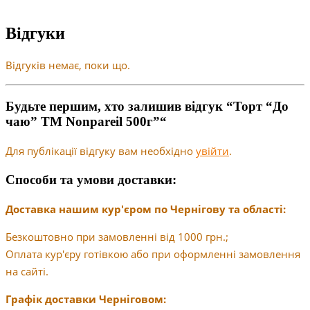
Відгуки
Відгуків немає, поки що.
Будьте першим, хто залишив відгук “Торт “До
чаю” ТМ Nonpareil 500г”“
Для публікації відгуку вам необхідно
увійти
.
Способи та умови доставки:
Доставка нашим кур'єром по Чернігову та області:
Безкоштовно при замовленні від 1000 грн.;
Оплата кур'єру готівкою або при оформленні замовлення
на сайті.
Графік доставки Черніговом: