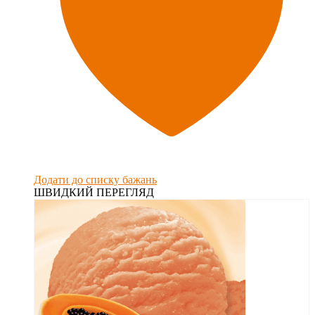
Додати до списку бажань
ШВИДКИЙ ПЕРЕГЛЯД