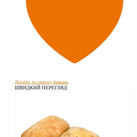
Додати до списку бажань
ШВИДКИЙ ПЕРЕГЛЯД