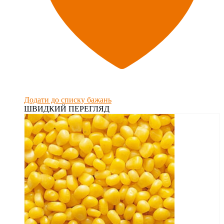
Додати до списку бажань
ШВИДКИЙ ПЕРЕГЛЯД