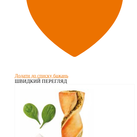
Додати до списку бажань
ШВИДКИЙ ПЕРЕГЛЯД