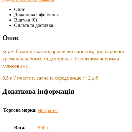
Опис
Додаткова інформація
Відгуки (0)
Оплата та доставка
Опис
Коржі бісквіту з какао, просочені сиропом, прошаровані
кремом заварним, та декоровані осколками чорними
глянсовими.
0,5 кг/ пластик, захисне середовище / 12 діб.
Додаткова інформація
Nonpareil
Торгова марка:
500 г
Вага: