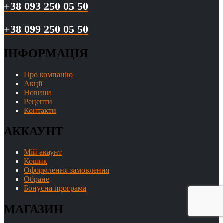
+38 093 250 05 50
+38 099 250 05 50
ІНФОРМАЦІЯ
Про компанію
Акції
Новини
Рецепти
Контакти
АККАУНТ
Мій акаунт
Кошик
Оформлення замовлення
Обране
Бонусна програма
МАГАЗИН