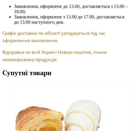
Замовлення, оформлене до 13.00, доставляється з 13.00 –
18.00;
Замовлення, оформлене з 13.00 до 17.00, доставляється
до 13.00 наступного дня.
Графік доставки по області узгоджується під час
оформлення замовлення.
Відправка по всій Україні Новою поштою, тільки
незаморожена продукція.
Супутні товари