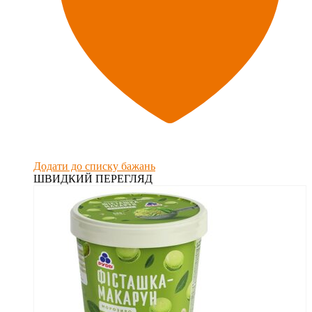
Додати до списку бажань
ШВИДКИЙ ПЕРЕГЛЯД