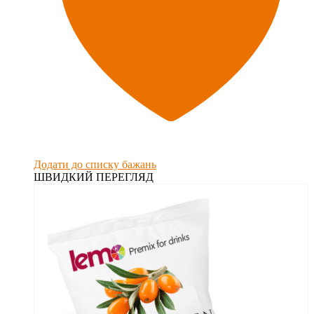
Додати до списку бажань
ШВИДКИЙ ПЕРЕГЛЯД