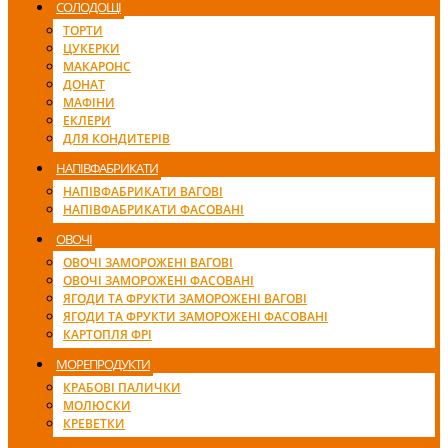
СОЛОДОЩІ
ТОРТИ
ЦУКЕРКИ
МАКАРОНС
ДОНАТ
МАФІНИ
ЕКЛЕРИ
ДЛЯ КОНДИТЕРІВ
НАПІВФАБРИКАТИ
НАПІВФАБРИКАТИ ВАГОВІ
НАПІВФАБРИКАТИ ФАСОВАНІ
ОВОЧІ
ОВОЧІ ЗАМОРОЖЕНІ ВАГОВІ
ОВОЧІ ЗАМОРОЖЕНІ ФАСОВАНІ
ЯГОДИ ТА ФРУКТИ ЗАМОРОЖЕНІ ВАГОВІ
ЯГОДИ ТА ФРУКТИ ЗАМОРОЖЕНІ ФАСОВАНІ
КАРТОПЛЯ ФРІ
МОРЕПРОДУКТИ
КРАБОВІ ПАЛИЧКИ
МОЛЮСКИ
КРЕВЕТКИ