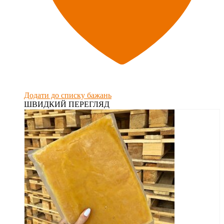
Додати до списку бажань
ШВИДКИЙ ПЕРЕГЛЯД