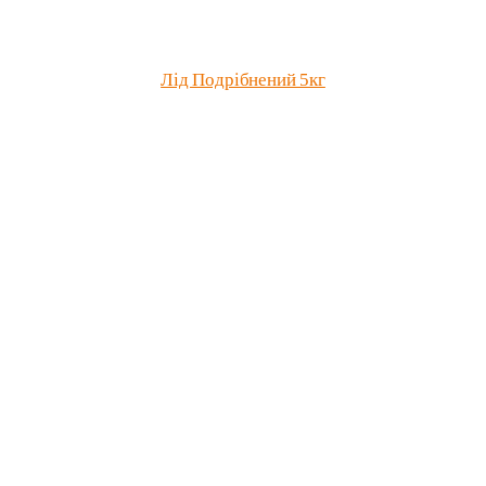
Лід Подрібнений 5кг