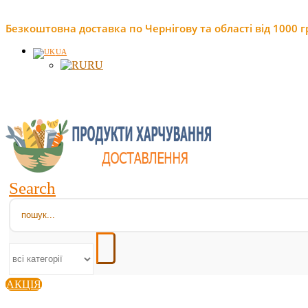
Безкоштовна доставка по Чернігову та області від 1000 г
UA
RU
Search
АКЦІЯ