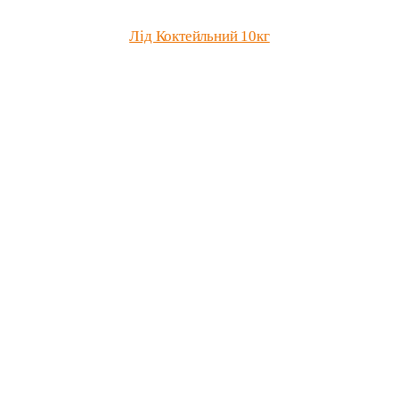
Лід Коктейльний 10кг