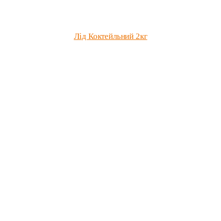
Лід Коктейльний 2кг