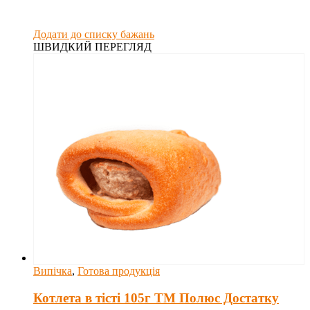
Додати до списку бажань
ШВИДКИЙ ПЕРЕГЛЯД
Випічка
,
Готова продукція
Котлета в тісті 105г ТМ Полюс Достатку