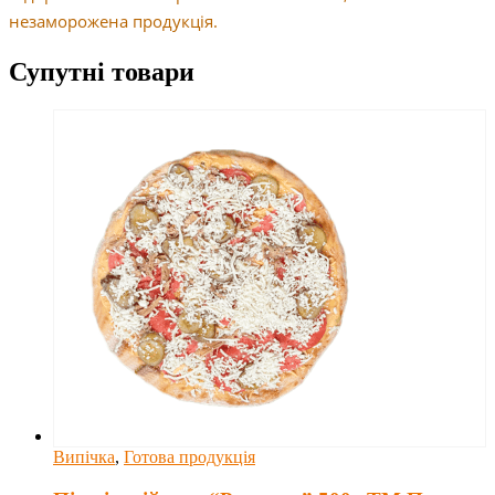
незаморожена продукція.
Супутні товари
Випічка
,
Готова продукція