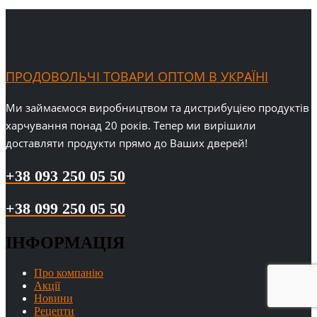
ПРОДОВОЛЬЧІ ТОВАРИ ОПТОМ В УКРАЇНІ
Ми займаємося виробництвом та дистрибуцією продуктів
харчування понад 20 років. Тепер ми вирішили
доставляти продукти прямо до Ваших дверей!
+38 093 250 05 50
+38 099 250 05 50
ІНФОРМАЦІЯ
Про компанію
Акції
Новини
Рецепти