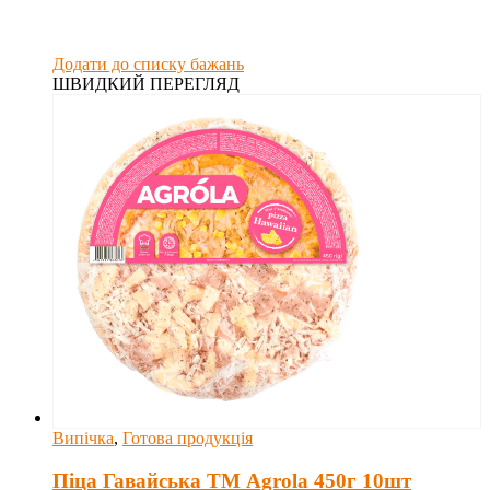
Додати до списку бажань
ШВИДКИЙ ПЕРЕГЛЯД
Випічка
,
Готова продукція
Піца Гавайська ТМ Agrola 450г 10шт