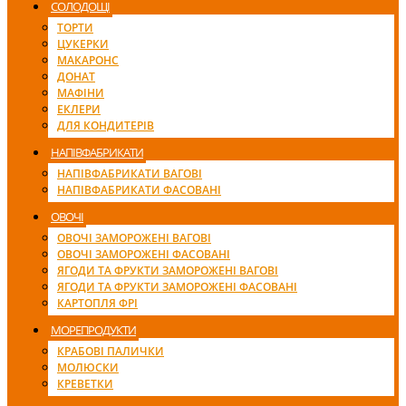
СОЛОДОЩІ
ТОРТИ
ЦУКЕРКИ
МАКАРОНС
ДОНАТ
МАФІНИ
ЕКЛЕРИ
ДЛЯ КОНДИТЕРІВ
НАПІВФАБРИКАТИ
НАПІВФАБРИКАТИ ВАГОВІ
НАПІВФАБРИКАТИ ФАСОВАНІ
ОВОЧІ
ОВОЧІ ЗАМОРОЖЕНІ ВАГОВІ
ОВОЧІ ЗАМОРОЖЕНІ ФАСОВАНІ
ЯГОДИ ТА ФРУКТИ ЗАМОРОЖЕНІ ВАГОВІ
ЯГОДИ ТА ФРУКТИ ЗАМОРОЖЕНІ ФАСОВАНІ
КАРТОПЛЯ ФРІ
МОРЕПРОДУКТИ
КРАБОВІ ПАЛИЧКИ
МОЛЮСКИ
КРЕВЕТКИ