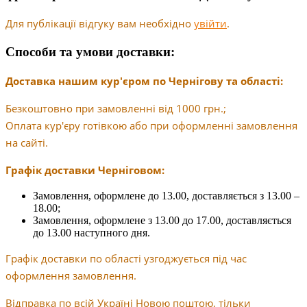
Для публікації відгуку вам необхідно
увійти
.
Способи та умови доставки:
Доставка нашим кур'єром по Чернігову та області:
Безкоштовно при замовленні від 1000 грн.;
Оплата кур'єру готівкою або при оформленні замовлення
на сайті.
Графік доставки Черніговом:
Замовлення, оформлене до 13.00, доставляється з 13.00 –
18.00;
Замовлення, оформлене з 13.00 до 17.00, доставляється
до 13.00 наступного дня.
Графік доставки по області узгоджується під час
оформлення замовлення.
Відправка по всій Україні Новою поштою, тільки