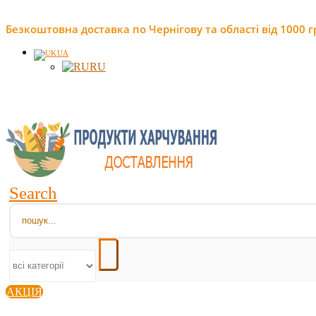
Безкоштовна доставка по Чернігову та області від 1000 г
UA
RU
Search
АКЦІЯ