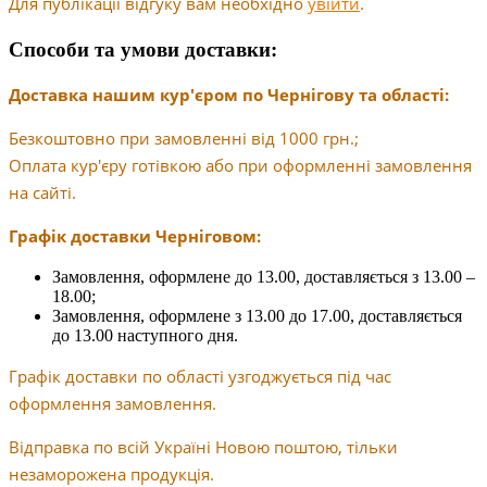
Для публікації відгуку вам необхідно
увійти
.
Способи та умови доставки:
Доставка нашим кур'єром по Чернігову та області:
Безкоштовно при замовленні від 1000 грн.;
Оплата кур'єру готівкою або при оформленні замовлення
на сайті.
Графік доставки Черніговом:
Замовлення, оформлене до 13.00, доставляється з 13.00 –
18.00;
Замовлення, оформлене з 13.00 до 17.00, доставляється
до 13.00 наступного дня.
Графік доставки по області узгоджується під час
оформлення замовлення.
Відправка по всій Україні Новою поштою, тільки
незаморожена продукція.