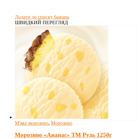
Додати до списку бажань
ШВИДКИЙ ПЕРЕГЛЯД
М'яке морозиво
,
Морозиво
Морозиво «Ананас» ТМ Рудь 1250г