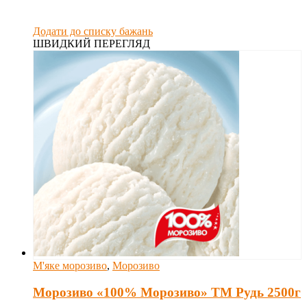
Додати до списку бажань
ШВИДКИЙ ПЕРЕГЛЯД
М'яке морозиво
,
Морозиво
Морозиво «100% Морозиво» ТМ Рудь 2500г