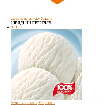
Додати до списку бажань
ШВИДКИЙ ПЕРЕГЛЯД
ХІТ
М'яке морозиво
,
Морозиво