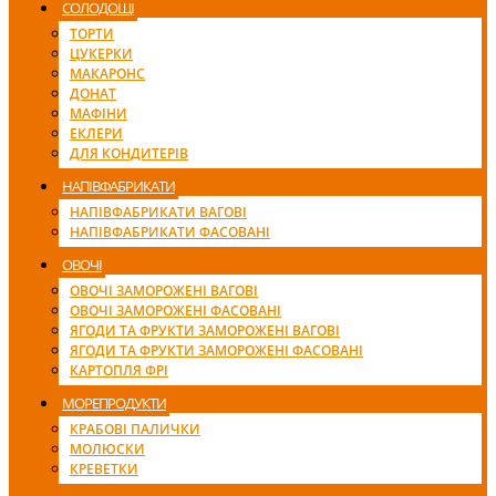
СОЛОДОЩІ
ТОРТИ
ЦУКЕРКИ
МАКАРОНС
ДОНАТ
МАФІНИ
ЕКЛЕРИ
ДЛЯ КОНДИТЕРІВ
НАПІВФАБРИКАТИ
НАПІВФАБРИКАТИ ВАГОВІ
НАПІВФАБРИКАТИ ФАСОВАНІ
ОВОЧІ
ОВОЧІ ЗАМОРОЖЕНІ ВАГОВІ
ОВОЧІ ЗАМОРОЖЕНІ ФАСОВАНІ
ЯГОДИ ТА ФРУКТИ ЗАМОРОЖЕНІ ВАГОВІ
ЯГОДИ ТА ФРУКТИ ЗАМОРОЖЕНІ ФАСОВАНІ
КАРТОПЛЯ ФРІ
МОРЕПРОДУКТИ
КРАБОВІ ПАЛИЧКИ
МОЛЮСКИ
КРЕВЕТКИ