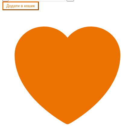
Додати в кошик