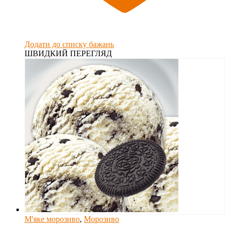
Додати до списку бажань
ШВИДКИЙ ПЕРЕГЛЯД
М'яке морозиво
,
Морозиво