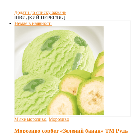
Додати до списку бажань
ШВИДКИЙ ПЕРЕГЛЯД
Немає в наявності
М'яке морозиво
,
Морозиво
Морозиво сорбет «Зелений банан» ТМ Рудь