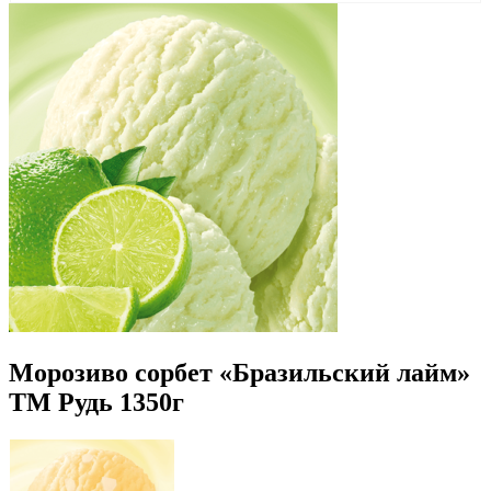
Морозиво сорбет «Бразильский лайм»
ТМ Рудь 1350г