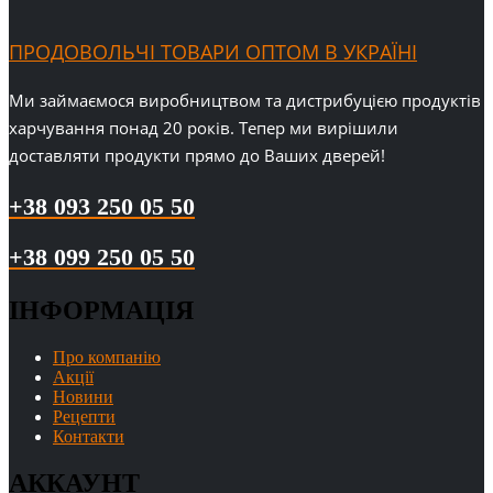
ПРОДОВОЛЬЧІ ТОВАРИ ОПТОМ В УКРАЇНІ
Ми займаємося виробництвом та дистрибуцією продуктів
харчування понад 20 років. Тепер ми вирішили
доставляти продукти прямо до Ваших дверей!
+38 093 250 05 50
+38 099 250 05 50
ІНФОРМАЦІЯ
Про компанію
Акції
Новини
Рецепти
Контакти
АККАУНТ