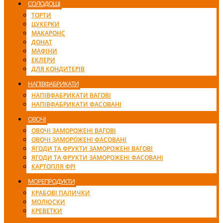
СОЛОДОЩІ
ТОРТИ
ЦУКЕРКИ
МАКАРОНС
ДОНАТ
МАФІНИ
ЕКЛЕРИ
ДЛЯ КОНДИТЕРІВ
НАПІВФАБРИКАТИ
НАПІВФАБРИКАТИ ВАГОВІ
НАПІВФАБРИКАТИ ФАСОВАНІ
ОВОЧІ
ОВОЧІ ЗАМОРОЖЕНІ ВАГОВІ
ОВОЧІ ЗАМОРОЖЕНІ ФАСОВАНІ
ЯГОДИ ТА ФРУКТИ ЗАМОРОЖЕНІ ВАГОВІ
ЯГОДИ ТА ФРУКТИ ЗАМОРОЖЕНІ ФАСОВАНІ
КАРТОПЛЯ ФРІ
МОРЕПРОДУКТИ
КРАБОВІ ПАЛИЧКИ
МОЛЮСКИ
КРЕВЕТКИ