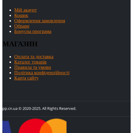
Мій акаунт
Кошик
Оформлення замовлення
Обране
Бонусна програма
МАГАЗИН
Оплата та доставка
Каталог товарів
Правила та умови
Політика конфіденційності
Карта сайту
pp.cn.ua © 2020-2025. All Rights Reserved.