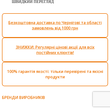
ШВИДКИЙ ПЕРЕГЛЯД
Безкоштовна доставка по Чернігові та області
замовлень від 1000 грн
ЗНИЖКИ: Регулярні цінові акції для всіх
постійних клієнтів!
100% гарантія якості: тільки перевірені та якісні
продукти
БРЕНДИ ВИРОБНИКІВ