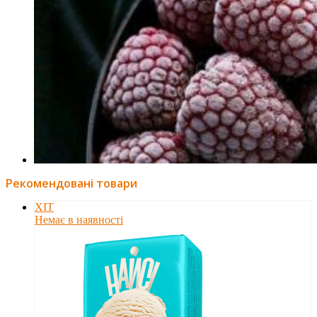
Рекомендовані товари
ХІТ
Немає в наявності