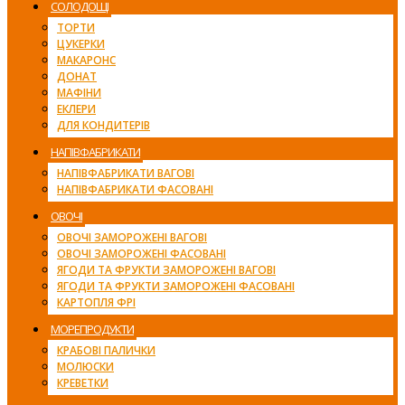
СОЛОДОЩІ
ТОРТИ
ЦУКЕРКИ
МАКАРОНС
ДОНАТ
МАФІНИ
ЕКЛЕРИ
ДЛЯ КОНДИТЕРІВ
НАПІВФАБРИКАТИ
НАПІВФАБРИКАТИ ВАГОВІ
НАПІВФАБРИКАТИ ФАСОВАНІ
ОВОЧІ
ОВОЧІ ЗАМОРОЖЕНІ ВАГОВІ
ОВОЧІ ЗАМОРОЖЕНІ ФАСОВАНІ
ЯГОДИ ТА ФРУКТИ ЗАМОРОЖЕНІ ВАГОВІ
ЯГОДИ ТА ФРУКТИ ЗАМОРОЖЕНІ ФАСОВАНІ
КАРТОПЛЯ ФРІ
МОРЕПРОДУКТИ
КРАБОВІ ПАЛИЧКИ
МОЛЮСКИ
КРЕВЕТКИ