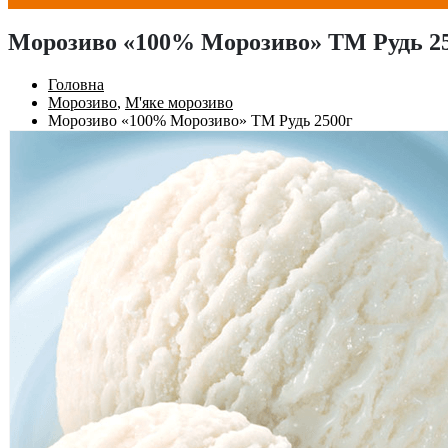
Морозиво «100% Морозиво» ТМ Рудь 2
Головна
Морозиво
,
М'яке морозиво
Морозиво «100% Морозиво» ТМ Рудь 2500г