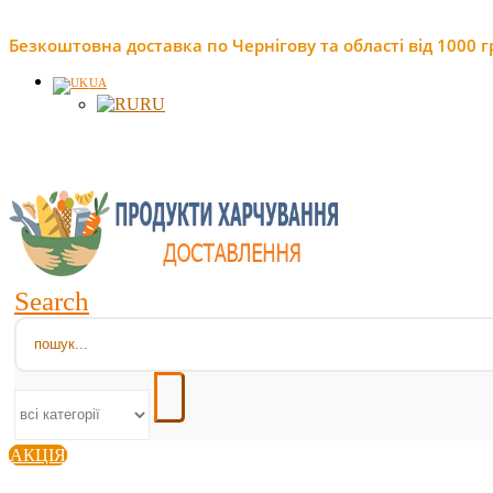
Безкоштовна доставка по Чернігову та області від 1000 г
UA
RU
Search
АКЦІЯ