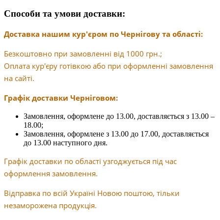
Способи та умови доставки:
Доставка нашим кур'єром по Чернігову та області:
Безкоштовно при замовленні від 1000 грн.;
Оплата кур'єру готівкою або при оформленні замовлення
на сайті.
Графік доставки Черніговом:
Замовлення, оформлене до 13.00, доставляється з 13.00 –
18.00;
Замовлення, оформлене з 13.00 до 17.00, доставляється
до 13.00 наступного дня.
Графік доставки по області узгоджується під час
оформлення замовлення.
Відправка по всій Україні Новою поштою, тільки
незаморожена продукція.