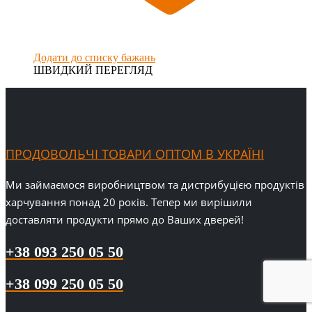
Додати до списку бажань
ШВИДКИЙ ПЕРЕГЛЯД
ПРОДОВОЛЬЧІ ТОВАРИ ОПТОМ В УКРАЇНІ
Ми займаємося виробництвом та дистрибуцією продуктів
харчування понад 20 років. Тепер ми вирішили
доставляти продукти прямо до Ваших дверей!
+38 093 250 05 50
+38 099 250 05 50