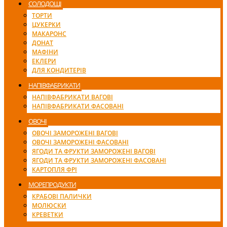
СОЛОДОЩІ
ТОРТИ
ЦУКЕРКИ
МАКАРОНС
ДОНАТ
МАФІНИ
ЕКЛЕРИ
ДЛЯ КОНДИТЕРІВ
НАПІВФАБРИКАТИ
НАПІВФАБРИКАТИ ВАГОВІ
НАПІВФАБРИКАТИ ФАСОВАНІ
ОВОЧІ
ОВОЧІ ЗАМОРОЖЕНІ ВАГОВІ
ОВОЧІ ЗАМОРОЖЕНІ ФАСОВАНІ
ЯГОДИ ТА ФРУКТИ ЗАМОРОЖЕНІ ВАГОВІ
ЯГОДИ ТА ФРУКТИ ЗАМОРОЖЕНІ ФАСОВАНІ
КАРТОПЛЯ ФРІ
МОРЕПРОДУКТИ
КРАБОВІ ПАЛИЧКИ
МОЛЮСКИ
КРЕВЕТКИ