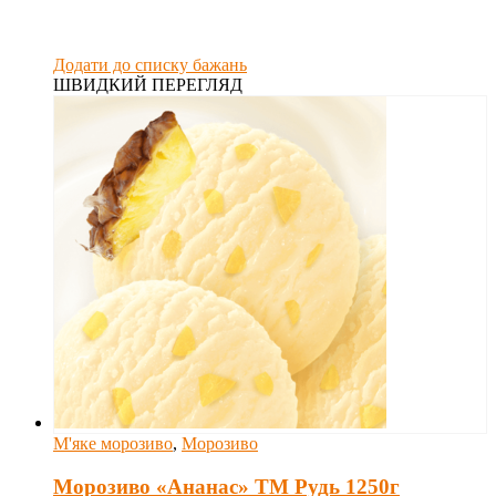
Додати до списку бажань
ШВИДКИЙ ПЕРЕГЛЯД
М'яке морозиво
,
Морозиво
Морозиво «Ананас» ТМ Рудь 1250г