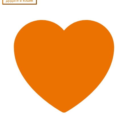
Додати в кошик