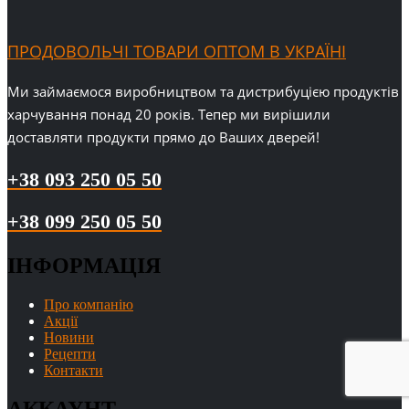
ПРОДОВОЛЬЧІ ТОВАРИ ОПТОМ В УКРАЇНІ
Ми займаємося виробництвом та дистрибуцією продуктів
харчування понад 20 років. Тепер ми вирішили
доставляти продукти прямо до Ваших дверей!
+38 093 250 05 50
+38 099 250 05 50
ІНФОРМАЦІЯ
Про компанію
Акції
Новини
Рецепти
Контакти
АККАУНТ