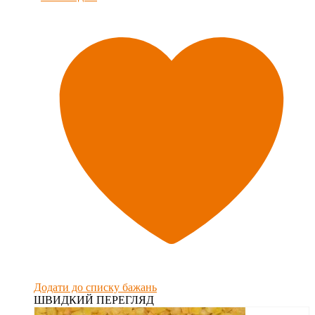
Додати до списку бажань
ШВИДКИЙ ПЕРЕГЛЯД