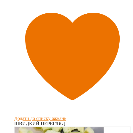
Додати до списку бажань
ШВИДКИЙ ПЕРЕГЛЯД