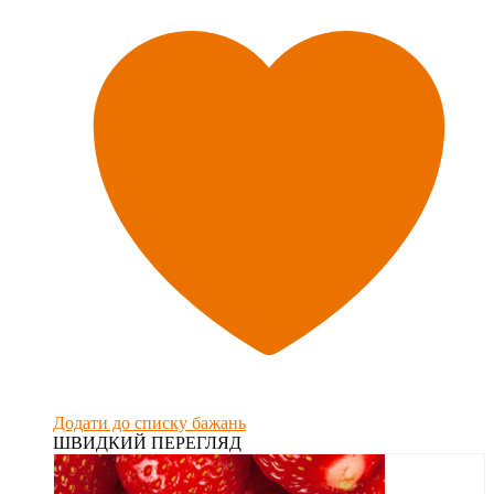
Додати до списку бажань
ШВИДКИЙ ПЕРЕГЛЯД