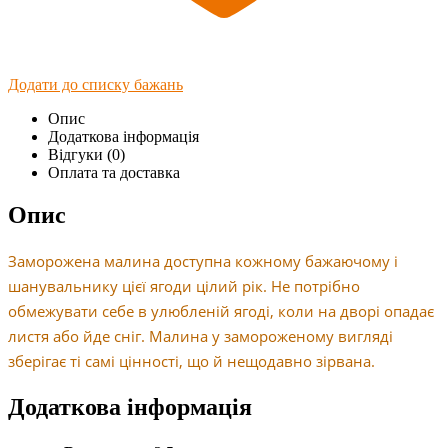
Додати до списку бажань
Опис
Додаткова інформація
Відгуки (0)
Оплата та доставка
Опис
Заморожена малина доступна кожному бажаючому і
шанувальнику цієї ягоди цілий рік. Не потрібно
обмежувати себе в улюбленій ягоді, коли на дворі опадає
листя або йде сніг. Малина у замороженому вигляді
зберігає ті самі цінності, що й нещодавно зірвана.
Додаткова інформація