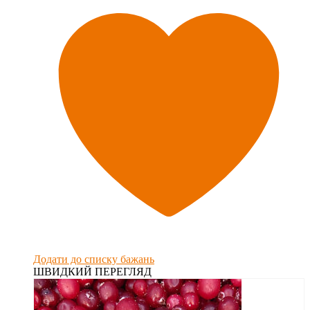
Додати до списку бажань
ШВИДКИЙ ПЕРЕГЛЯД