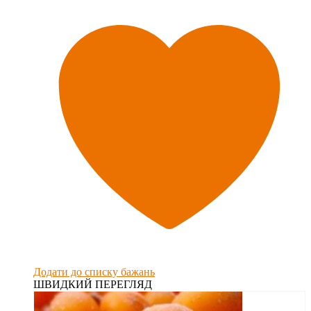
Додати до списку бажань
ШВИДКИЙ ПЕРЕГЛЯД