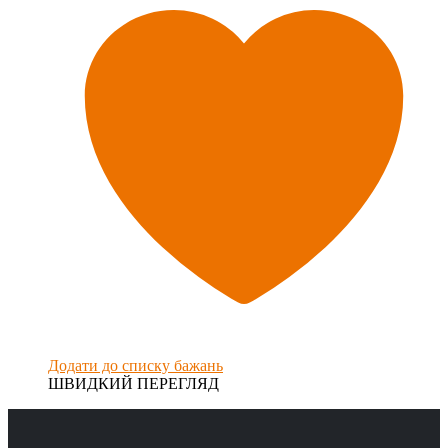
Додати до списку бажань
ШВИДКИЙ ПЕРЕГЛЯД