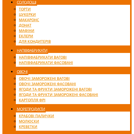
СОЛОДОЩІ
ТОРТИ
ЦУКЕРКИ
МАКАРОНС
ДОНАТ
МАФІНИ
ЕКЛЕРИ
ДЛЯ КОНДИТЕРІВ
НАПІВФАБРИКАТИ
НАПІВФАБРИКАТИ ВАГОВІ
НАПІВФАБРИКАТИ ФАСОВАНІ
ОВОЧІ
ОВОЧІ ЗАМОРОЖЕНІ ВАГОВІ
ОВОЧІ ЗАМОРОЖЕНІ ФАСОВАНІ
ЯГОДИ ТА ФРУКТИ ЗАМОРОЖЕНІ ВАГОВІ
ЯГОДИ ТА ФРУКТИ ЗАМОРОЖЕНІ ФАСОВАНІ
КАРТОПЛЯ ФРІ
МОРЕПРОДУКТИ
КРАБОВІ ПАЛИЧКИ
МОЛЮСКИ
КРЕВЕТКИ