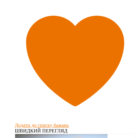
Додати до списку бажань
ШВИДКИЙ ПЕРЕГЛЯД