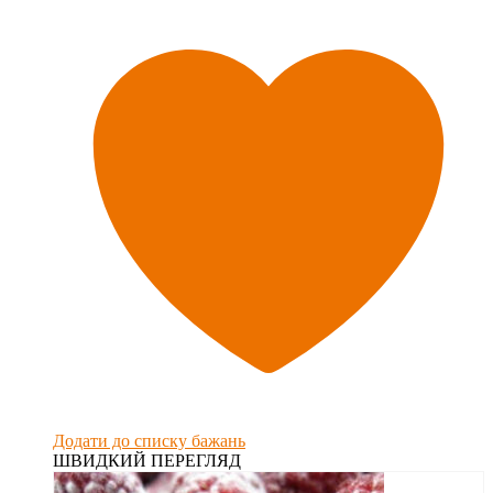
Додати до списку бажань
ШВИДКИЙ ПЕРЕГЛЯД