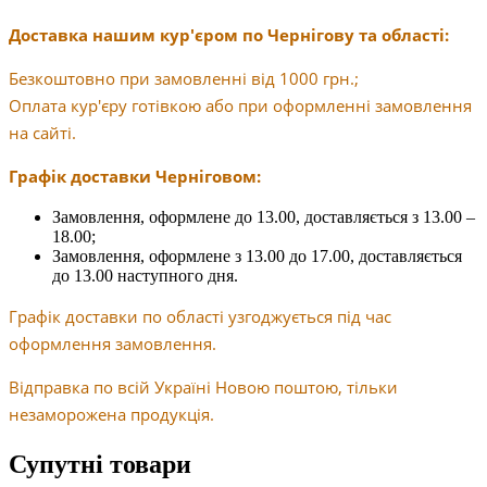
Доставка нашим кур'єром по Чернігову та області:
Безкоштовно при замовленні від 1000 грн.;
Оплата кур'єру готівкою або при оформленні замовлення
на сайті.
Графік доставки Черніговом:
Замовлення, оформлене до 13.00, доставляється з 13.00 –
18.00;
Замовлення, оформлене з 13.00 до 17.00, доставляється
до 13.00 наступного дня.
Графік доставки по області узгоджується під час
оформлення замовлення.
Відправка по всій Україні Новою поштою, тільки
незаморожена продукція.
Супутні товари