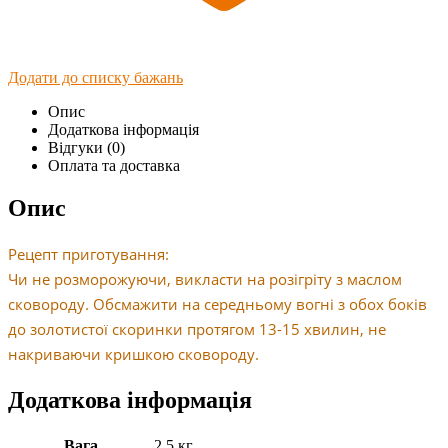
Додати до списку бажань
Опис
Додаткова інформація
Відгуки (0)
Оплата та доставка
Опис
Рецепт приготування:
Чи не розморожуючи, викласти на розігріту з маслом
сковороду. Обсмажити на середньому вогні з обох боків
до золотистої скоринки протягом 13-15 хвилин, не
накриваючи кришкою сковороду.
Додаткова інформація
Вага
2.5 кг