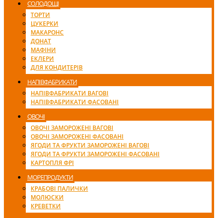
СОЛОДОЩІ
ТОРТИ
ЦУКЕРКИ
МАКАРОНС
ДОНАТ
МАФІНИ
ЕКЛЕРИ
ДЛЯ КОНДИТЕРІВ
НАПІВФАБРИКАТИ
НАПІВФАБРИКАТИ ВАГОВІ
НАПІВФАБРИКАТИ ФАСОВАНІ
ОВОЧІ
ОВОЧІ ЗАМОРОЖЕНІ ВАГОВІ
ОВОЧІ ЗАМОРОЖЕНІ ФАСОВАНІ
ЯГОДИ ТА ФРУКТИ ЗАМОРОЖЕНІ ВАГОВІ
ЯГОДИ ТА ФРУКТИ ЗАМОРОЖЕНІ ФАСОВАНІ
КАРТОПЛЯ ФРІ
МОРЕПРОДУКТИ
КРАБОВІ ПАЛИЧКИ
МОЛЮСКИ
КРЕВЕТКИ