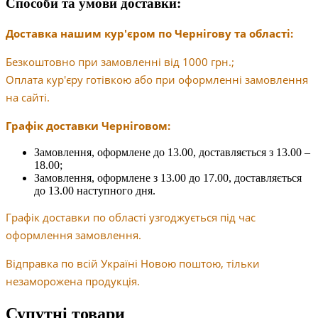
Способи та умови доставки:
Доставка нашим кур'єром по Чернігову та області:
Безкоштовно при замовленні від 1000 грн.;
Оплата кур'єру готівкою або при оформленні замовлення
на сайті.
Графік доставки Черніговом:
Замовлення, оформлене до 13.00, доставляється з 13.00 –
18.00;
Замовлення, оформлене з 13.00 до 17.00, доставляється
до 13.00 наступного дня.
Графік доставки по області узгоджується під час
оформлення замовлення.
Відправка по всій Україні Новою поштою, тільки
незаморожена продукція.
Супутні товари