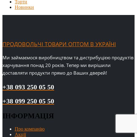
Торти
Новинки
ПРОДОВОЛЬЧІ ТОВАРИ ОПТОМ В УКРАЇНІ
Ми займаємося виробництвом та дистрибуцією продуктів
харчування понад 20 років. Тепер ми вирішили
доставляти продукти прямо до Ваших дверей!
+38 093 250 05 50
+38 099 250 05 50
ІНФОРМАЦІЯ
Про компанію
Акції