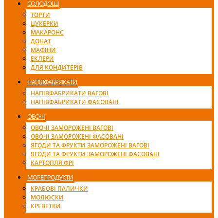
СОЛОДОЩІ
ТОРТИ
ЦУКЕРКИ
МАКАРОНС
ДОНАТ
МАФІНИ
ЕКЛЕРИ
ДЛЯ КОНДИТЕРІВ
НАПІВФАБРИКАТИ
НАПІВФАБРИКАТИ ВАГОВІ
НАПІВФАБРИКАТИ ФАСОВАНІ
ОВОЧІ
ОВОЧІ ЗАМОРОЖЕНІ ВАГОВІ
ОВОЧІ ЗАМОРОЖЕНІ ФАСОВАНІ
ЯГОДИ ТА ФРУКТИ ЗАМОРОЖЕНІ ВАГОВІ
ЯГОДИ ТА ФРУКТИ ЗАМОРОЖЕНІ ФАСОВАНІ
КАРТОПЛЯ ФРІ
МОРЕПРОДУКТИ
КРАБОВІ ПАЛИЧКИ
МОЛЮСКИ
КРЕВЕТКИ