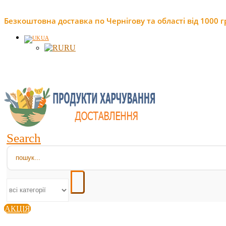
Безкоштовна доставка по Чернігову та області від 1000 г
UA
RU
Search
АКЦІЯ