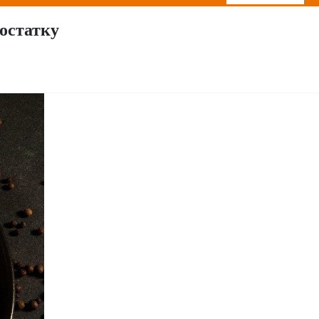
остатку