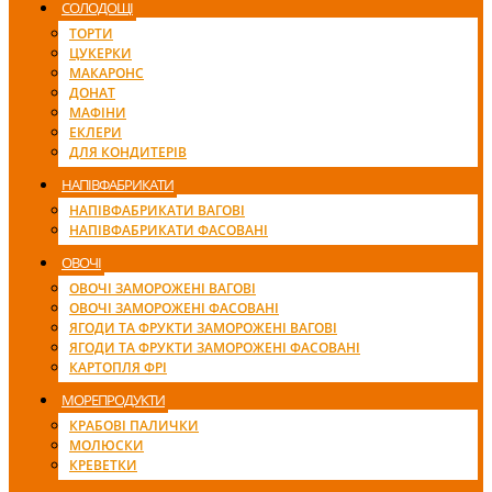
СОЛОДОЩІ
ТОРТИ
ЦУКЕРКИ
МАКАРОНС
ДОНАТ
МАФІНИ
ЕКЛЕРИ
ДЛЯ КОНДИТЕРІВ
НАПІВФАБРИКАТИ
НАПІВФАБРИКАТИ ВАГОВІ
НАПІВФАБРИКАТИ ФАСОВАНІ
ОВОЧІ
ОВОЧІ ЗАМОРОЖЕНІ ВАГОВІ
ОВОЧІ ЗАМОРОЖЕНІ ФАСОВАНІ
ЯГОДИ ТА ФРУКТИ ЗАМОРОЖЕНІ ВАГОВІ
ЯГОДИ ТА ФРУКТИ ЗАМОРОЖЕНІ ФАСОВАНІ
КАРТОПЛЯ ФРІ
МОРЕПРОДУКТИ
КРАБОВІ ПАЛИЧКИ
МОЛЮСКИ
КРЕВЕТКИ