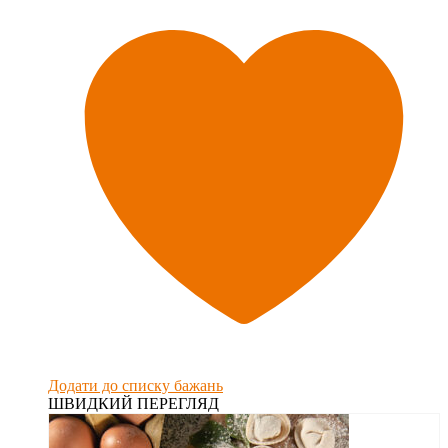
Додати до списку бажань
ШВИДКИЙ ПЕРЕГЛЯД