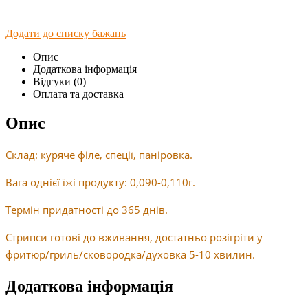
Додати до списку бажань
Опис
Додаткова інформація
Відгуки (0)
Оплата та доставка
Опис
Склад: куряче філе, спеції, паніровка.
Вага однієї їжі продукту: 0,090-0,110г.
Термін придатності до 365 днів.
Стрипси готові до вживання, достатньо розігріти у
фритюр/гриль/сковородка/духовка 5-10 хвилин.
Додаткова інформація