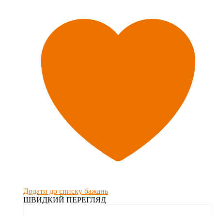
Додати до списку бажань
ШВИДКИЙ ПЕРЕГЛЯД