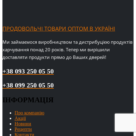
ПРОДОВОЛЬЧІ ТОВАРИ ОПТОМ В УКРАЇНІ
Ми займаємося виробництвом та дистрибуцією продуктів
харчування понад 20 років. Тепер ми вирішили
доставляти продукти прямо до Ваших дверей!
+38 093 250 05 50
+38 099 250 05 50
ІНФОРМАЦІЯ
Про компанію
Акції
Новини
Рецепти
Контакти