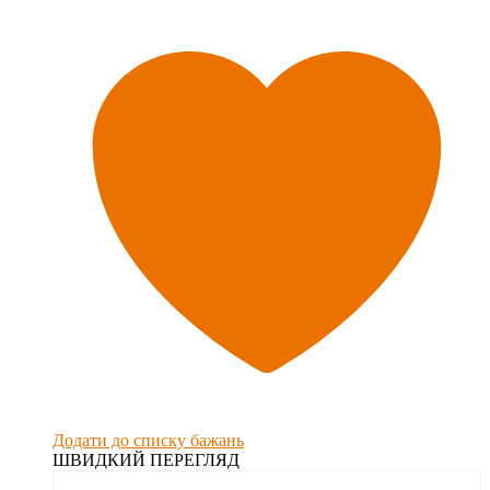
Додати до списку бажань
ШВИДКИЙ ПЕРЕГЛЯД