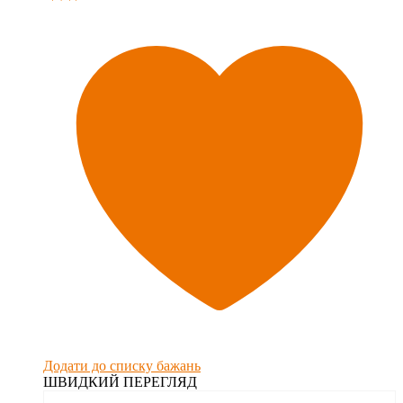
Додати до списку бажань
ШВИДКИЙ ПЕРЕГЛЯД