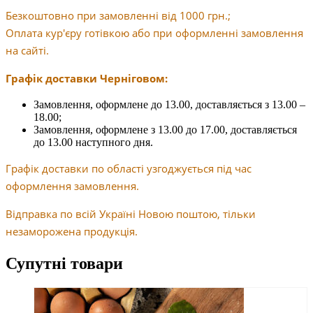
Безкоштовно при замовленні від 1000 грн.;
Оплата кур'єру готівкою або при оформленні замовлення
на сайті.
Графік доставки Черніговом:
Замовлення, оформлене до 13.00, доставляється з 13.00 –
18.00;
Замовлення, оформлене з 13.00 до 17.00, доставляється
до 13.00 наступного дня.
Графік доставки по області узгоджується під час
оформлення замовлення.
Відправка по всій Україні Новою поштою, тільки
незаморожена продукція.
Супутні товари