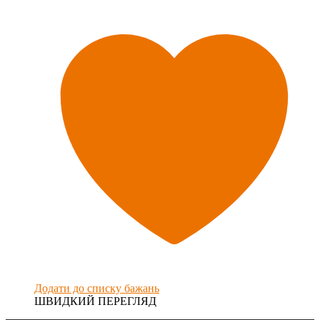
Додати до списку бажань
ШВИДКИЙ ПЕРЕГЛЯД