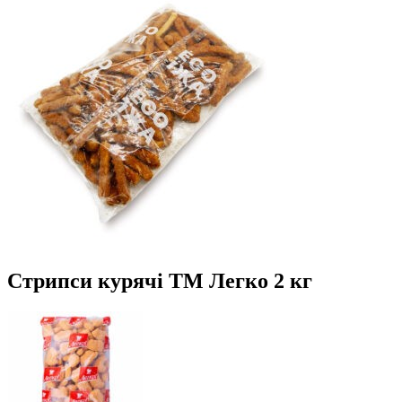
Стрипси курячі ТМ Легко 2 кг