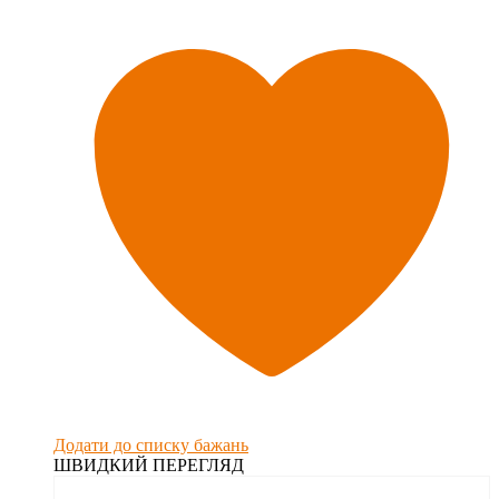
Додати до списку бажань
ШВИДКИЙ ПЕРЕГЛЯД