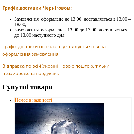
Графік доставки Черніговом:
Замовлення, оформлене до 13.00, доставляється з 13.00 –
18.00;
Замовлення, оформлене з 13.00 до 17.00, доставляється
до 13.00 наступного дня.
Графік доставки по області узгоджується під час
оформлення замовлення.
Відправка по всій Україні Новою поштою, тільки
незаморожена продукція.
Супутні товари
Немає в наявності