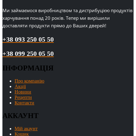
Ми займаємося виробництвом та дистрибуцією продуктів
харчування понад 20 років. Тепер ми вирішили
доставляти продукти прямо до Ваших дверей!
+38 093 250 05 50
+38 099 250 05 50
ІНФОРМАЦІЯ
Про компанію
Акції
Новини
Рецепти
Контакти
АККАУНТ
Мій акаунт
Кошик