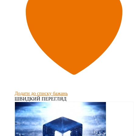
Додати до списку бажань
ШВИДКИЙ ПЕРЕГЛЯД