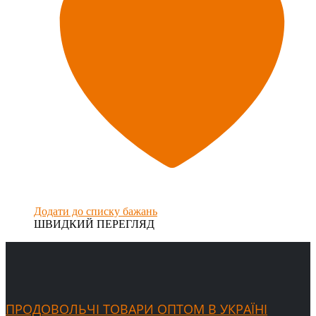
Додати до списку бажань
ШВИДКИЙ ПЕРЕГЛЯД
ПРОДОВОЛЬЧІ ТОВАРИ ОПТОМ В УКРАЇНІ