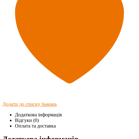
Додати до списку бажань
Додаткова інформація
Відгуки (0)
Оплата та доставка
Додаткова інформація