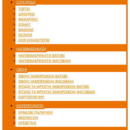
СОЛОДОЩІ
ТОРТИ
ЦУКЕРКИ
МАКАРОНС
ДОНАТ
МАФІНИ
ЕКЛЕРИ
ДЛЯ КОНДИТЕРІВ
НАПІВФАБРИКАТИ
НАПІВФАБРИКАТИ ВАГОВІ
НАПІВФАБРИКАТИ ФАСОВАНІ
ОВОЧІ
ОВОЧІ ЗАМОРОЖЕНІ ВАГОВІ
ОВОЧІ ЗАМОРОЖЕНІ ФАСОВАНІ
ЯГОДИ ТА ФРУКТИ ЗАМОРОЖЕНІ ВАГОВІ
ЯГОДИ ТА ФРУКТИ ЗАМОРОЖЕНІ ФАСОВАНІ
КАРТОПЛЯ ФРІ
МОРЕПРОДУКТИ
КРАБОВІ ПАЛИЧКИ
МОЛЮСКИ
КРЕВЕТКИ