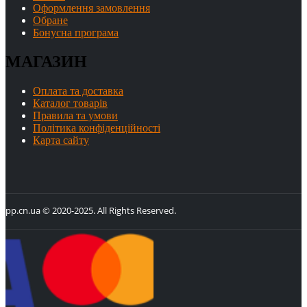
Оформлення замовлення
Обране
Бонусна програма
МАГАЗИН
Оплата та доставка
Каталог товарів
Правила та умови
Політика конфіденційності
Карта сайту
pp.cn.ua © 2020-2025. All Rights Reserved.