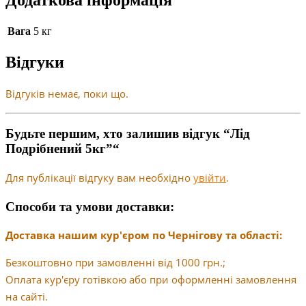
Вага
5 кг
Відгуки
Відгуків немає, поки що.
Будьте першим, хто залишив відгук “Лід
Подрібнений 5кг”“
Для публікації відгуку вам необхідно
увійти
.
Способи та умови доставки:
Доставка нашим кур'єром по Чернігову та області:
Безкоштовно при замовленні від 1000 грн.;
Оплата кур'єру готівкою або при оформленні замовлення
на сайті.