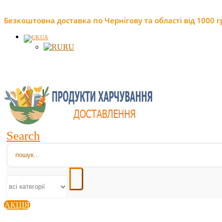
Безкоштовна доставка по Чернігову та області від 1000 г
UA
RU
Search
АКЦІЯ