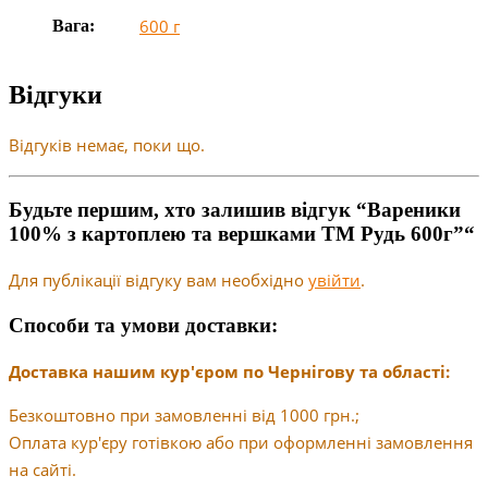
600 г
Вага:
Відгуки
Відгуків немає, поки що.
Будьте першим, хто залишив відгук “Вареники
100% з картоплею та вершками ТМ Рудь 600г”“
Для публікації відгуку вам необхідно
увійти
.
Способи та умови доставки:
Доставка нашим кур'єром по Чернігову та області:
Безкоштовно при замовленні від 1000 грн.;
Оплата кур'єру готівкою або при оформленні замовлення
на сайті.