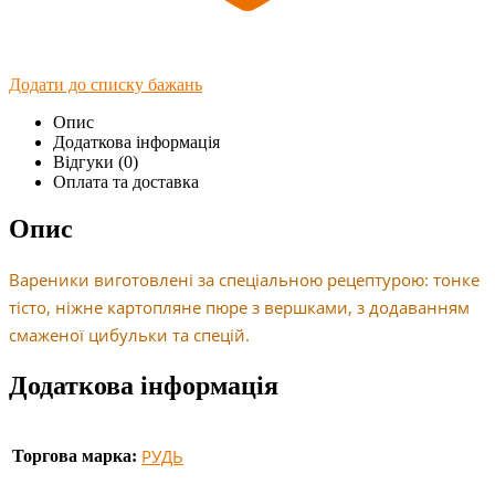
Додати до списку бажань
Опис
Додаткова інформація
Відгуки (0)
Оплата та доставка
Опис
Вареники виготовлені за спеціальною рецептурою: тонке
тісто, ніжне картопляне пюре з вершками, з додаванням
смаженої цибульки та спецій.
Додаткова інформація
РУДЬ
Торгова марка: