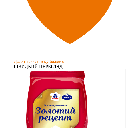
Додати до списку бажань
ШВИДКИЙ ПЕРЕГЛЯД