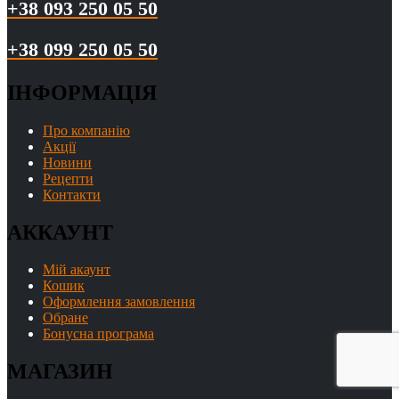
+38 093 250 05 50
+38 099 250 05 50
ІНФОРМАЦІЯ
Про компанію
Акції
Новини
Рецепти
Контакти
АККАУНТ
Мій акаунт
Кошик
Оформлення замовлення
Обране
Бонусна програма
МАГАЗИН