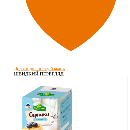
Додати до списку бажань
ШВИДКИЙ ПЕРЕГЛЯД