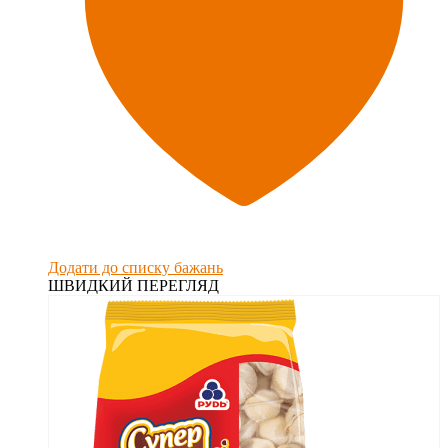
Додати до списку бажань
ШВИДКИЙ ПЕРЕГЛЯД