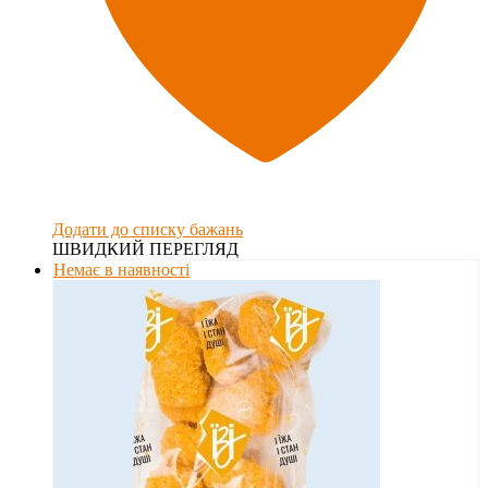
Додати до списку бажань
ШВИДКИЙ ПЕРЕГЛЯД
Немає в наявності