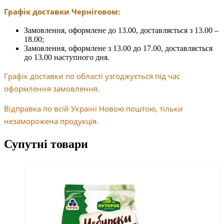
Графік доставки Черніговом:
Замовлення, оформлене до 13.00, доставляється з 13.00 –
18.00;
Замовлення, оформлене з 13.00 до 17.00, доставляється
до 13.00 наступного дня.
Графік доставки по області узгоджується під час
оформлення замовлення.
Відправка по всій Україні Новою поштою, тільки
незаморожена продукція.
Супутні товари