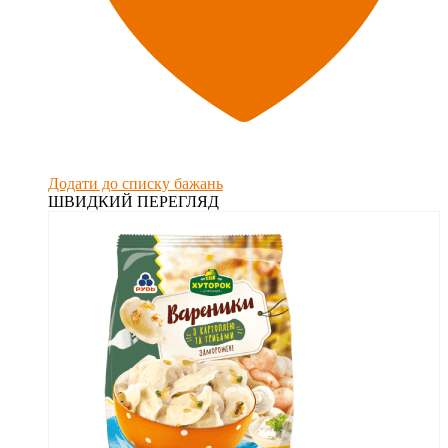
Додати до списку бажань
ШВИДКИЙ ПЕРЕГЛЯД