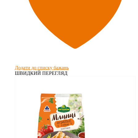
Додати до списку бажань
ШВИДКИЙ ПЕРЕГЛЯД