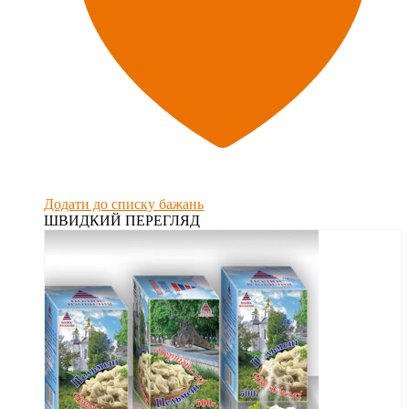
Додати до списку бажань
ШВИДКИЙ ПЕРЕГЛЯД