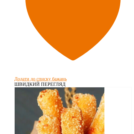
Додати до списку бажань
ШВИДКИЙ ПЕРЕГЛЯД