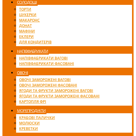
СОЛОДОЩІ
ТОРТИ
ЦУКЕРКИ
МАКАРОНС
ДОНАТ
МАФІНИ
ЕКЛЕРИ
ДЛЯ КОНДИТЕРІВ
НАПІВФАБРИКАТИ
НАПІВФАБРИКАТИ ВАГОВІ
НАПІВФАБРИКАТИ ФАСОВАНІ
ОВОЧІ
ОВОЧІ ЗАМОРОЖЕНІ ВАГОВІ
ОВОЧІ ЗАМОРОЖЕНІ ФАСОВАНІ
ЯГОДИ ТА ФРУКТИ ЗАМОРОЖЕНІ ВАГОВІ
ЯГОДИ ТА ФРУКТИ ЗАМОРОЖЕНІ ФАСОВАНІ
КАРТОПЛЯ ФРІ
МОРЕПРОДУКТИ
КРАБОВІ ПАЛИЧКИ
МОЛЮСКИ
КРЕВЕТКИ