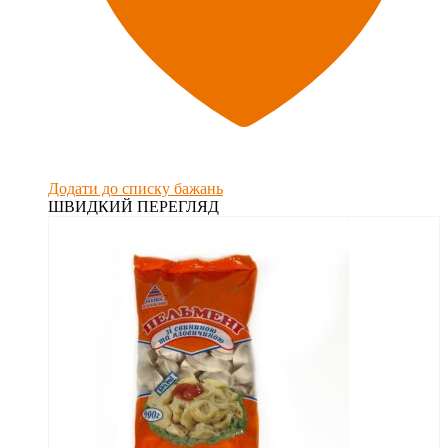
Додати до списку бажань
ШВИДКИЙ ПЕРЕГЛЯД