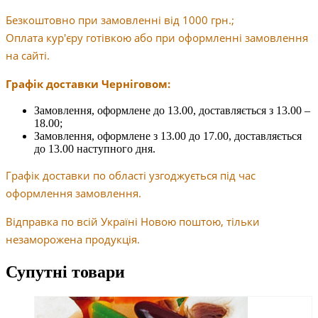
Безкоштовно при замовленні від 1000 грн.;
Оплата кур'єру готівкою або при оформленні замовлення
на сайті.
Графік доставки Черніговом:
Замовлення, оформлене до 13.00, доставляється з 13.00 –
18.00;
Замовлення, оформлене з 13.00 до 17.00, доставляється
до 13.00 наступного дня.
Графік доставки по області узгоджується під час
оформлення замовлення.
Відправка по всій Україні Новою поштою, тільки
незаморожена продукція.
Супутні товари