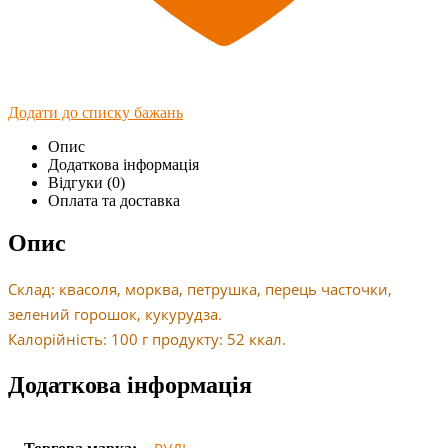
Додати до списку бажань
Опис
Додаткова інформація
Відгуки (0)
Оплата та доставка
Опис
Склад: квасоля, морква, петрушка, перець часточки,
зелений горошок, кукурудза.
Калорійність: 100 г продукту: 52 ккал.
Додаткова інформація