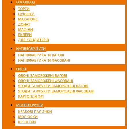
СОЛОДОЩІ
ТОРТИ
ЦУКЕРКИ
МАКАРОНС
ДОНАТ
МАФІНИ
ЕКЛЕРИ
ДЛЯ КОНДИТЕРІВ
НАПІВФАБРИКАТИ
НАПІВФАБРИКАТИ ВАГОВІ
НАПІВФАБРИКАТИ ФАСОВАНІ
ОВОЧІ
ОВОЧІ ЗАМОРОЖЕНІ ВАГОВІ
ОВОЧІ ЗАМОРОЖЕНІ ФАСОВАНІ
ЯГОДИ ТА ФРУКТИ ЗАМОРОЖЕНІ ВАГОВІ
ЯГОДИ ТА ФРУКТИ ЗАМОРОЖЕНІ ФАСОВАНІ
КАРТОПЛЯ ФРІ
МОРЕПРОДУКТИ
КРАБОВІ ПАЛИЧКИ
МОЛЮСКИ
КРЕВЕТКИ