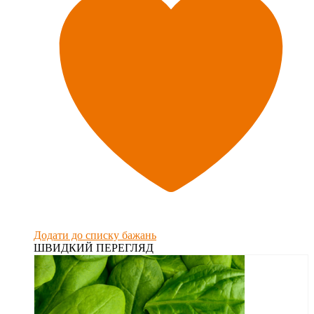
Додати до списку бажань
ШВИДКИЙ ПЕРЕГЛЯД