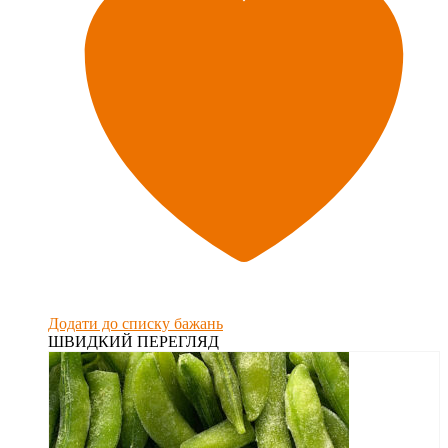
Додати до списку бажань
ШВИДКИЙ ПЕРЕГЛЯД