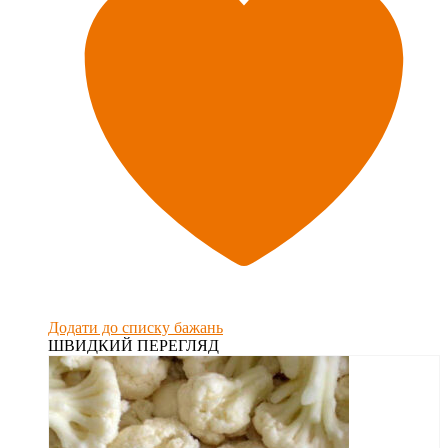
Додати до списку бажань
ШВИДКИЙ ПЕРЕГЛЯД