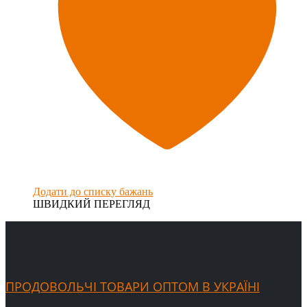
Додати до списку бажань
ШВИДКИЙ ПЕРЕГЛЯД
ПРОДОВОЛЬЧІ ТОВАРИ ОПТОМ В УКРАЇНІ