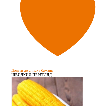
Додати до списку бажань
ШВИДКИЙ ПЕРЕГЛЯД