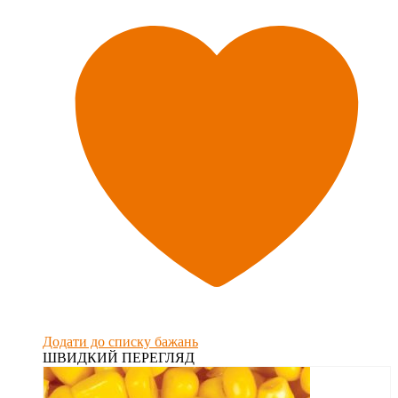
Додати до списку бажань
ШВИДКИЙ ПЕРЕГЛЯД