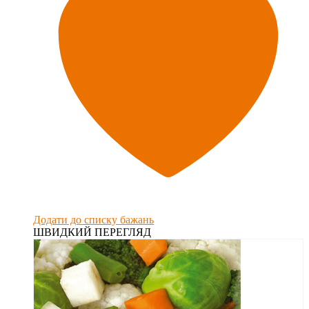
Додати до списку бажань
ШВИДКИЙ ПЕРЕГЛЯД