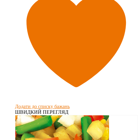
Додати до списку бажань
ШВИДКИЙ ПЕРЕГЛЯД