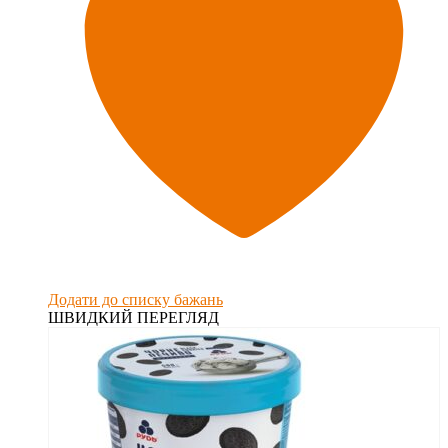
Додати до списку бажань
ШВИДКИЙ ПЕРЕГЛЯД