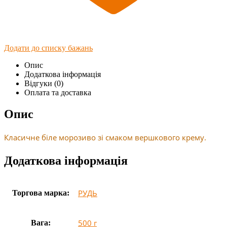
Додати до списку бажань
Опис
Додаткова інформація
Відгуки (0)
Оплата та доставка
Опис
Класичне біле морозиво зі смаком вершкового крему.
Додаткова інформація
РУДЬ
Торгова марка:
500 г
Вага: