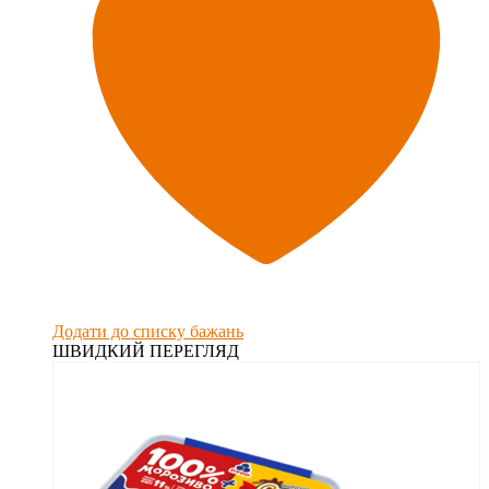
Додати до списку бажань
ШВИДКИЙ ПЕРЕГЛЯД