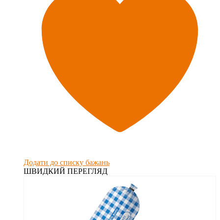
Додати до списку бажань
ШВИДКИЙ ПЕРЕГЛЯД