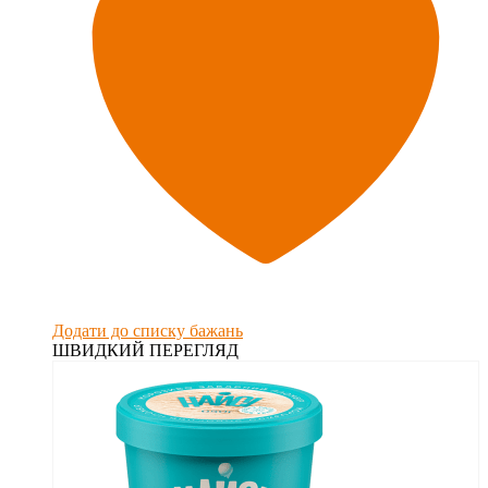
Додати до списку бажань
ШВИДКИЙ ПЕРЕГЛЯД