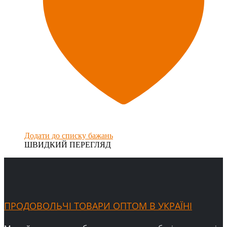
Додати до списку бажань
ШВИДКИЙ ПЕРЕГЛЯД
ПРОДОВОЛЬЧІ ТОВАРИ ОПТОМ В УКРАЇНІ