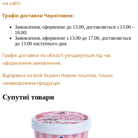
на сайті.
Графік доставки Черніговом:
Замовлення, оформлене до 13.00, доставляється з 13.00 –
18.00;
Замовлення, оформлене з 13.00 до 17.00, доставляється
до 13.00 наступного дня.
Графік доставки по області узгоджується під час
оформлення замовлення.
Відправка по всій Україні Новою поштою, тільки
незаморожена продукція.
Супутні товари