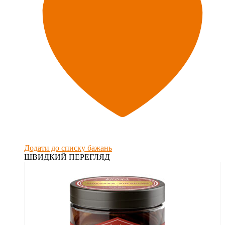
Додати до списку бажань
ШВИДКИЙ ПЕРЕГЛЯД