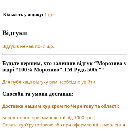
1 шт
Кількість у ящику:
Відгуки
Відгуків немає, поки що.
Будьте першим, хто залишив відгук “Морозиво у
відрі “100% Морозиво” ТМ Рудь 500г”“
Для публікації відгуку вам необхідно
увійти
.
Способи та умови доставки:
Доставка нашим кур'єром по Чернігову та області:
Безкоштовно при замовленні від 1000 грн.;
Оплата кур'єру готівкою або при оформленні замовлення