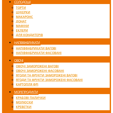
СОЛОДОЩІ
ТОРТИ
ЦУКЕРКИ
МАКАРОНС
ДОНАТ
МАФІНИ
ЕКЛЕРИ
ДЛЯ КОНДИТЕРІВ
НАПІВФАБРИКАТИ
НАПІВФАБРИКАТИ ВАГОВІ
НАПІВФАБРИКАТИ ФАСОВАНІ
ОВОЧІ
ОВОЧІ ЗАМОРОЖЕНІ ВАГОВІ
ОВОЧІ ЗАМОРОЖЕНІ ФАСОВАНІ
ЯГОДИ ТА ФРУКТИ ЗАМОРОЖЕНІ ВАГОВІ
ЯГОДИ ТА ФРУКТИ ЗАМОРОЖЕНІ ФАСОВАНІ
КАРТОПЛЯ ФРІ
МОРЕПРОДУКТИ
КРАБОВІ ПАЛИЧКИ
МОЛЮСКИ
КРЕВЕТКИ