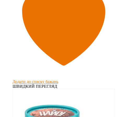
Додати до списку бажань
ШВИДКИЙ ПЕРЕГЛЯД