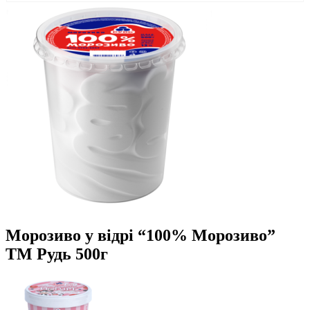
Морозиво у відрі “100% Морозиво”
ТМ Рудь 500г