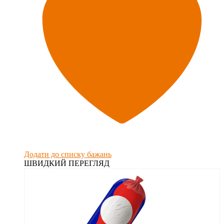
Додати до списку бажань
ШВИДКИЙ ПЕРЕГЛЯД