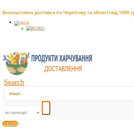
Безкоштовна доставка по Чернігову та області від 1000 г
UA
RU
Search
АКЦІЯ