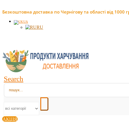
Безкоштовна доставка по Чернігову та області від 1000 г
UA
RU
Search
АКЦІЯ