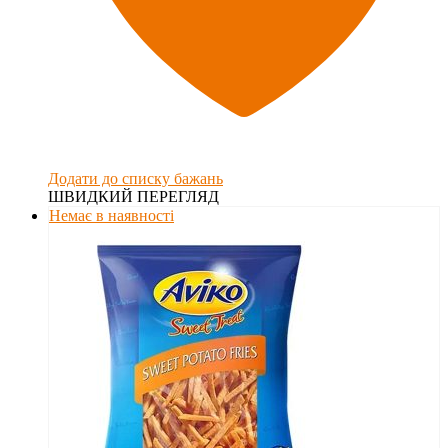
Додати до списку бажань
ШВИДКИЙ ПЕРЕГЛЯД
Немає в наявності