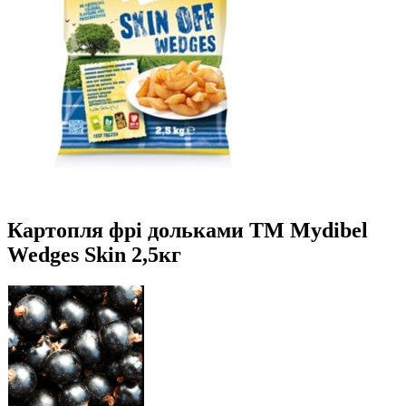
Картопля фрі дольками ТМ Mydibel
Wedges Skin 2,5кг