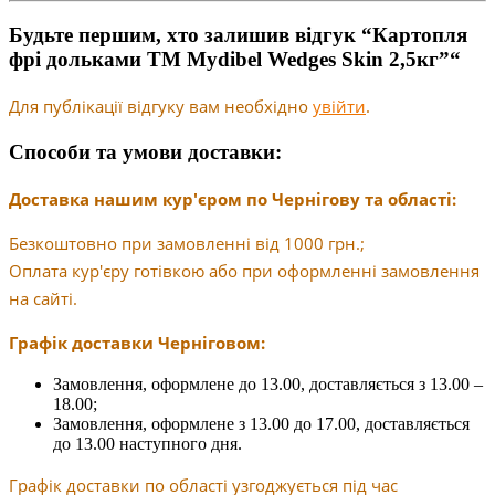
Будьте першим, хто залишив відгук “Картопля
фрі дольками ТМ Mydibel Wedges Skin 2,5кг”“
Для публікації відгуку вам необхідно
увійти
.
Способи та умови доставки:
Доставка нашим кур'єром по Чернігову та області:
Безкоштовно при замовленні від 1000 грн.;
Оплата кур'єру готівкою або при оформленні замовлення
на сайті.
Графік доставки Черніговом:
Замовлення, оформлене до 13.00, доставляється з 13.00 –
18.00;
Замовлення, оформлене з 13.00 до 17.00, доставляється
до 13.00 наступного дня.
Графік доставки по області узгоджується під час