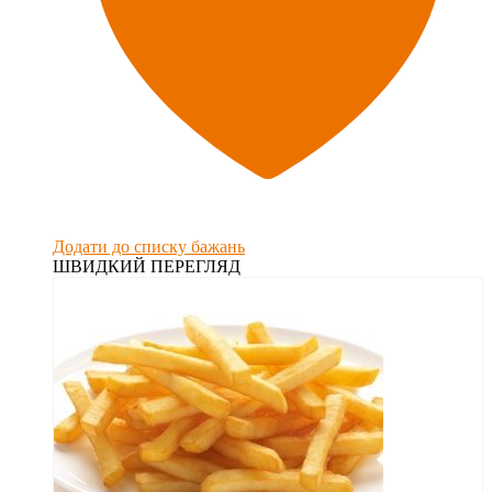
Додати до списку бажань
ШВИДКИЙ ПЕРЕГЛЯД