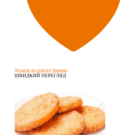
Додати до списку бажань
ШВИДКИЙ ПЕРЕГЛЯД