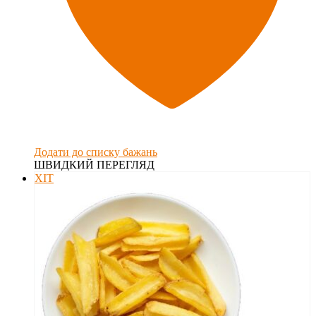
Додати до списку бажань
ШВИДКИЙ ПЕРЕГЛЯД
ХІТ