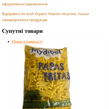
оформлення замовлення.
Відправка по всій Україні Новою поштою, тільки
незаморожена продукція.
Супутні товари
Немає в наявності