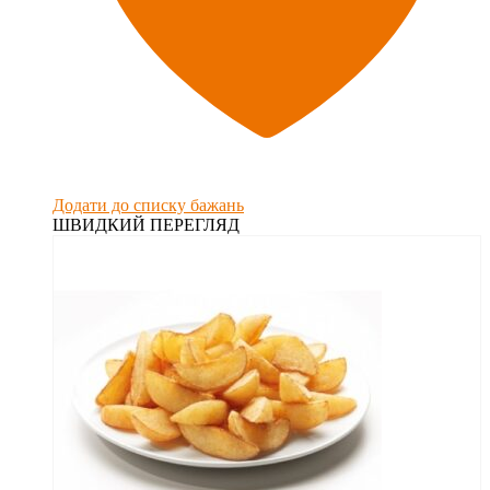
Додати до списку бажань
ШВИДКИЙ ПЕРЕГЛЯД