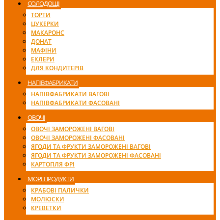
СОЛОДОЩІ
ТОРТИ
ЦУКЕРКИ
МАКАРОНС
ДОНАТ
МАФІНИ
ЕКЛЕРИ
ДЛЯ КОНДИТЕРІВ
НАПІВФАБРИКАТИ
НАПІВФАБРИКАТИ ВАГОВІ
НАПІВФАБРИКАТИ ФАСОВАНІ
ОВОЧІ
ОВОЧІ ЗАМОРОЖЕНІ ВАГОВІ
ОВОЧІ ЗАМОРОЖЕНІ ФАСОВАНІ
ЯГОДИ ТА ФРУКТИ ЗАМОРОЖЕНІ ВАГОВІ
ЯГОДИ ТА ФРУКТИ ЗАМОРОЖЕНІ ФАСОВАНІ
КАРТОПЛЯ ФРІ
МОРЕПРОДУКТИ
КРАБОВІ ПАЛИЧКИ
МОЛЮСКИ
КРЕВЕТКИ