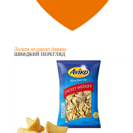
Додати до списку бажань
ШВИДКИЙ ПЕРЕГЛЯД