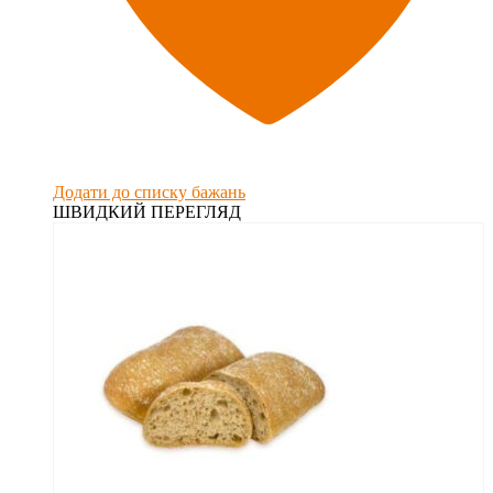
Додати до списку бажань
ШВИДКИЙ ПЕРЕГЛЯД