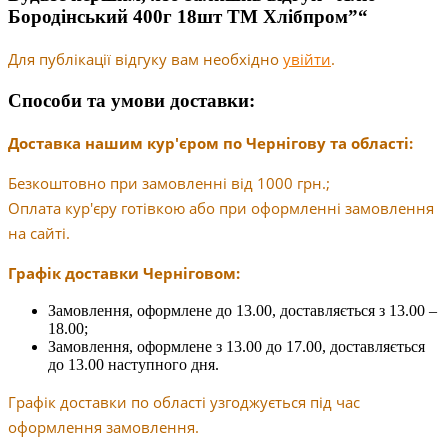
Бородінський 400г 18шт ТМ Хлібпром”“
Для публікації відгуку вам необхідно
увійти
.
Способи та умови доставки:
Доставка нашим кур'єром по Чернігову та області:
Безкоштовно при замовленні від 1000 грн.;
Оплата кур'єру готівкою або при оформленні замовлення
на сайті.
Графік доставки Черніговом:
Замовлення, оформлене до 13.00, доставляється з 13.00 –
18.00;
Замовлення, оформлене з 13.00 до 17.00, доставляється
до 13.00 наступного дня.
Графік доставки по області узгоджується під час
оформлення замовлення.