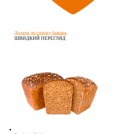
Додати до списку бажань
ШВИДКИЙ ПЕРЕГЛЯД