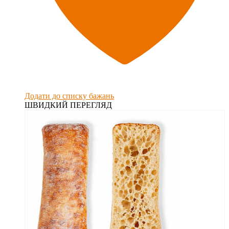
Додати до списку бажань
ШВИДКИЙ ПЕРЕГЛЯД