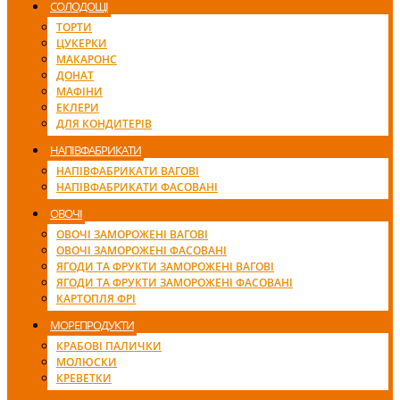
СОЛОДОЩІ
ТОРТИ
ЦУКЕРКИ
МАКАРОНС
ДОНАТ
МАФІНИ
ЕКЛЕРИ
ДЛЯ КОНДИТЕРІВ
НАПІВФАБРИКАТИ
НАПІВФАБРИКАТИ ВАГОВІ
НАПІВФАБРИКАТИ ФАСОВАНІ
ОВОЧІ
ОВОЧІ ЗАМОРОЖЕНІ ВАГОВІ
ОВОЧІ ЗАМОРОЖЕНІ ФАСОВАНІ
ЯГОДИ ТА ФРУКТИ ЗАМОРОЖЕНІ ВАГОВІ
ЯГОДИ ТА ФРУКТИ ЗАМОРОЖЕНІ ФАСОВАНІ
КАРТОПЛЯ ФРІ
МОРЕПРОДУКТИ
КРАБОВІ ПАЛИЧКИ
МОЛЮСКИ
КРЕВЕТКИ