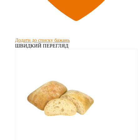
Додати до списку бажань
ШВИДКИЙ ПЕРЕГЛЯД