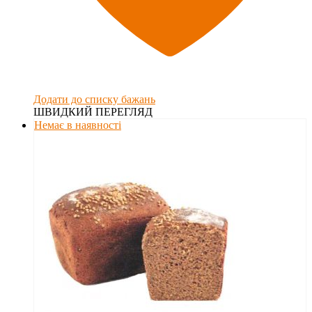
Додати до списку бажань
ШВИДКИЙ ПЕРЕГЛЯД
Немає в наявності