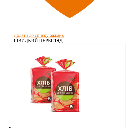
Додати до списку бажань
ШВИДКИЙ ПЕРЕГЛЯД