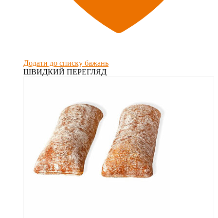
Додати до списку бажань
ШВИДКИЙ ПЕРЕГЛЯД