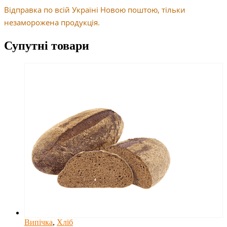
Відправка по всій Україні Новою поштою, тільки
незаморожена продукція.
Супутні товари
Випічка
,
Хліб