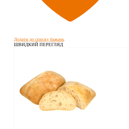
Додати до списку бажань
ШВИДКИЙ ПЕРЕГЛЯД