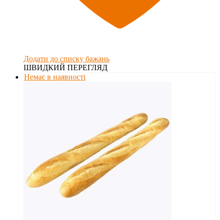
Додати до списку бажань
ШВИДКИЙ ПЕРЕГЛЯД
Немає в наявності