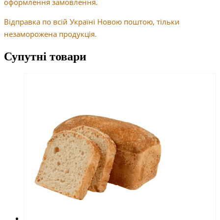
оформлення замовлення.
Відправка по всій Україні Новою поштою, тільки
незаморожена продукція.
Супутні товари