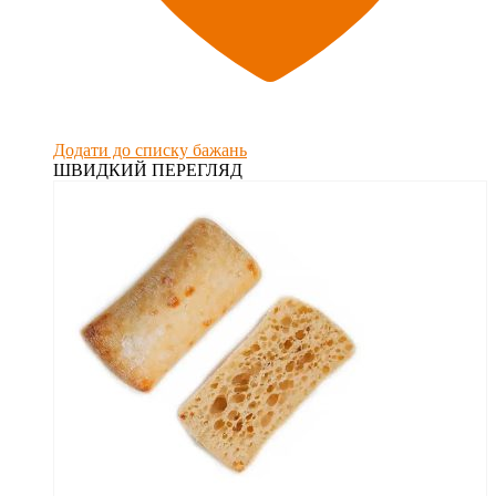
Додати до списку бажань
ШВИДКИЙ ПЕРЕГЛЯД