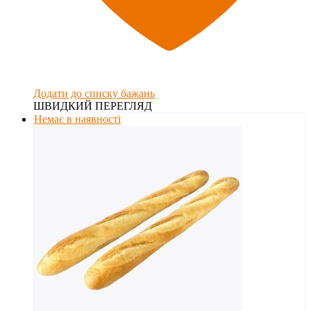
Додати до списку бажань
ШВИДКИЙ ПЕРЕГЛЯД
Немає в наявності