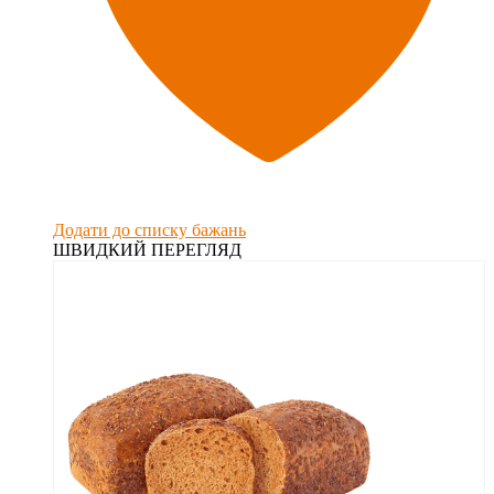
Додати до списку бажань
ШВИДКИЙ ПЕРЕГЛЯД