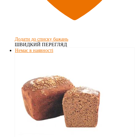
Додати до списку бажань
ШВИДКИЙ ПЕРЕГЛЯД
Немає в наявності