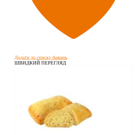
Додати до списку бажань
ШВИДКИЙ ПЕРЕГЛЯД