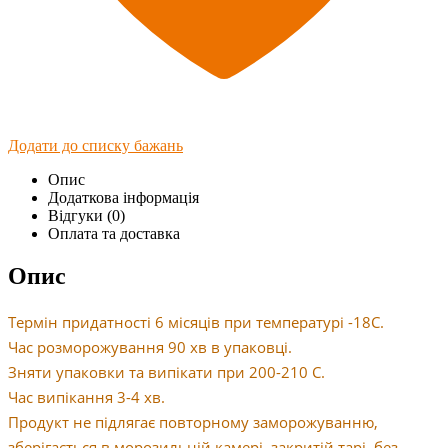
Додати до списку бажань
Опис
Додаткова інформація
Відгуки (0)
Оплата та доставка
Опис
Термін придатності 6 місяців при температурі -18С.
Час розморожування 90 хв в упаковці.
Зняти упаковки та випікати при 200-210 С.
Час випікання 3-4 хв.
Продукт не підлягає повторному заморожуванню,
зберігається в морозильній камері, закритій тарі, без