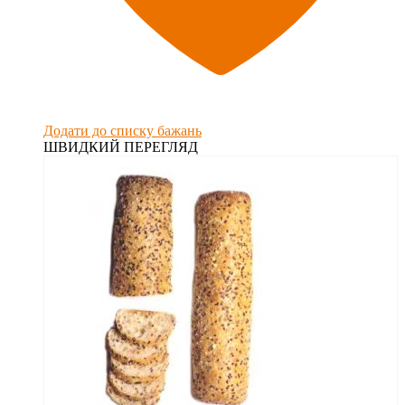
Додати до списку бажань
ШВИДКИЙ ПЕРЕГЛЯД