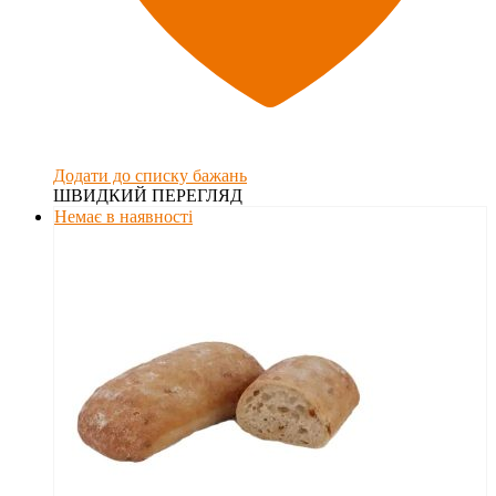
Додати до списку бажань
ШВИДКИЙ ПЕРЕГЛЯД
Немає в наявності