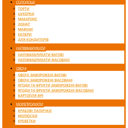
СОЛОДОЩІ
ТОРТИ
ЦУКЕРКИ
МАКАРОНС
ДОНАТ
МАФІНИ
ЕКЛЕРИ
ДЛЯ КОНДИТЕРІВ
НАПІВФАБРИКАТИ
НАПІВФАБРИКАТИ ВАГОВІ
НАПІВФАБРИКАТИ ФАСОВАНІ
ОВОЧІ
ОВОЧІ ЗАМОРОЖЕНІ ВАГОВІ
ОВОЧІ ЗАМОРОЖЕНІ ФАСОВАНІ
ЯГОДИ ТА ФРУКТИ ЗАМОРОЖЕНІ ВАГОВІ
ЯГОДИ ТА ФРУКТИ ЗАМОРОЖЕНІ ФАСОВАНІ
КАРТОПЛЯ ФРІ
МОРЕПРОДУКТИ
КРАБОВІ ПАЛИЧКИ
МОЛЮСКИ
КРЕВЕТКИ