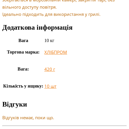
вільного доступу повітря.
Ідеально підходить для використання у грилі.
Додаткова інформація
Вага
10 кг
ХЛІБПРОМ
Торгова марка:
420 г
Вага:
10 шт
Кількість у ящику:
Відгуки
Відгуків немає, поки що.