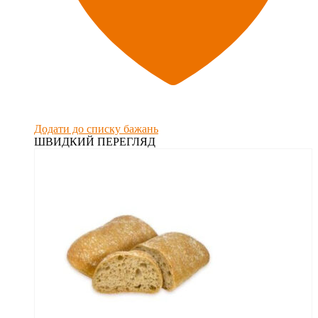
Додати до списку бажань
ШВИДКИЙ ПЕРЕГЛЯД