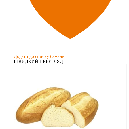
Додати до списку бажань
ШВИДКИЙ ПЕРЕГЛЯД