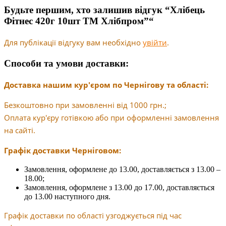
Будьте першим, хто залишив відгук “Хлібець
Фітнес 420г 10шт ТМ Хлібпром”“
Для публікації відгуку вам необхідно
увійти
.
Способи та умови доставки:
Доставка нашим кур'єром по Чернігову та області:
Безкоштовно при замовленні від 1000 грн.;
Оплата кур'єру готівкою або при оформленні замовлення
на сайті.
Графік доставки Черніговом:
Замовлення, оформлене до 13.00, доставляється з 13.00 –
18.00;
Замовлення, оформлене з 13.00 до 17.00, доставляється
до 13.00 наступного дня.
Графік доставки по області узгоджується під час