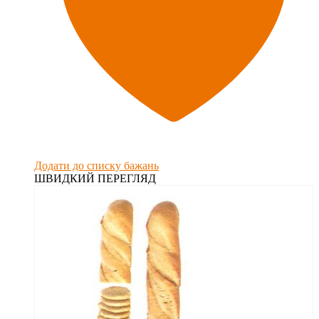
Додати до списку бажань
ШВИДКИЙ ПЕРЕГЛЯД