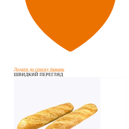
Додати до списку бажань
ШВИДКИЙ ПЕРЕГЛЯД