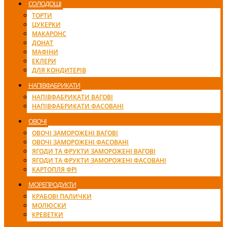
СОЛОДОЩІ
ТОРТИ
ЦУКЕРКИ
МАКАРОНС
ДОНАТ
МАФІНИ
ЕКЛЕРИ
ДЛЯ КОНДИТЕРІВ
НАПІВФАБРИКАТИ
НАПІВФАБРИКАТИ ВАГОВІ
НАПІВФАБРИКАТИ ФАСОВАНІ
ОВОЧІ
ОВОЧІ ЗАМОРОЖЕНІ ВАГОВІ
ОВОЧІ ЗАМОРОЖЕНІ ФАСОВАНІ
ЯГОДИ ТА ФРУКТИ ЗАМОРОЖЕНІ ВАГОВІ
ЯГОДИ ТА ФРУКТИ ЗАМОРОЖЕНІ ФАСОВАНІ
КАРТОПЛЯ ФРІ
МОРЕПРОДУКТИ
КРАБОВІ ПАЛИЧКИ
МОЛЮСКИ
КРЕВЕТКИ