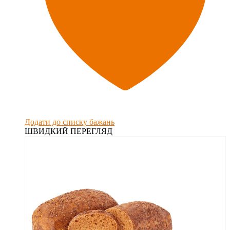
Додати до списку бажань
ШВИДКИЙ ПЕРЕГЛЯД