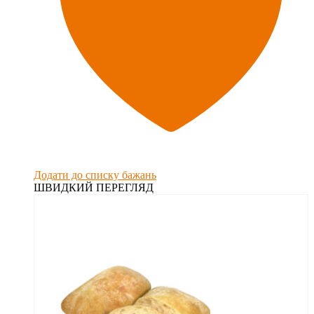
Додати до списку бажань
ШВИДКИЙ ПЕРЕГЛЯД