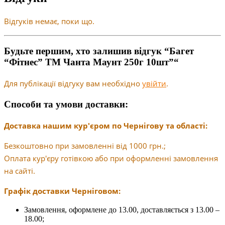
Відгуків немає, поки що.
Будьте першим, хто залишив відгук “Багет
“Фітнес” ТМ Чанта Маунт 250г 10шт”“
Для публікації відгуку вам необхідно
увійти
.
Способи та умови доставки:
Доставка нашим кур'єром по Чернігову та області:
Безкоштовно при замовленні від 1000 грн.;
Оплата кур'єру готівкою або при оформленні замовлення
на сайті.
Графік доставки Черніговом:
Замовлення, оформлене до 13.00, доставляється з 13.00 –
18.00;