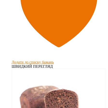
Додати до списку бажань
ШВИДКИЙ ПЕРЕГЛЯД