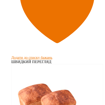
Додати до списку бажань
ШВИДКИЙ ПЕРЕГЛЯД