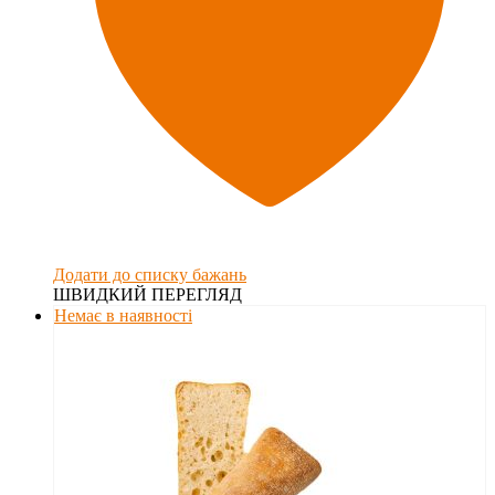
Додати до списку бажань
ШВИДКИЙ ПЕРЕГЛЯД
Немає в наявності