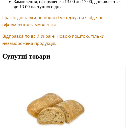
Замовлення, оформлене з 13.00 до 17.00, доставляється
до 13.00 наступного дня.
Графік доставки по області узгоджується під час
оформлення замовлення.
Відправка по всій Україні Новою поштою, тільки
незаморожена продукція.
Супутні товари