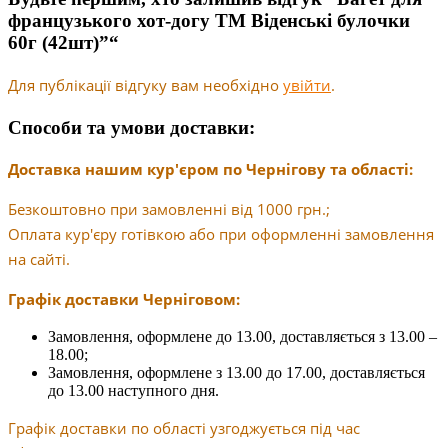
французького хот-догу ТМ Віденські булочки
60г (42шт)”“
Для публікації відгуку вам необхідно
увійти
.
Способи та умови доставки:
Доставка нашим кур'єром по Чернігову та області:
Безкоштовно при замовленні від 1000 грн.;
Оплата кур'єру готівкою або при оформленні замовлення
на сайті.
Графік доставки Черніговом:
Замовлення, оформлене до 13.00, доставляється з 13.00 –
18.00;
Замовлення, оформлене з 13.00 до 17.00, доставляється
до 13.00 наступного дня.
Графік доставки по області узгоджується під час