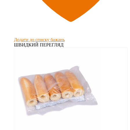
Додати до списку бажань
ШВИДКИЙ ПЕРЕГЛЯД