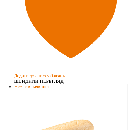
Додати до списку бажань
ШВИДКИЙ ПЕРЕГЛЯД
Немає в наявності