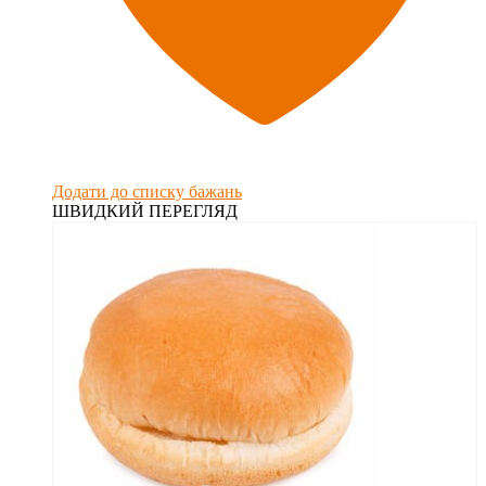
Додати до списку бажань
ШВИДКИЙ ПЕРЕГЛЯД