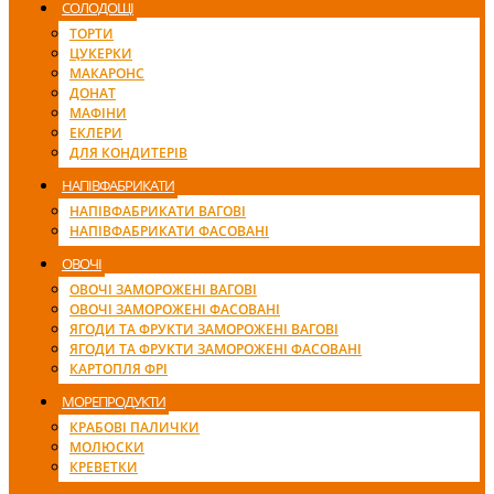
СОЛОДОЩІ
ТОРТИ
ЦУКЕРКИ
МАКАРОНС
ДОНАТ
МАФІНИ
ЕКЛЕРИ
ДЛЯ КОНДИТЕРІВ
НАПІВФАБРИКАТИ
НАПІВФАБРИКАТИ ВАГОВІ
НАПІВФАБРИКАТИ ФАСОВАНІ
ОВОЧІ
ОВОЧІ ЗАМОРОЖЕНІ ВАГОВІ
ОВОЧІ ЗАМОРОЖЕНІ ФАСОВАНІ
ЯГОДИ ТА ФРУКТИ ЗАМОРОЖЕНІ ВАГОВІ
ЯГОДИ ТА ФРУКТИ ЗАМОРОЖЕНІ ФАСОВАНІ
КАРТОПЛЯ ФРІ
МОРЕПРОДУКТИ
КРАБОВІ ПАЛИЧКИ
МОЛЮСКИ
КРЕВЕТКИ