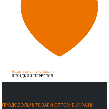
Додати до списку бажань
ШВИДКИЙ ПЕРЕГЛЯД
ПРОДОВОЛЬЧІ ТОВАРИ ОПТОМ В УКРАЇНІ