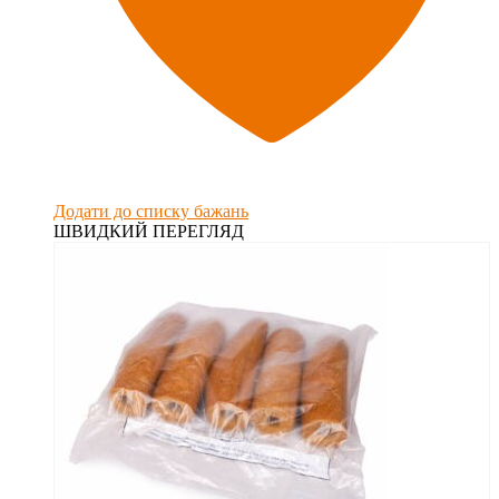
Додати до списку бажань
ШВИДКИЙ ПЕРЕГЛЯД