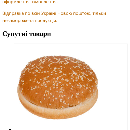
оформлення замовлення.
Відправка по всій Україні Новою поштою, тільки
незаморожена продукція.
Супутні товари