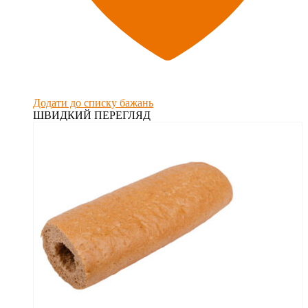
Додати до списку бажань
ШВИДКИЙ ПЕРЕГЛЯД