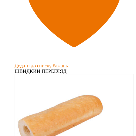
Додати до списку бажань
ШВИДКИЙ ПЕРЕГЛЯД