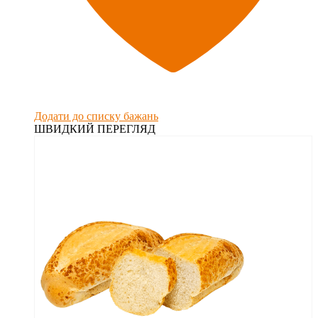
Додати до списку бажань
ШВИДКИЙ ПЕРЕГЛЯД