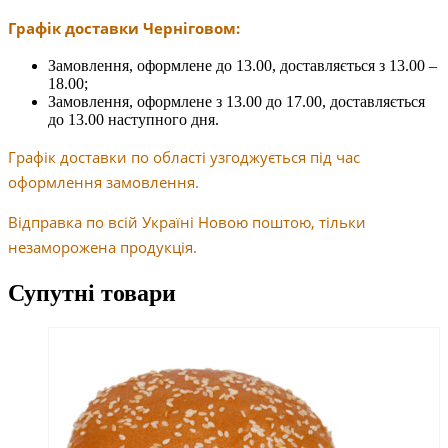
Графік доставки Черніговом:
Замовлення, оформлене до 13.00, доставляється з 13.00 –
18.00;
Замовлення, оформлене з 13.00 до 17.00, доставляється
до 13.00 наступного дня.
Графік доставки по області узгоджується під час
оформлення замовлення.
Відправка по всій Україні Новою поштою, тільки
незаморожена продукція.
Супутні товари