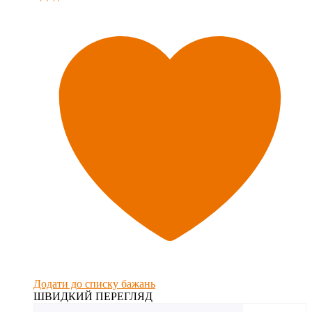
Додати до списку бажань
ШВИДКИЙ ПЕРЕГЛЯД