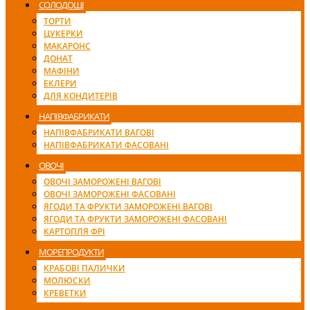
СОЛОДОЩІ
ТОРТИ
ЦУКЕРКИ
МАКАРОНС
ДОНАТ
МАФІНИ
ЕКЛЕРИ
ДЛЯ КОНДИТЕРІВ
НАПІВФАБРИКАТИ
НАПІВФАБРИКАТИ ВАГОВІ
НАПІВФАБРИКАТИ ФАСОВАНІ
ОВОЧІ
ОВОЧІ ЗАМОРОЖЕНІ ВАГОВІ
ОВОЧІ ЗАМОРОЖЕНІ ФАСОВАНІ
ЯГОДИ ТА ФРУКТИ ЗАМОРОЖЕНІ ВАГОВІ
ЯГОДИ ТА ФРУКТИ ЗАМОРОЖЕНІ ФАСОВАНІ
КАРТОПЛЯ ФРІ
МОРЕПРОДУКТИ
КРАБОВІ ПАЛИЧКИ
МОЛЮСКИ
КРЕВЕТКИ