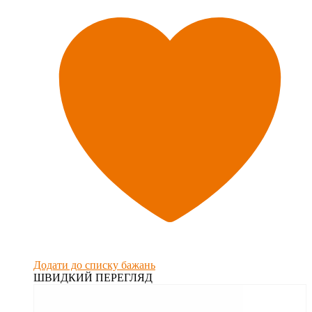
Додати до списку бажань
ШВИДКИЙ ПЕРЕГЛЯД