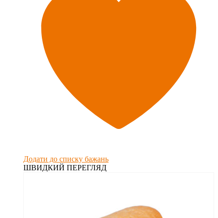
Додати до списку бажань
ШВИДКИЙ ПЕРЕГЛЯД