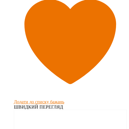
Додати до списку бажань
ШВИДКИЙ ПЕРЕГЛЯД