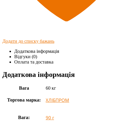
Додати до списку бажань
Додаткова інформація
Відгуки (0)
Оплата та доставка
Додаткова інформація
Вага
60 кг
ХЛІБПРОМ
Торгова марка:
90 г
Вага: