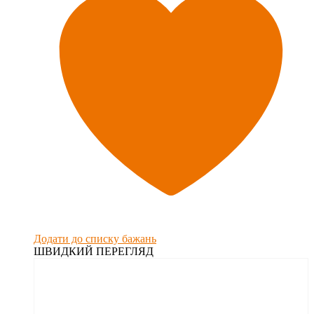
Додати до списку бажань
ШВИДКИЙ ПЕРЕГЛЯД