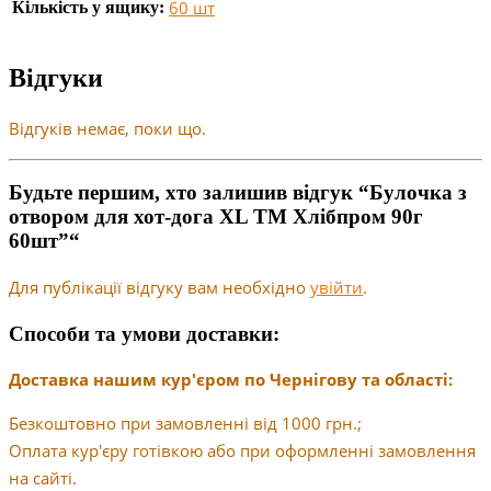
60 шт
Кількість у ящику:
Відгуки
Відгуків немає, поки що.
Будьте першим, хто залишив відгук “Булочка з
отвором для хот-дога XL ТМ Хлібпром 90г
60шт”“
Для публікації відгуку вам необхідно
увійти
.
Способи та умови доставки:
Доставка нашим кур'єром по Чернігову та області:
Безкоштовно при замовленні від 1000 грн.;
Оплата кур'єру готівкою або при оформленні замовлення
на сайті.