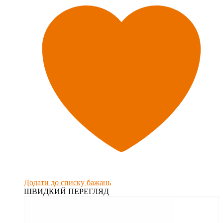
Додати до списку бажань
ШВИДКИЙ ПЕРЕГЛЯД