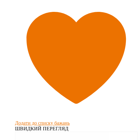
Додати до списку бажань
ШВИДКИЙ ПЕРЕГЛЯД