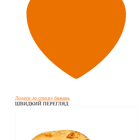
Додати до списку бажань
ШВИДКИЙ ПЕРЕГЛЯД