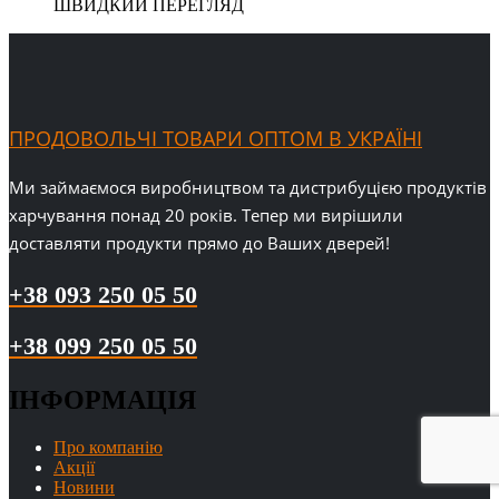
ШВИДКИЙ ПЕРЕГЛЯД
ПРОДОВОЛЬЧІ ТОВАРИ ОПТОМ В УКРАЇНІ
Ми займаємося виробництвом та дистрибуцією продуктів
харчування понад 20 років. Тепер ми вирішили
доставляти продукти прямо до Ваших дверей!
+38 093 250 05 50
+38 099 250 05 50
ІНФОРМАЦІЯ
Про компанію
Акції
Новини