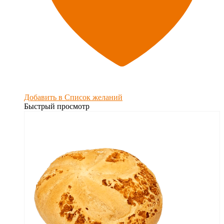
Добавить в Список желаний
Быстрый просмотр