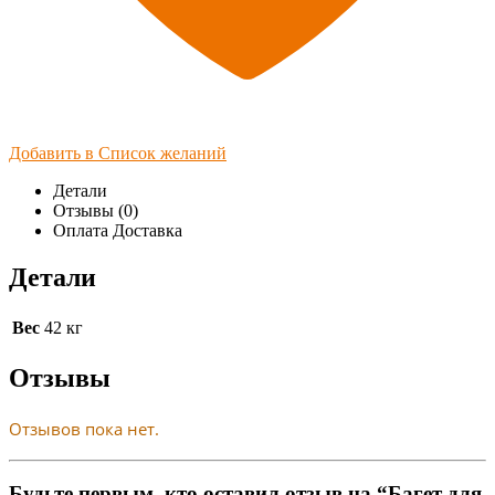
Добавить в Список желаний
Детали
Отзывы (0)
Оплата Доставка
Детали
Вес
42 кг
Отзывы
Отзывов пока нет.
Будьте первым, кто оставил отзыв на “Багет для