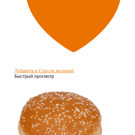
Добавить в Список желаний
Быстрый просмотр