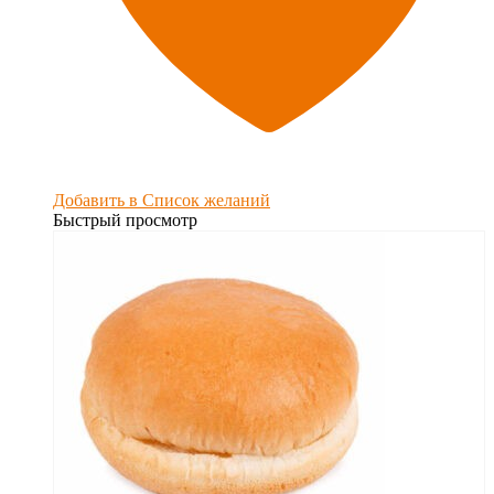
Добавить в Список желаний
Быстрый просмотр