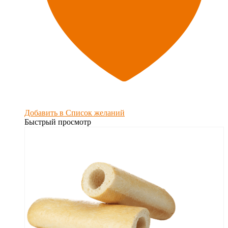
Добавить в Список желаний
Быстрый просмотр