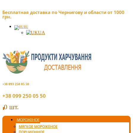
Бесплатная доставка по Чернигову и области от 1000
грн.
RU
UA
+38 093 250 05 50
+38 099 250 05 50
0 шт.
0
МОРОЖЕНОЕ
МЯГКОЕ МОРОЖЕНОЕ
ПОРЦИОННОЕ