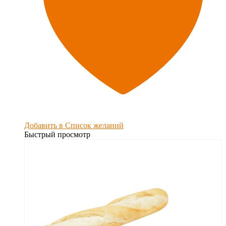
Добавить в Список желаний
Быстрый просмотр