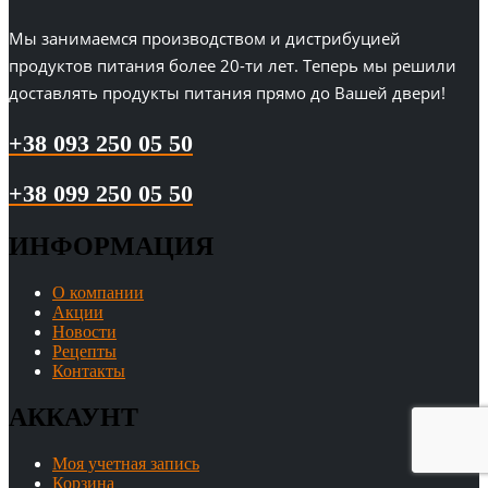
Мы занимаемся производством и дистрибуцией
продуктов питания более 20-ти лет. Теперь мы решили
доставлять продукты питания прямо до Вашей двери!
+38 093 250 05 50
+38 099 250 05 50
ИНФОРМАЦИЯ
О компании
Акции
Новости
Рецепты
Контакты
АККАУНТ
Моя учетная запись
Корзина