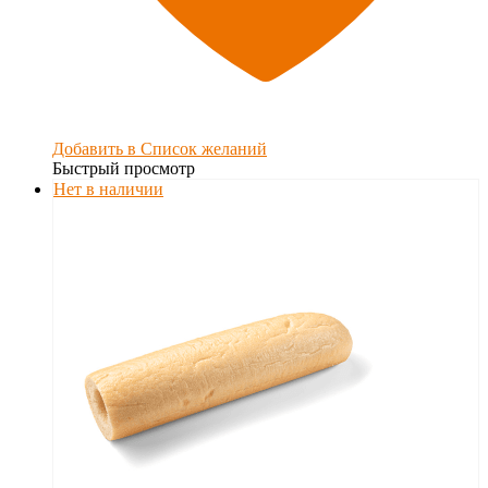
Добавить в Список желаний
Быстрый просмотр
Нет в наличии