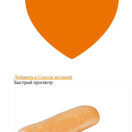
Добавить в Список желаний
Быстрый просмотр