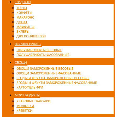
СЛАДОСТИ
ТОРТЫ
КОНФЕТЫ
МАКАРОНС
ДОНАТ
МАФФИНЫ
ЭКЛЕРЫ
ДЛЯ КОНДИТЕРОВ
ПОЛУФАБРИКАТЫ
ПОЛУФАБРИКАТЫ ВЕСОВЫЕ
ПОЛУФАБРИКАТЫ ФАСОВАННЫЕ
ОВОЩИ
ОВОЩИ ЗАМОРОЖЕННЫЕ ВЕСОВЫЕ
ОВОЩИ ЗАМОРОЖЕННЫЕ ФАСОВАННЫЕ
ЯГОДЫ И ФРУКТЫ ЗАМОРОЖЕННЫЕ ВЕСОВЫЕ
ЯГОДЫ И ФРУКТЫ ЗАМОРОЖЕННЫЕ ФАСОВАННЫЕ
КАРТОФЕЛЬ ФРИ
МОРЕПРОДУКТЫ
КРАБОВЫЕ ПАЛОЧКИ
МОЛЮСКИ
КРЕВЕТКИ