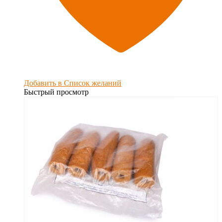
Добавить в Список желаний
Быстрый просмотр