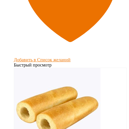
Добавить в Список желаний
Быстрый просмотр