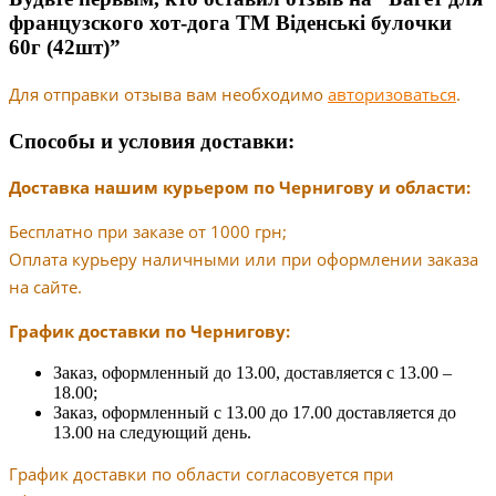
французского хот-дога ТМ Віденські булочки
60г (42шт)”
Для отправки отзыва вам необходимо
авторизоваться
.
Способы и условия доставки:
Доставка нашим курьером по Чернигову и области:
Бесплатно при заказе от 1000 грн;
Оплата курьеру наличными или при оформлении заказа
на сайте.
График доставки по Чернигову:
Заказ, оформленный до 13.00, доставляется с 13.00 –
18.00;
Заказ, оформленный с 13.00 до 17.00 доставляется до
13.00 на следующий день.
График доставки по области согласовуется при