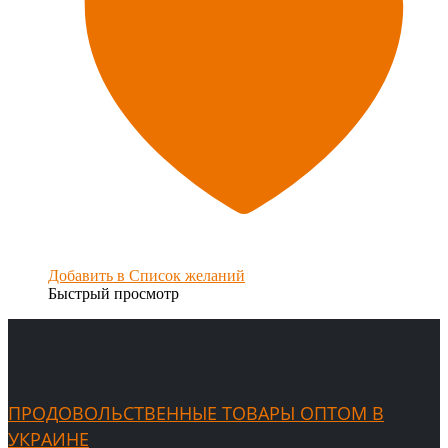
Добавить в Список желаний
Быстрый просмотр
ПРОДОВОЛЬСТВЕННЫЕ ТОВАРЫ ОПТОМ В
УКРАИНЕ