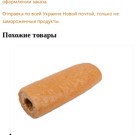
оформлении заказа.
Отправка по всей Украине Новой почтой, только не
замороженные продукты.
Похожие товары