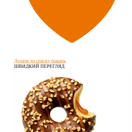
Додати до списку бажань
ШВИДКИЙ ПЕРЕГЛЯД