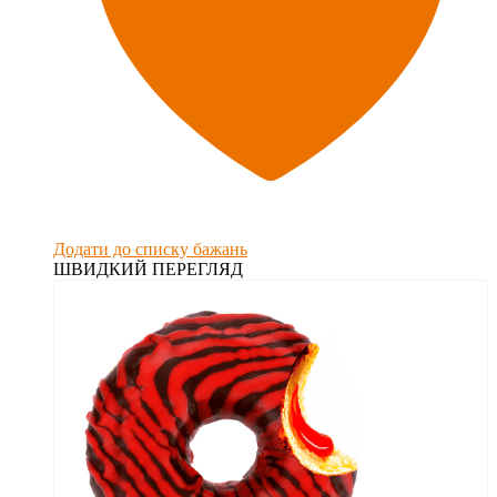
Додати до списку бажань
ШВИДКИЙ ПЕРЕГЛЯД