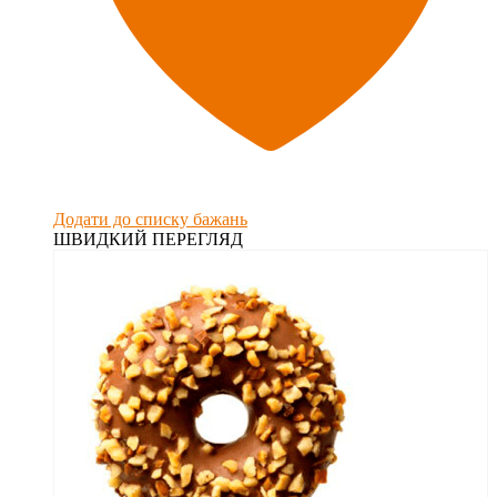
Додати до списку бажань
ШВИДКИЙ ПЕРЕГЛЯД