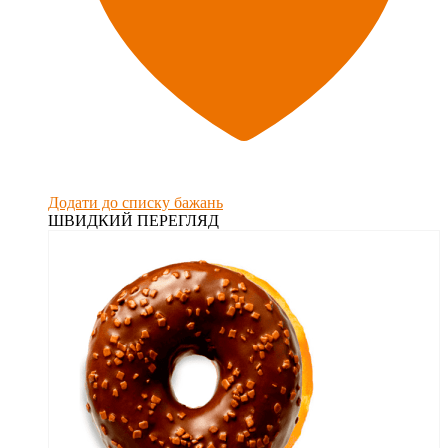
Додати до списку бажань
ШВИДКИЙ ПЕРЕГЛЯД