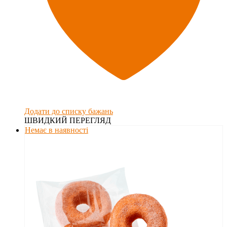
Додати до списку бажань
ШВИДКИЙ ПЕРЕГЛЯД
Немає в наявності