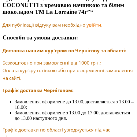
COCONUTTI з кремовою начинкою та білим
шоколадом ТМ La Lorraine 74г”“
Для публікації відгуку вам необхідно
увійти
.
Способи та умови доставки:
Доставка нашим кур'єром по Чернігову та області:
Безкоштовно при замовленні від 1000 грн.;
Оплата кур'єру готівкою або при оформленні замовлення
на сайті.
Графік доставки Черніговом:
Замовлення, оформлене до 13.00, доставляється з 13.00 –
18.00;
Замовлення, оформлене з 13.00 до 17.00, доставляється
до 13.00 наступного дня.
Графік доставки по області узгоджується під час