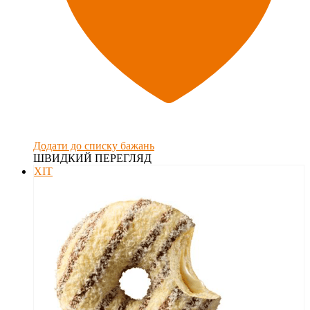
Додати до списку бажань
ШВИДКИЙ ПЕРЕГЛЯД
ХІТ