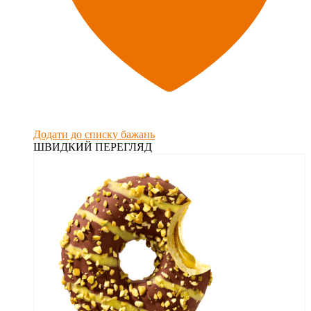
Додати до списку бажань
ШВИДКИЙ ПЕРЕГЛЯД