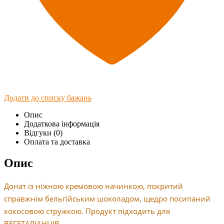
Додати до списку бажань
Опис
Додаткова інформація
Відгуки (0)
Оплата та доставка
Опис
Донат із ніжною кремовою начинкою, покритий
справжнім бельгійським шоколадом, щедро посипаний
кокосовою стружкою. Продукт підходить для
ВЕГЕТАРІАНЦІВ.