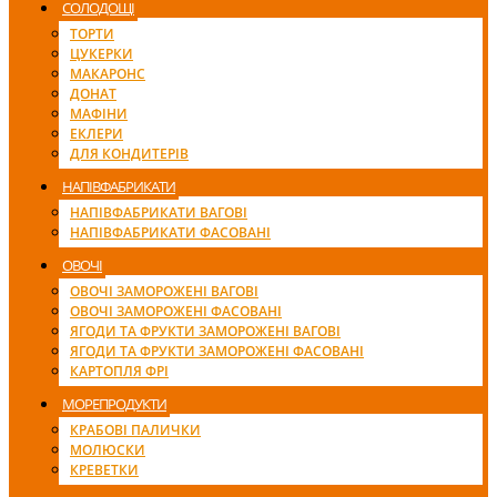
СОЛОДОЩІ
ТОРТИ
ЦУКЕРКИ
МАКАРОНС
ДОНАТ
МАФІНИ
ЕКЛЕРИ
ДЛЯ КОНДИТЕРІВ
НАПІВФАБРИКАТИ
НАПІВФАБРИКАТИ ВАГОВІ
НАПІВФАБРИКАТИ ФАСОВАНІ
ОВОЧІ
ОВОЧІ ЗАМОРОЖЕНІ ВАГОВІ
ОВОЧІ ЗАМОРОЖЕНІ ФАСОВАНІ
ЯГОДИ ТА ФРУКТИ ЗАМОРОЖЕНІ ВАГОВІ
ЯГОДИ ТА ФРУКТИ ЗАМОРОЖЕНІ ФАСОВАНІ
КАРТОПЛЯ ФРІ
МОРЕПРОДУКТИ
КРАБОВІ ПАЛИЧКИ
МОЛЮСКИ
КРЕВЕТКИ