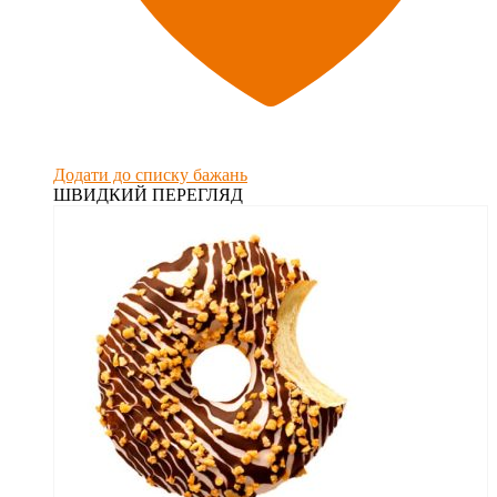
Додати до списку бажань
ШВИДКИЙ ПЕРЕГЛЯД