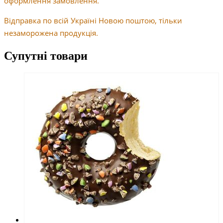
оформлення замовлення.
Відправка по всій Україні Новою поштою, тільки
незаморожена продукція.
Супутні товари