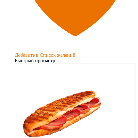
Добавить в Список желаний
Быстрый просмотр