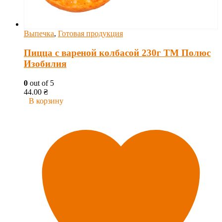
Выпечка
,
Готовая продукция
Пицца с вареной колбасой 230г ТМ Полюс
Изобилия
0
out of 5
44.00
₴
В корзину