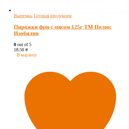
Выпечка
,
Готовая продукция
Пирожки фри с мясом 125г ТМ Полюс
Изобилия
0
out of 5
18.50
₴
В корзину