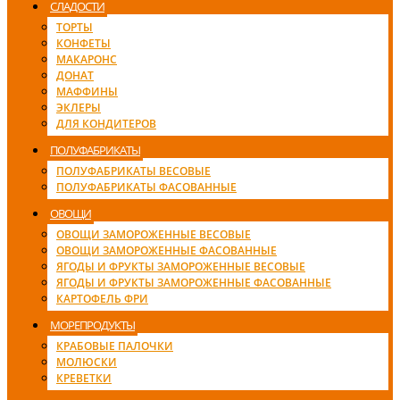
СЛАДОСТИ
ТОРТЫ
КОНФЕТЫ
МАКАРОНС
ДОНАТ
МАФФИНЫ
ЭКЛЕРЫ
ДЛЯ КОНДИТЕРОВ
ПОЛУФАБРИКАТЫ
ПОЛУФАБРИКАТЫ ВЕСОВЫЕ
ПОЛУФАБРИКАТЫ ФАСОВАННЫЕ
ОВОЩИ
ОВОЩИ ЗАМОРОЖЕННЫЕ ВЕСОВЫЕ
ОВОЩИ ЗАМОРОЖЕННЫЕ ФАСОВАННЫЕ
ЯГОДЫ И ФРУКТЫ ЗАМОРОЖЕННЫЕ ВЕСОВЫЕ
ЯГОДЫ И ФРУКТЫ ЗАМОРОЖЕННЫЕ ФАСОВАННЫЕ
КАРТОФЕЛЬ ФРИ
МОРЕПРОДУКТЫ
КРАБОВЫЕ ПАЛОЧКИ
МОЛЮСКИ
КРЕВЕТКИ