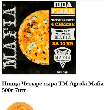
Пицца Четыре сыра ТМ Agrola Mafia
500г 7шт