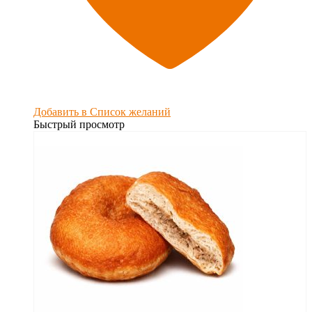
Добавить в Список желаний
Быстрый просмотр