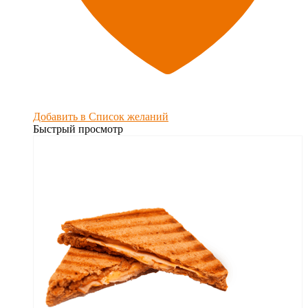
Добавить в Список желаний
Быстрый просмотр