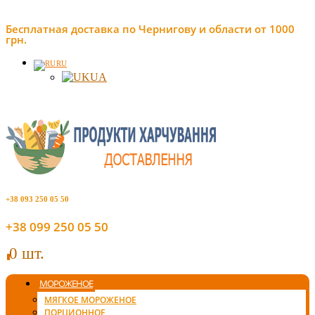
Бесплатная доставка по Чернигову и области от 1000
грн.
RU
UA
+38 093 250 05 50
+38 099 250 05 50
0 шт.
0
МОРОЖЕНОЕ
МЯГКОЕ МОРОЖЕНОЕ
ПОРЦИОННОЕ