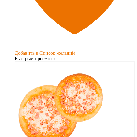
Добавить в Список желаний
Быстрый просмотр