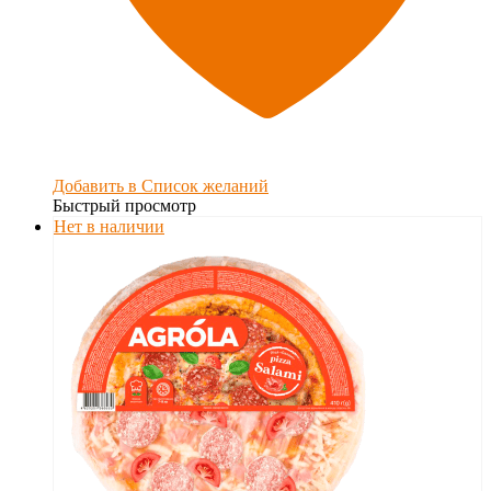
Добавить в Список желаний
Быстрый просмотр
Нет в наличии