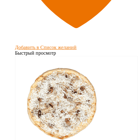
Добавить в Список желаний
Быстрый просмотр