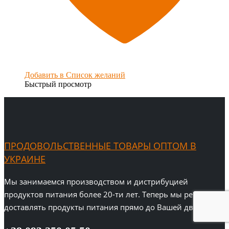
Добавить в Список желаний
Быстрый просмотр
ПРОДОВОЛЬСТВЕННЫЕ ТОВАРЫ ОПТОМ В
УКРАИНЕ
Мы занимаемся производством и дистрибуцией
продуктов питания более 20-ти лет. Теперь мы решили
доставлять продукты питания прямо до Вашей двери!