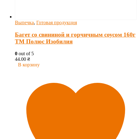
Выпечка
,
Готовая продукция
Багет со свининой и горчичным соусом 160г
ТМ Полюс Изобилия
0
out of 5
44.00
₴
В корзину