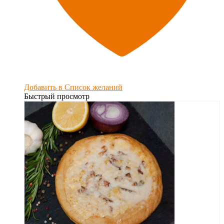
Добавить в Список желаний
Быстрый просмотр