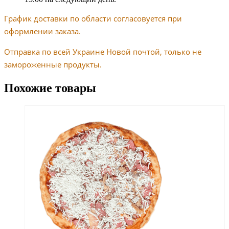
График доставки по области согласовуется при
оформлении заказа.
Отправка по всей Украине Новой почтой, только не
замороженные продукты.
Похожие товары