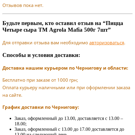
Отзывов пока нет.
Будьте первым, кто оставил отзыв на “Пицца
Четыре сыра ТМ Agrola Mafia 500г 7шт”
Для отправки отзыва вам необходимо
авторизоваться
.
Способы и условия доставки:
Доставка нашим курьером по Чернигову и области:
Бесплатно при заказе от 1000 грн;
Оплата курьеру наличными или при оформлении заказа
на сайте.
График доставки по Чернигову:
Заказ, оформленный до 13.00, доставляется с 13.00 –
18.00;
Заказ, оформленный с 13.00 до 17.00 доставляется до
13.00 на следующий день.