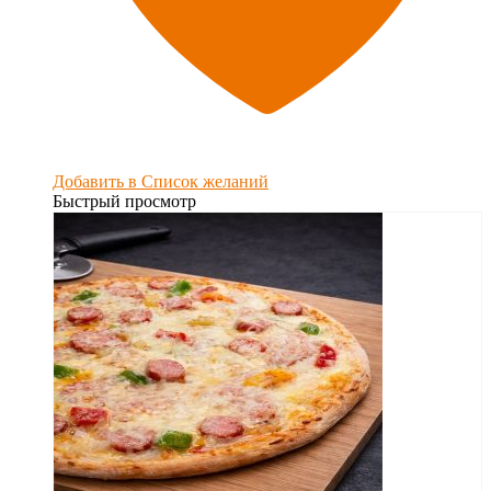
Добавить в Список желаний
Быстрый просмотр