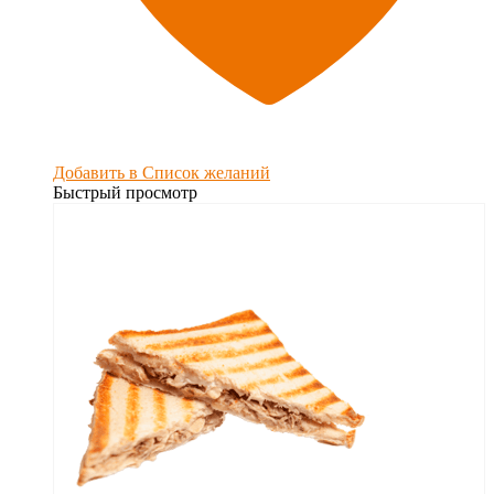
Добавить в Список желаний
Быстрый просмотр