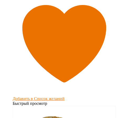
Добавить в Список желаний
Быстрый просмотр