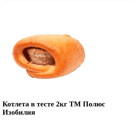
Котлета в тесте 2кг ТМ Полюс
Изобилия