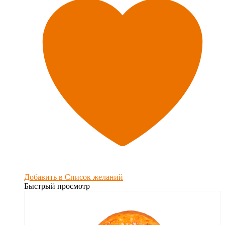
Добавить в Список желаний
Быстрый просмотр