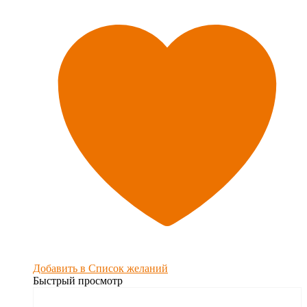
Добавить в Список желаний
Быстрый просмотр