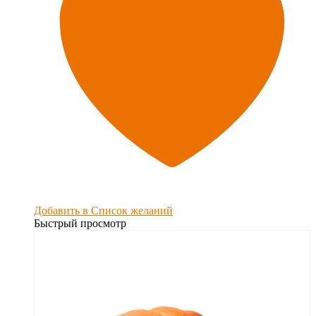
Добавить в Список желаний
Быстрый просмотр