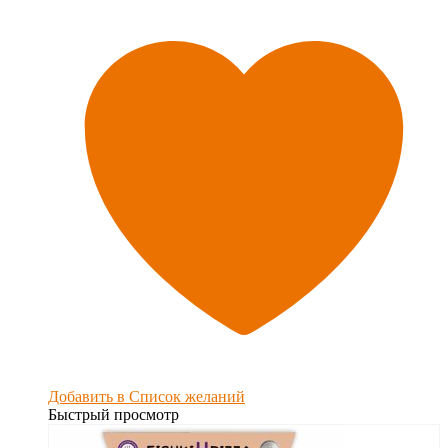
Добавить в Список желаний
Быстрый просмотр