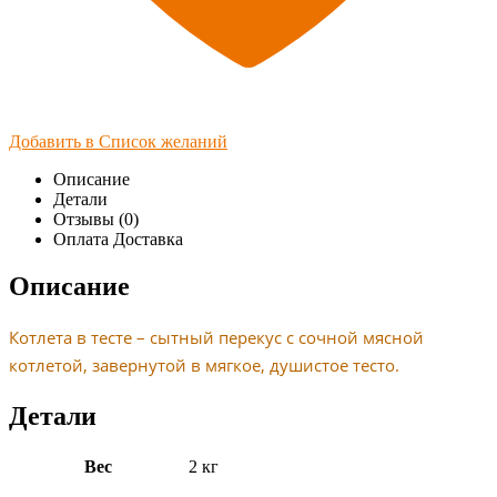
Добавить в Список желаний
Описание
Детали
Отзывы (0)
Оплата Доставка
Описание
Котлета в тесте – сытный перекус с сочной мясной
котлетой, завернутой в мягкое, душистое тесто.
Детали
Вес
2 кг