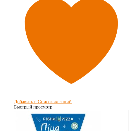
Добавить в Список желаний
Быстрый просмотр