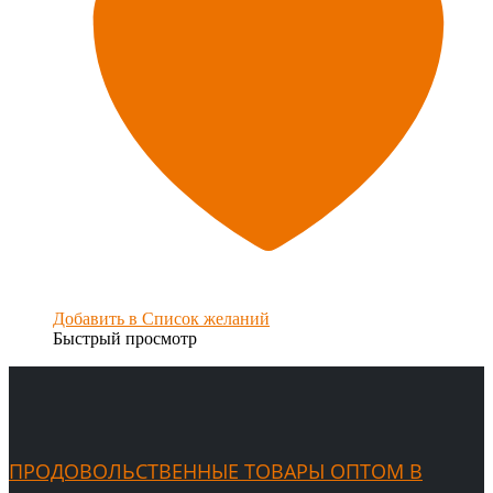
Добавить в Список желаний
Быстрый просмотр
ПРОДОВОЛЬСТВЕННЫЕ ТОВАРЫ ОПТОМ В