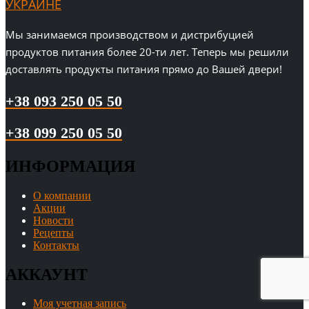
УКРАИНЕ
Мы занимаемся производством и дистрибуцией
продуктов питания более 20-ти лет. Теперь мы решили
доставлять продукты питания прямо до Вашей двери!
+38 093 250 05 50
+38 099 250 05 50
ИНФОРМАЦИЯ
О компании
Акции
Новости
Рецепты
Контакты
АККАУНТ
Моя учетная запись