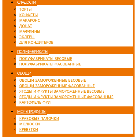
СЛАДОСТИ
ТОРТЫ
КОНФЕТЫ
МАКАРОНС
ДОНАТ
МАФФИНЫ
ЭКЛЕРЫ
ДЛЯ КОНДИТЕРОВ
ПОЛУФАБРИКАТЫ
ПОЛУФАБРИКАТЫ ВЕСОВЫЕ
ПОЛУФАБРИКАТЫ ФАСОВАННЫЕ
ОВОЩИ
ОВОЩИ ЗАМОРОЖЕННЫЕ ВЕСОВЫЕ
ОВОЩИ ЗАМОРОЖЕННЫЕ ФАСОВАННЫЕ
ЯГОДЫ И ФРУКТЫ ЗАМОРОЖЕННЫЕ ВЕСОВЫЕ
ЯГОДЫ И ФРУКТЫ ЗАМОРОЖЕННЫЕ ФАСОВАННЫЕ
КАРТОФЕЛЬ ФРИ
МОРЕПРОДУКТЫ
КРАБОВЫЕ ПАЛОЧКИ
МОЛЮСКИ
КРЕВЕТКИ