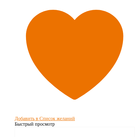
Добавить в Список желаний
Быстрый просмотр