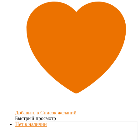
Добавить в Список желаний
Быстрый просмотр
Нет в наличии