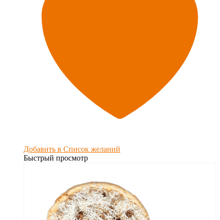
Добавить в Список желаний
Быстрый просмотр