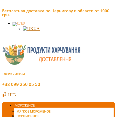
Бесплатная доставка по Чернигову и области от 1000
грн.
RU
UA
+38 093 250 05 50
+38 099 250 05 50
0 шт.
0
МОРОЖЕНОЕ
МЯГКОЕ МОРОЖЕНОЕ
ПОРЦИОННОЕ