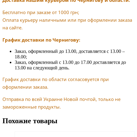
Доставка нашим курьером по Чернигову и области:
Бесплатно при заказе от 1000 грн;
Оплата курьеру наличными или при оформлении заказа
на сайте.
График доставки по Чернигову:
Заказ, оформленный до 13.00, доставляется с 13.00 –
18.00;
Заказ, оформленный с 13.00 до 17.00 доставляется до
13.00 на следующий день.
График доставки по области согласовуется при
оформлении заказа.
Отправка по всей Украине Новой почтой, только не
замороженные продукты.
Похожие товары