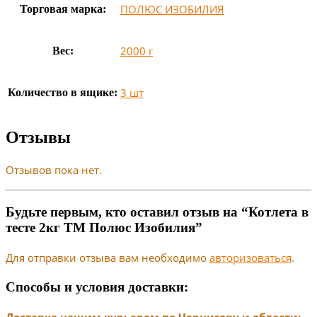
ПОЛЮС ИЗОБИЛИЯ
Торговая марка:
2000 г
Вес:
3 шт
Количество в ящике:
Отзывы
Отзывов пока нет.
Будьте первым, кто оставил отзыв на “Котлета в
тесте 2кг ТМ Полюс Изобилия”
Для отправки отзыва вам необходимо
авторизоваться
.
Способы и условия доставки: