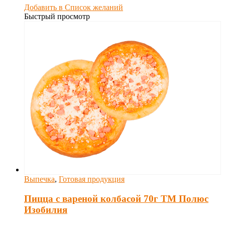
Добавить в Список желаний
Быстрый просмотр
Выпечка
,
Готовая продукция
Пицца с вареной колбасой 70г ТМ Полюс
Изобилия