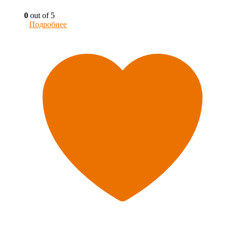
0
out of 5
Подробнее