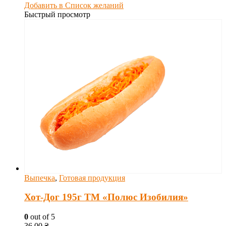
Добавить в Список желаний
Быстрый просмотр
Выпечка
,
Готовая продукция
Хот-Дог 195г ТМ «Полюс Изобилия»
0
out of 5
36.00
₴