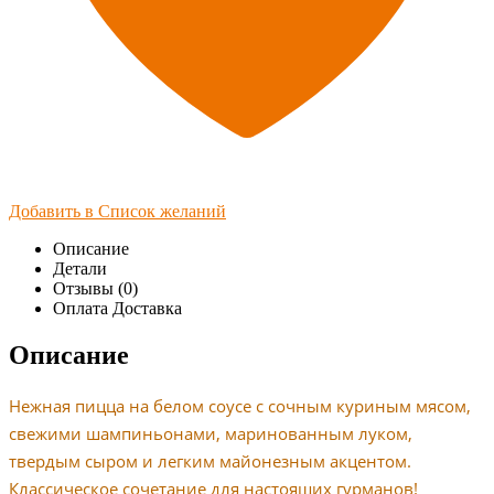
Добавить в Список желаний
Описание
Детали
Отзывы (0)
Оплата Доставка
Описание
Нежная пицца на белом соусе с сочным куриным мясом,
свежими шампиньонами, маринованным луком,
твердым сыром и легким майонезным акцентом.
Классическое сочетание для настоящих гурманов!