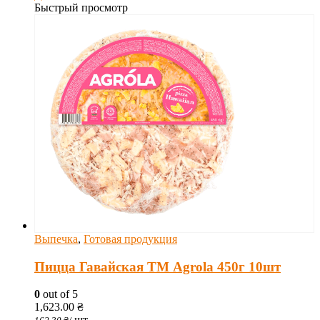
Быстрый просмотр
Выпечка
,
Готовая продукция
Пицца Гавайская ТМ Agrola 450г 10шт
0
out of 5
1,623.00
₴
шт