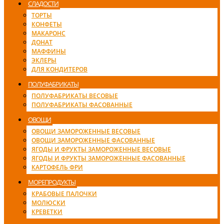
СЛАДОСТИ
ТОРТЫ
КОНФЕТЫ
МАКАРОНС
ДОНАТ
МАФФИНЫ
ЭКЛЕРЫ
ДЛЯ КОНДИТЕРОВ
ПОЛУФАБРИКАТЫ
ПОЛУФАБРИКАТЫ ВЕСОВЫЕ
ПОЛУФАБРИКАТЫ ФАСОВАННЫЕ
ОВОЩИ
ОВОЩИ ЗАМОРОЖЕННЫЕ ВЕСОВЫЕ
ОВОЩИ ЗАМОРОЖЕННЫЕ ФАСОВАННЫЕ
ЯГОДЫ И ФРУКТЫ ЗАМОРОЖЕННЫЕ ВЕСОВЫЕ
ЯГОДЫ И ФРУКТЫ ЗАМОРОЖЕННЫЕ ФАСОВАННЫЕ
КАРТОФЕЛЬ ФРИ
МОРЕПРОДУКТЫ
КРАБОВЫЕ ПАЛОЧКИ
МОЛЮСКИ
КРЕВЕТКИ