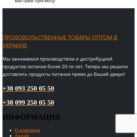
Быстрый просмотр
ПРОДОВОЛЬСТВЕННЫЕ ТОВАРЫ ОПТОМ В
УКРАИНЕ
Мы занимаемся производством и дистрибуцией
продуктов питания более 20-ти лет. Теперь мы решили
доставлять продукты питания прямо до Вашей двери!
+38 093 250 05 50
+38 099 250 05 50
ИНФОРМАЦИЯ
О компании
Акции