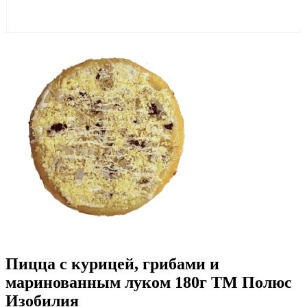
Пицца с курицей, грибами и
маринованным луком 180г ТМ Полюс
Изобилия