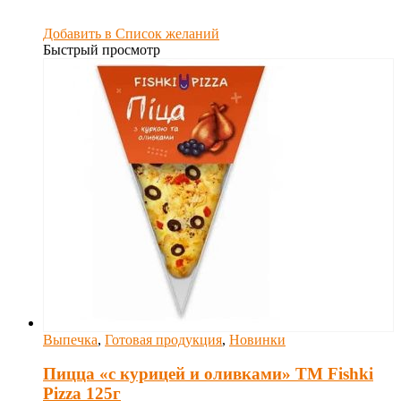
Добавить в Список желаний
Быстрый просмотр
Выпечка
,
Готовая продукция
,
Новинки
Пицца «с курицей и оливками» ТM Fishki
Pizza 125г