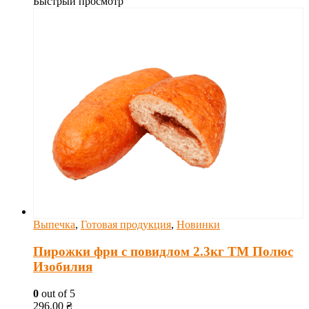
Быстрый просмотр
Выпечка
,
Готовая продукция
,
Новинки
Пирожки фри с повидлом 2.3кг ТМ Полюс
Изобилия
0
out of 5
296.00
₴