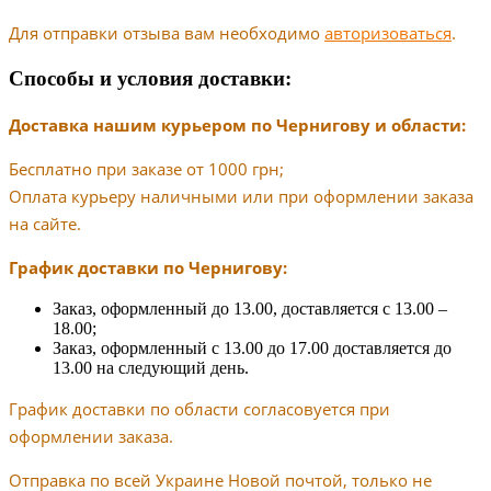
Для отправки отзыва вам необходимо
авторизоваться
.
Способы и условия доставки:
Доставка нашим курьером по Чернигову и области:
Бесплатно при заказе от 1000 грн;
Оплата курьеру наличными или при оформлении заказа
на сайте.
График доставки по Чернигову:
Заказ, оформленный до 13.00, доставляется с 13.00 –
18.00;
Заказ, оформленный с 13.00 до 17.00 доставляется до
13.00 на следующий день.
График доставки по области согласовуется при
оформлении заказа.
Отправка по всей Украине Новой почтой, только не