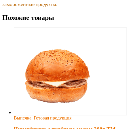
замороженные продукты.
Похожие товары
Выпечка
,
Готовая продукция