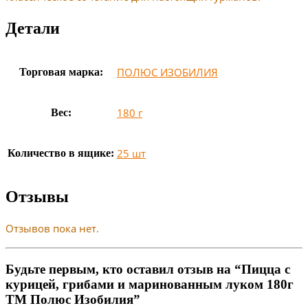
Детали
ПОЛЮС ИЗОБИЛИЯ
Торговая марка:
180 г
Вес:
25 шт
Количество в ящике:
Отзывы
Отзывов пока нет.
Будьте первым, кто оставил отзыв на “Пицца с
курицей, грибами и маринованным луком 180г
ТМ Полюс Изобилия”