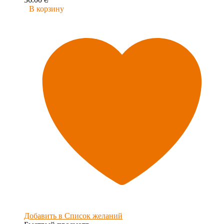
В корзину
Добавить в Список желаний