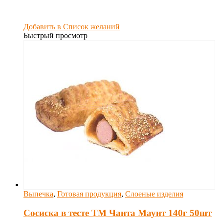
Добавить в Список желаний
Быстрый просмотр
Выпечка
,
Готовая продукция
,
Слоеные изделия
Сосиска в тесте ТМ Чанта Маунт 140г 50шт