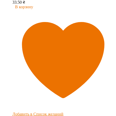
33.50
₴
В корзину
Добавить в Список желаний