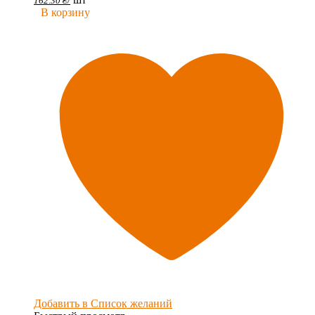
162.30
₴
/
В корзину
Добавить в Список желаний