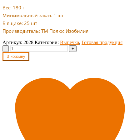
Вес: 180 г
Минимальный заказ: 1 шт
В ящике: 25 шт
Производитель: ТМ Полюс Изобилия
Артикул:
2028
Категории:
Выпечка
,
Готовая продукция
-
+
В корзину