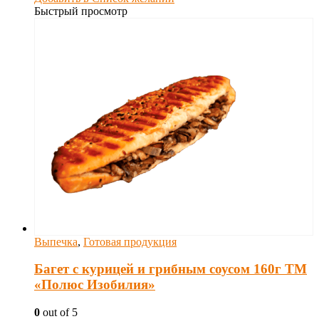
Быстрый просмотр
Выпечка
,
Готовая продукция
Багет с курицей и грибным соусом 160г ТМ
«Полюс Изобилия»
0
out of 5