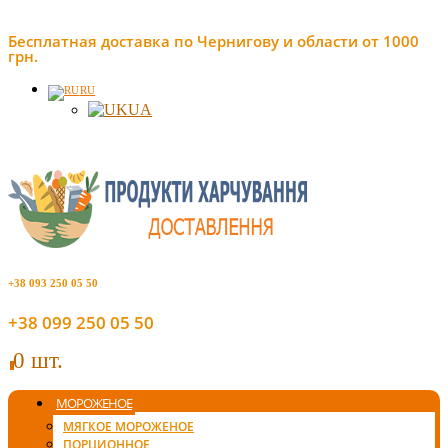
Бесплатная доставка по Чернигову и области от 1000
грн.
RU
UA
+38 093 250 05 50
+38 099 250 05 50
0 шт.
0
МОРОЖЕНОЕ
МЯГКОЕ МОРОЖЕНОЕ
ПОРЦИОННОЕ