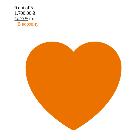
0
out of 5
1,700.00
₴
шт
34.00
₴
/
В корзину