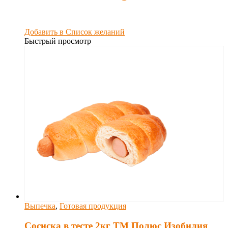
Добавить в Список желаний
Быстрый просмотр
Выпечка
,
Готовая продукция
Сосиска в тесте 2кг ТМ Полюс Изобилия