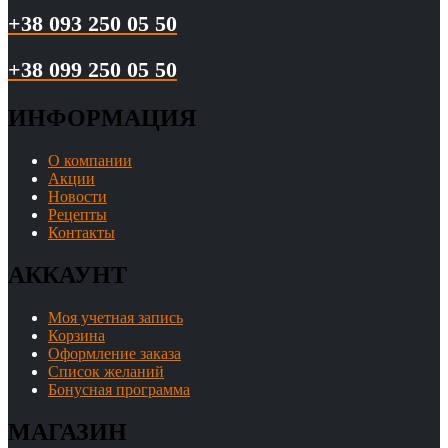
+38 093 250 05 50
+38 099 250 05 50
ИНФОРМАЦИЯ
О компании
Акции
Новости
Рецепты
Контакты
АККАУНТ
Моя учетная запись
Корзина
Оформление заказа
Список желаний
Бонусная программа
МАГАЗИН