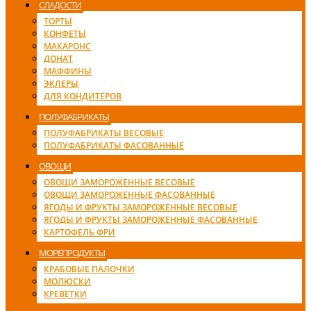
СЛАДОСТИ
ТОРТЫ
КОНФЕТЫ
МАКАРОНС
ДОНАТ
МАФФИНЫ
ЭКЛЕРЫ
ДЛЯ КОНДИТЕРОВ
ПОЛУФАБРИКАТЫ
ПОЛУФАБРИКАТЫ ВЕСОВЫЕ
ПОЛУФАБРИКАТЫ ФАСОВАННЫЕ
ОВОЩИ
ОВОЩИ ЗАМОРОЖЕННЫЕ ВЕСОВЫЕ
ОВОЩИ ЗАМОРОЖЕННЫЕ ФАСОВАННЫЕ
ЯГОДЫ И ФРУКТЫ ЗАМОРОЖЕННЫЕ ВЕСОВЫЕ
ЯГОДЫ И ФРУКТЫ ЗАМОРОЖЕННЫЕ ФАСОВАННЫЕ
КАРТОФЕЛЬ ФРИ
МОРЕПРОДУКТЫ
КРАБОВЫЕ ПАЛОЧКИ
МОЛЮСКИ
КРЕВЕТКИ