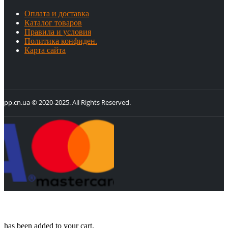
Оплата и доставка
Каталог товаров
Правила и условия
Политика конфиден.
Карта сайта
pp.cn.ua © 2020-2025. All Rights Reserved.
has been added to your cart.