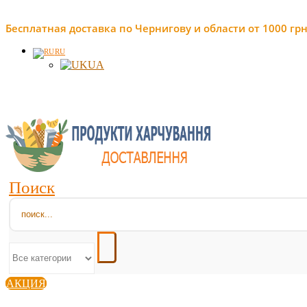
Бесплатная доставка по Чернигову и области от 1000 грн
RU
UA
Поиск
АКЦИЯ