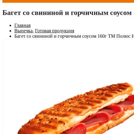
Багет со свининой и горчичным соусо
Главная
Выпечка
,
Готовая продукция
Багет со свининой и горчичным соусом 160г ТМ Полюс 