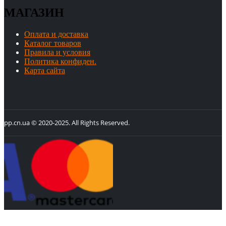
МАГАЗИН
Оплата и доставка
Каталог товаров
Правила и условия
Политика конфиден.
Карта сайта
pp.cn.ua © 2020-2025. All Rights Reserved.