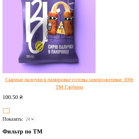
Сырные палочки в панировке готовы замороженные 300г
ТМ Глобино
100.50
₴
Показать:
Фильтр по ТМ