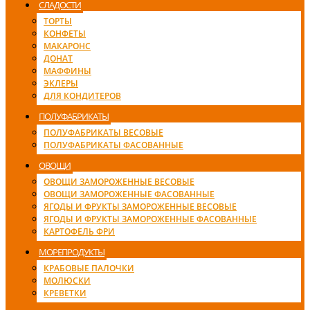
СЛАДОСТИ
ТОРТЫ
КОНФЕТЫ
МАКАРОНС
ДОНАТ
МАФФИНЫ
ЭКЛЕРЫ
ДЛЯ КОНДИТЕРОВ
ПОЛУФАБРИКАТЫ
ПОЛУФАБРИКАТЫ ВЕСОВЫЕ
ПОЛУФАБРИКАТЫ ФАСОВАННЫЕ
ОВОЩИ
ОВОЩИ ЗАМОРОЖЕННЫЕ ВЕСОВЫЕ
ОВОЩИ ЗАМОРОЖЕННЫЕ ФАСОВАННЫЕ
ЯГОДЫ И ФРУКТЫ ЗАМОРОЖЕННЫЕ ВЕСОВЫЕ
ЯГОДЫ И ФРУКТЫ ЗАМОРОЖЕННЫЕ ФАСОВАННЫЕ
КАРТОФЕЛЬ ФРИ
МОРЕПРОДУКТЫ
КРАБОВЫЕ ПАЛОЧКИ
МОЛЮСКИ
КРЕВЕТКИ