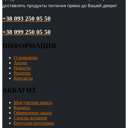
доставлять продукты питания прямо до Вашей двери!
+38 093 250 05 50
+38 099 250 05 50
ИНФОРМАЦИЯ
О компании
Акции
Новости
Рецепты
Контакты
АККАУНТ
Моя учетная запись
Корзина
Оформление заказа
Список желаний
Бонусная программа