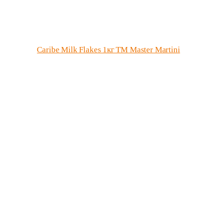
Caribe Milk Flakes 1кг ТМ Master Martini