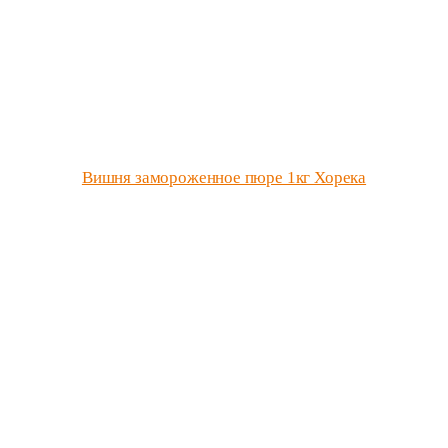
Вишня замороженное пюре 1кг Хорека