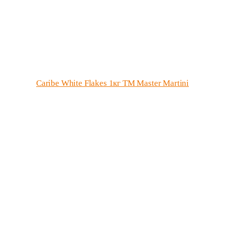
Caribe White Flakes 1кг ТМ Master Martini