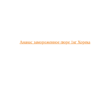
Ананас замороженное пюре 1кг Хорека