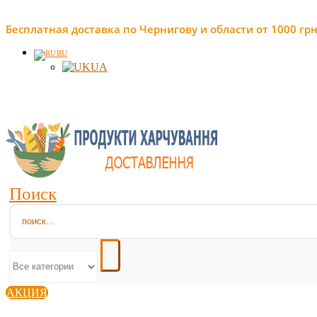
Бесплатная доставка по Чернигову и области от 1000 грн
RU
UA
Поиск
АКЦИЯ