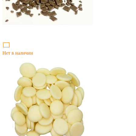
Нет в наличии