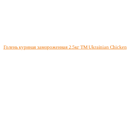
Голень куриная замороженная 2.5кг ТМ Ukrainian Chicken