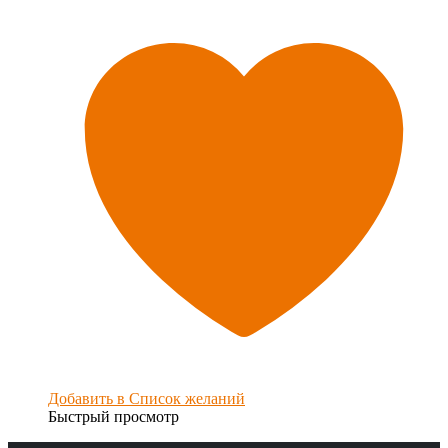
Добавить в Список желаний
Быстрый просмотр