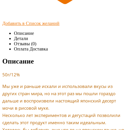
Добавить в Список желаний
Описание
Детали
Отзывы (0)
Оплата Доставка
Описание
50г/12%
Мы уже и раньше искали и использовали вкусы из
других стран мира, но на этот раз мы пошли гораздо
дальше и воспроизвели настоящий японский десерт
мочи в рисовой муке.
Несколько лет экспериментов и дегустаций позволили
сделать этот продукт именно таким идеальным.
Хотелось бы добавить еще что-то на японском языке, но