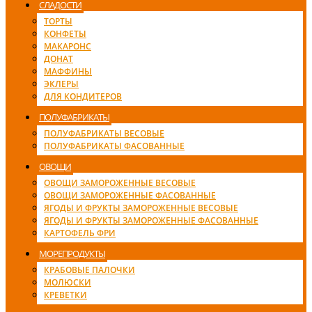
СЛАДОСТИ
ТОРТЫ
КОНФЕТЫ
МАКАРОНС
ДОНАТ
МАФФИНЫ
ЭКЛЕРЫ
ДЛЯ КОНДИТЕРОВ
ПОЛУФАБРИКАТЫ
ПОЛУФАБРИКАТЫ ВЕСОВЫЕ
ПОЛУФАБРИКАТЫ ФАСОВАННЫЕ
ОВОЩИ
ОВОЩИ ЗАМОРОЖЕННЫЕ ВЕСОВЫЕ
ОВОЩИ ЗАМОРОЖЕННЫЕ ФАСОВАННЫЕ
ЯГОДЫ И ФРУКТЫ ЗАМОРОЖЕННЫЕ ВЕСОВЫЕ
ЯГОДЫ И ФРУКТЫ ЗАМОРОЖЕННЫЕ ФАСОВАННЫЕ
КАРТОФЕЛЬ ФРИ
МОРЕПРОДУКТЫ
КРАБОВЫЕ ПАЛОЧКИ
МОЛЮСКИ
КРЕВЕТКИ