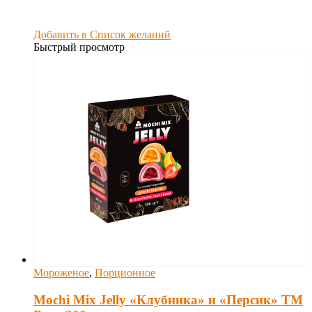
Добавить в Список желаний
Быстрый просмотр
Мороженое
,
Порционное
Mochi Mix Jelly «Клубника» и «Персик» ТМ