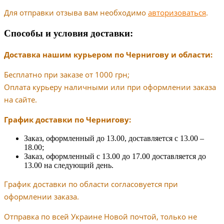
Для отправки отзыва вам необходимо
авторизоваться
.
Способы и условия доставки:
Доставка нашим курьером по Чернигову и области:
Бесплатно при заказе от 1000 грн;
Оплата курьеру наличными или при оформлении заказа
на сайте.
График доставки по Чернигову:
Заказ, оформленный до 13.00, доставляется с 13.00 –
18.00;
Заказ, оформленный с 13.00 до 17.00 доставляется до
13.00 на следующий день.
График доставки по области согласовуется при
оформлении заказа.
Отправка по всей Украине Новой почтой, только не