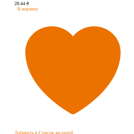
28.44
₴
В корзину
Добавить в Список желаний