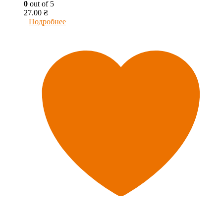
0
out of 5
27.00
₴
Подробнее