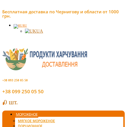
Бесплатная доставка по Чернигову и области от 1000
грн.
RU
UA
+38 093 250 05 50
+38 099 250 05 50
0 шт.
0
МОРОЖЕНОЕ
МЯГКОЕ МОРОЖЕНОЕ
ПОРЦИОННОЕ