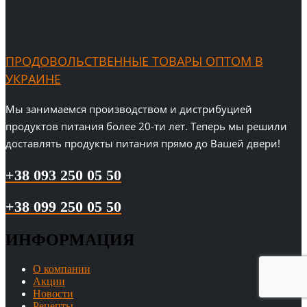
ПРОДОВОЛЬСТВЕННЫЕ ТОВАРЫ ОПТОМ В
УКРАИНЕ
Мы занимаемся производством и дистрибуцией
продуктов питания более 20-ти лет. Теперь мы решили
доставлять продукты питания прямо до Вашей двери!
+38 093 250 05 50
+38 099 250 05 50
ИНФОРМАЦИЯ
О компании
Акции
Новости
Рецепты