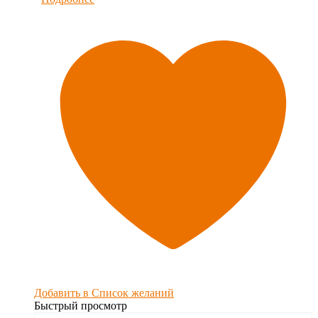
Добавить в Список желаний
Быстрый просмотр