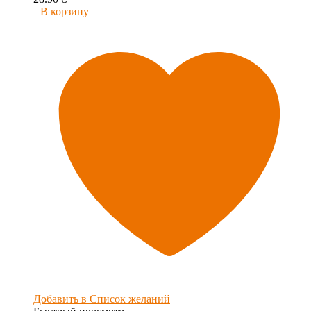
В корзину
Добавить в Список желаний