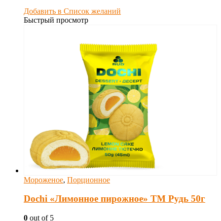
Добавить в Список желаний
Быстрый просмотр
Мороженое
,
Порционное
Dochi «Лимонное пирожное» ТМ Рудь 50г
0
out of 5