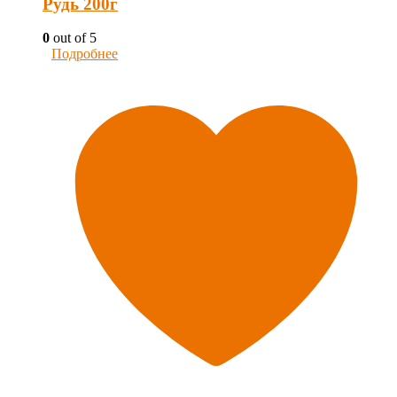
Рудь 200г
0
out of 5
Подробнее