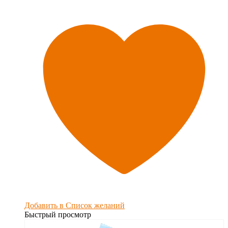
Добавить в Список желаний
Быстрый просмотр