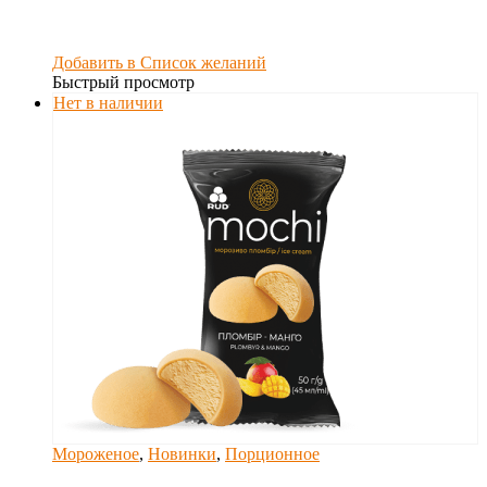
Добавить в Список желаний
Быстрый просмотр
Нет в наличии
Мороженое
,
Новинки
,
Порционное