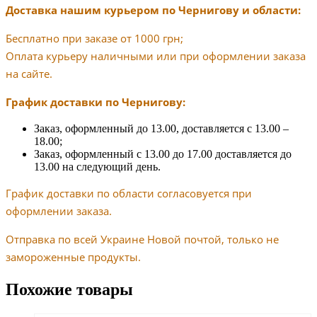
Доставка нашим курьером по Чернигову и области:
Бесплатно при заказе от 1000 грн;
Оплата курьеру наличными или при оформлении заказа
на сайте.
График доставки по Чернигову:
Заказ, оформленный до 13.00, доставляется с 13.00 –
18.00;
Заказ, оформленный с 13.00 до 17.00 доставляется до
13.00 на следующий день.
График доставки по области согласовуется при
оформлении заказа.
Отправка по всей Украине Новой почтой, только не
замороженные продукты.
Похожие товары