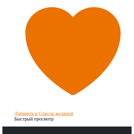
Добавить в Список желаний
Быстрый просмотр