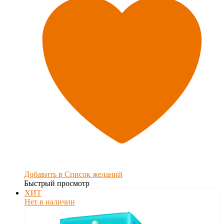
Добавить в Список желаний
Быстрый просмотр
ХИТ
Нет в наличии