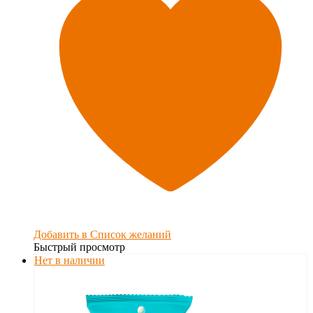
Добавить в Список желаний
Быстрый просмотр
Нет в наличии