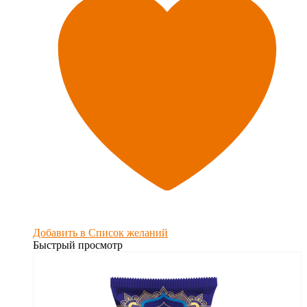
Добавить в Список желаний
Быстрый просмотр