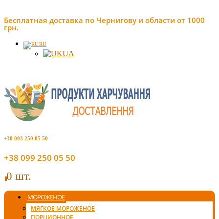
Бесплатная доставка по Чернигову и области от 1000
грн.
RU
UA
+38 093 250 05 50
+38 099 250 05 50
0 шт.
0
МОРОЖЕНОЕ
МЯГКОЕ МОРОЖЕНОЕ
ПОРЦИОННОЕ