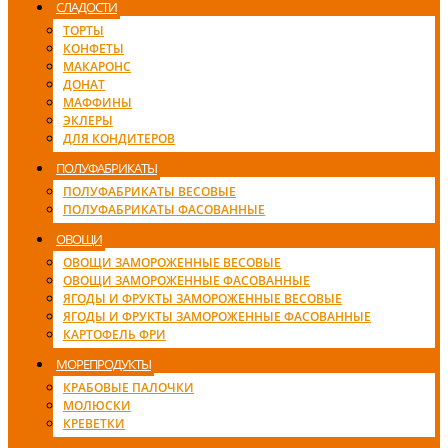
СЛАДОСТИ
ТОРТЫ
КОНФЕТЫ
МАКАРОНС
ДОНАТ
МАФФИНЫ
ЭКЛЕРЫ
ДЛЯ КОНДИТЕРОВ
ПОЛУФАБРИКАТЫ
ПОЛУФАБРИКАТЫ ВЕСОВЫЕ
ПОЛУФАБРИКАТЫ ФАСОВАННЫЕ
ОВОЩИ
ОВОЩИ ЗАМОРОЖЕННЫЕ ВЕСОВЫЕ
ОВОЩИ ЗАМОРОЖЕННЫЕ ФАСОВАННЫЕ
ЯГОДЫ И ФРУКТЫ ЗАМОРОЖЕННЫЕ ВЕСОВЫЕ
ЯГОДЫ И ФРУКТЫ ЗАМОРОЖЕННЫЕ ФАСОВАННЫЕ
КАРТОФЕЛЬ ФРИ
МОРЕПРОДУКТЫ
КРАБОВЫЕ ПАЛОЧКИ
МОЛЮСКИ
КРЕВЕТКИ