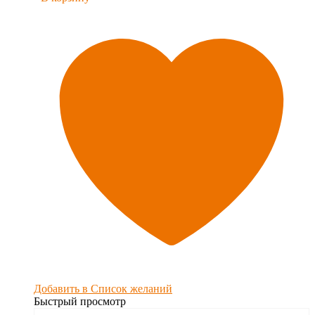
Добавить в Список желаний
Быстрый просмотр