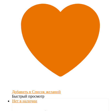
Добавить в Список желаний
Быстрый просмотр
Нет в наличии