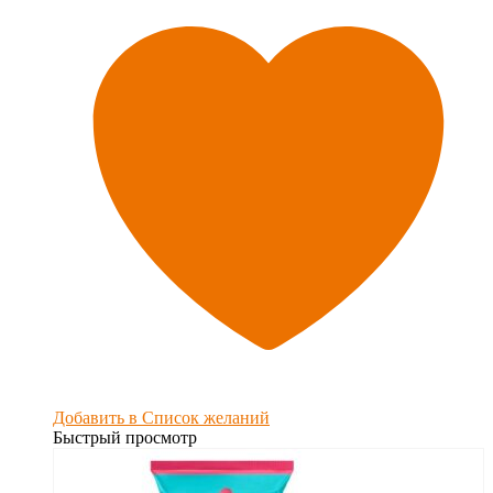
Добавить в Список желаний
Быстрый просмотр