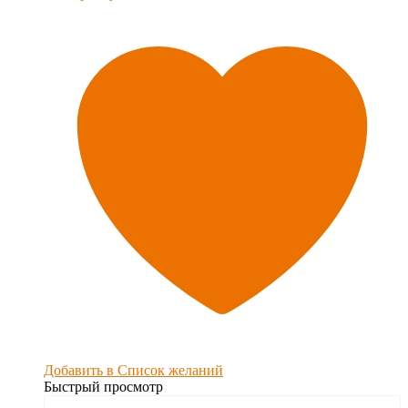
Добавить в Список желаний
Быстрый просмотр