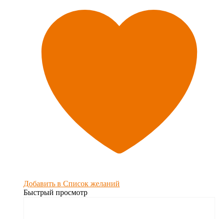
Добавить в Список желаний
Быстрый просмотр