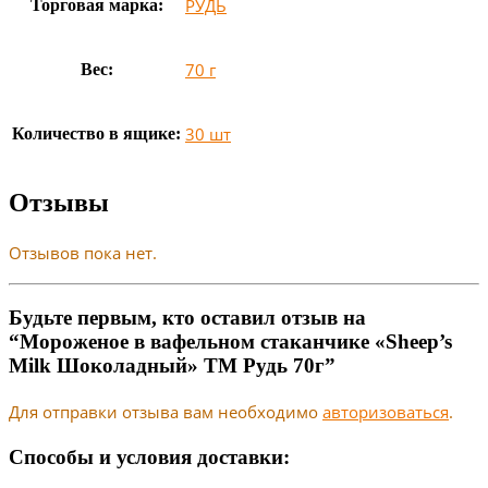
РУДЬ
Торговая марка:
70 г
Вес:
30 шт
Количество в ящике:
Отзывы
Отзывов пока нет.
Будьте первым, кто оставил отзыв на
“Мороженое в вафельном стаканчике «Sheep’s
Milk Шоколадный» ТМ Рудь 70г”
Для отправки отзыва вам необходимо
авторизоваться
.
Способы и условия доставки: