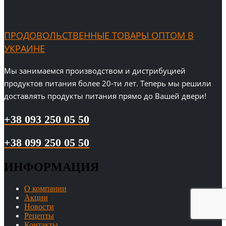
ПРОДОВОЛЬСТВЕННЫЕ ТОВАРЫ ОПТОМ В
УКРАИНЕ
Мы занимаемся производством и дистрибуцией
продуктов питания более 20-ти лет. Теперь мы решили
доставлять продукты питания прямо до Вашей двери!
+38 093 250 05 50
+38 099 250 05 50
ИНФОРМАЦИЯ
О компании
Акции
Новости
Рецепты
Контакты