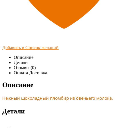
Добавить в Список желаний
Описание
Детали
Отзывы (0)
Оплата Доставка
Описание
Нежный шоколадный пломбир из овечьего молока.
Детали