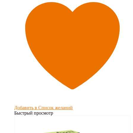
Добавить в Список желаний
Быстрый просмотр