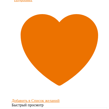
Добавить в Список желаний
Быстрый просмотр