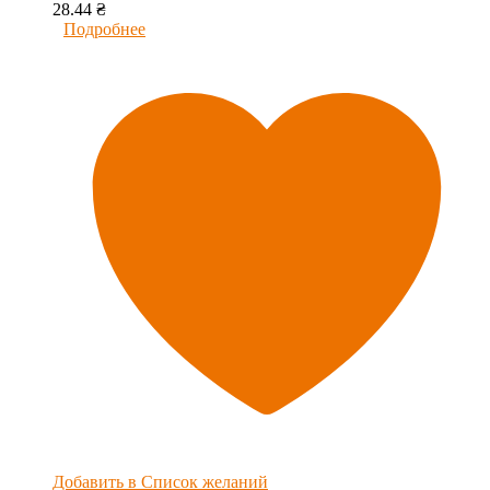
28.44
₴
Подробнее
Добавить в Список желаний