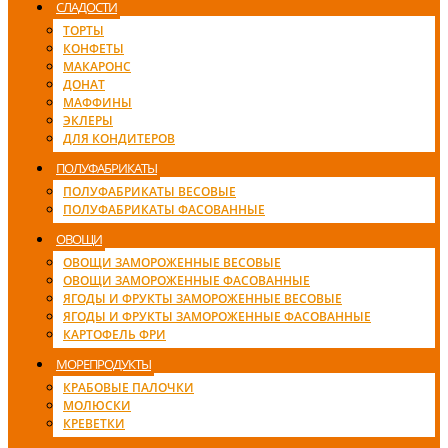
СЛАДОСТИ
ТОРТЫ
КОНФЕТЫ
МАКАРОНС
ДОНАТ
МАФФИНЫ
ЭКЛЕРЫ
ДЛЯ КОНДИТЕРОВ
ПОЛУФАБРИКАТЫ
ПОЛУФАБРИКАТЫ ВЕСОВЫЕ
ПОЛУФАБРИКАТЫ ФАСОВАННЫЕ
ОВОЩИ
ОВОЩИ ЗАМОРОЖЕННЫЕ ВЕСОВЫЕ
ОВОЩИ ЗАМОРОЖЕННЫЕ ФАСОВАННЫЕ
ЯГОДЫ И ФРУКТЫ ЗАМОРОЖЕННЫЕ ВЕСОВЫЕ
ЯГОДЫ И ФРУКТЫ ЗАМОРОЖЕННЫЕ ФАСОВАННЫЕ
КАРТОФЕЛЬ ФРИ
МОРЕПРОДУКТЫ
КРАБОВЫЕ ПАЛОЧКИ
МОЛЮСКИ
КРЕВЕТКИ