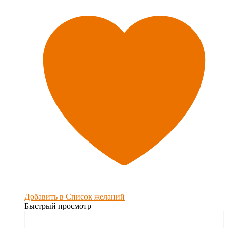
Добавить в Список желаний
Быстрый просмотр