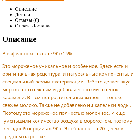
Описание
Детали
Отзывы (0)
Оплата Доставка
Описание
В вафельном стакане 90г/15%
Это мороженое уникальное и особенное. Здесь есть и
оригинальная рецептура, и натуральные компоненты, и
специальный режим пастеризации. Всё это делает вкус
мороженого нежным и добавляет тонкий оттенок
карамели. В нём нет растительных жиров — только
свежее молоко. Также не добавлено ни капельки воды.
Поэтому это мороженое полностью молочное. И ещё
уменьшили количество воздуха в мороженом, поэтому
вес одной порции аж 90 г. Это больше на 20 г, чем в
среднем на рынке.