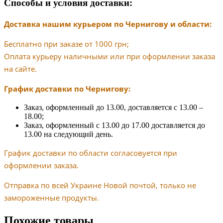
Способы и условия доставки:
Доставка нашим курьером по Чернигову и области:
Бесплатно при заказе от 1000 грн;
Оплата курьеру наличными или при оформлении заказа
на сайте.
График доставки по Чернигову:
Заказ, оформленный до 13.00, доставляется с 13.00 –
18.00;
Заказ, оформленный с 13.00 до 17.00 доставляется до
13.00 на следующий день.
График доставки по области согласовуется при
оформлении заказа.
Отправка по всей Украине Новой почтой, только не
замороженные продукты.
Похожие товары