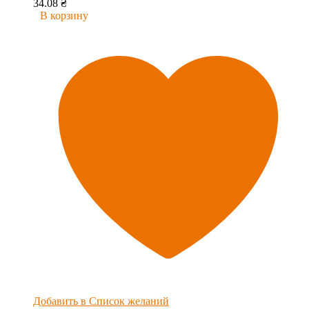
34.08
₴
В корзину
Добавить в Список желаний