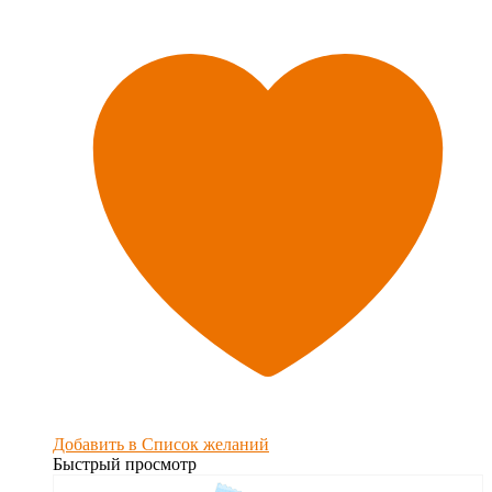
Добавить в Список желаний
Быстрый просмотр