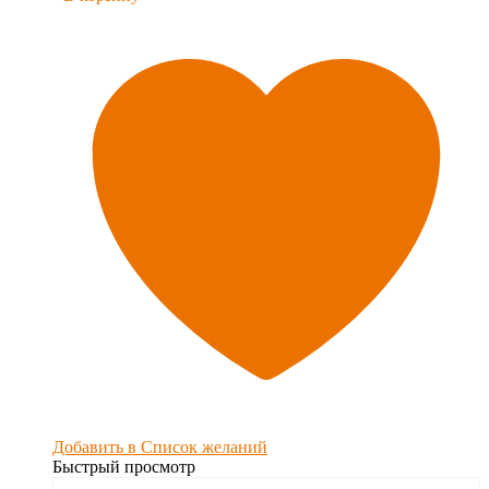
Добавить в Список желаний
Быстрый просмотр