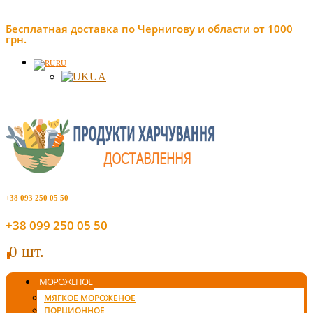
Бесплатная доставка по Чернигову и области от 1000
грн.
RU
UA
+38 093 250 05 50
+38 099 250 05 50
0 шт.
0
МОРОЖЕНОЕ
МЯГКОЕ МОРОЖЕНОЕ
ПОРЦИОННОЕ