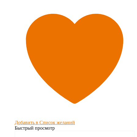
Добавить в Список желаний
Быстрый просмотр