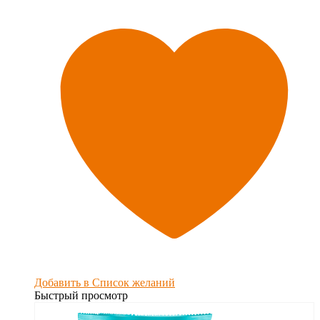
Добавить в Список желаний
Быстрый просмотр