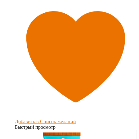
Добавить в Список желаний
Быстрый просмотр