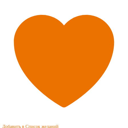
Добавить в Список желаний