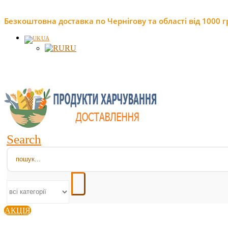
Безкоштовна доставка по Чернігову та області від 1000 г
UA
RU
Search
АКЦІЯ