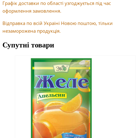
Графік доставки по області узгоджується під час
оформлення замовлення.
Відправка по всій Україні Новою поштою, тільки
незаморожена продукція.
Супутні товари