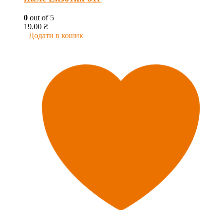
0
out of 5
19.00
₴
Додати в кошик