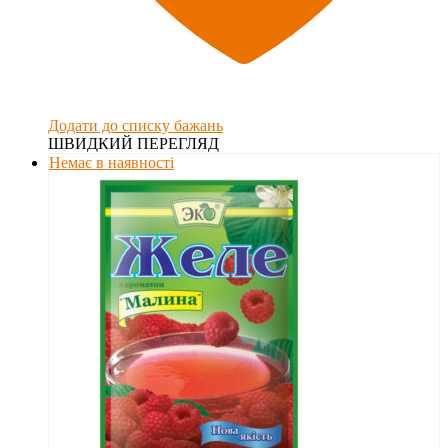
Додати до списку бажань
ШВИДКИЙ ПЕРЕГЛЯД
Немає в наявності