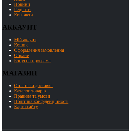
Новини
Рецепти
Контакти
АККАУНТ
Мій акаунт
Кошик
Оформлення замовлення
Обране
Бонусна програма
МАГАЗИН
Оплата та доставка
Каталог товарів
Правила та умови
Політика конфіденційності
Карта сайту