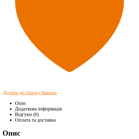
Додати до списку бажань
Опис
Додаткова інформація
Відгуки (0)
Оплата та доставка
Опис