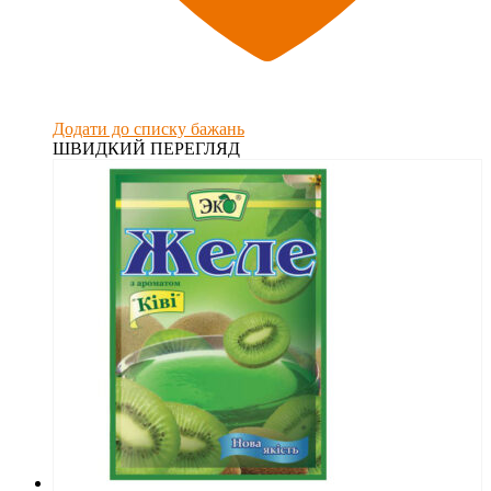
Додати до списку бажань
ШВИДКИЙ ПЕРЕГЛЯД