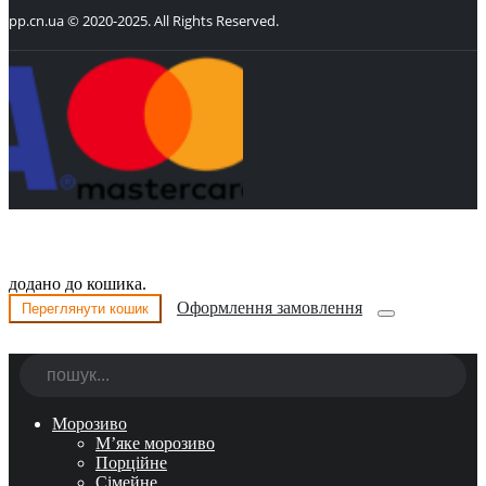
pp.cn.ua © 2020-2025. All Rights Reserved.
додано до кошика.
Оформлення замовлення
Переглянути кошик
Морозиво
М’яке морозиво
Порційне
Сімейне