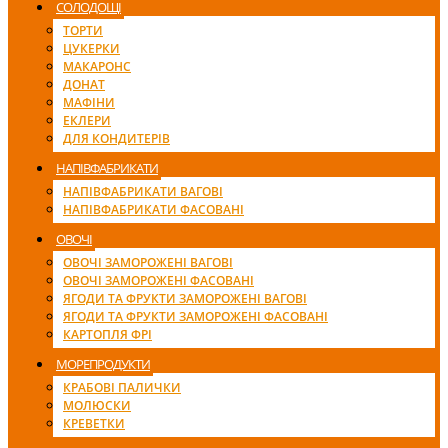
СОЛОДОЩІ
ТОРТИ
ЦУКЕРКИ
МАКАРОНС
ДОНАТ
МАФІНИ
ЕКЛЕРИ
ДЛЯ КОНДИТЕРІВ
НАПІВФАБРИКАТИ
НАПІВФАБРИКАТИ ВАГОВІ
НАПІВФАБРИКАТИ ФАСОВАНІ
ОВОЧІ
ОВОЧІ ЗАМОРОЖЕНІ ВАГОВІ
ОВОЧІ ЗАМОРОЖЕНІ ФАСОВАНІ
ЯГОДИ ТА ФРУКТИ ЗАМОРОЖЕНІ ВАГОВІ
ЯГОДИ ТА ФРУКТИ ЗАМОРОЖЕНІ ФАСОВАНІ
КАРТОПЛЯ ФРІ
МОРЕПРОДУКТИ
КРАБОВІ ПАЛИЧКИ
МОЛЮСКИ
КРЕВЕТКИ