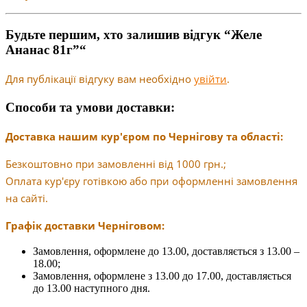
Будьте першим, хто залишив відгук “Желе
Ананас 81г”“
Для публікації відгуку вам необхідно
увійти
.
Способи та умови доставки:
Доставка нашим кур'єром по Чернігову та області:
Безкоштовно при замовленні від 1000 грн.;
Оплата кур'єру готівкою або при оформленні замовлення
на сайті.
Графік доставки Черніговом:
Замовлення, оформлене до 13.00, доставляється з 13.00 –
18.00;
Замовлення, оформлене з 13.00 до 17.00, доставляється
до 13.00 наступного дня.