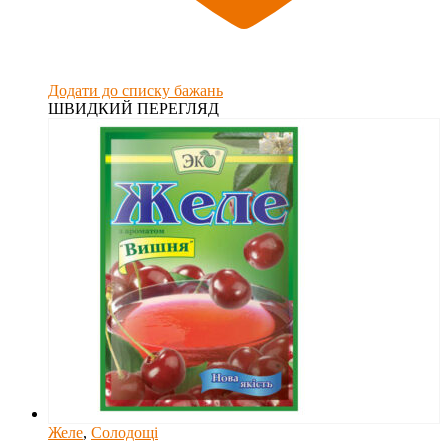
Додати до списку бажань
ШВИДКИЙ ПЕРЕГЛЯД
Желе
,
Солодощі