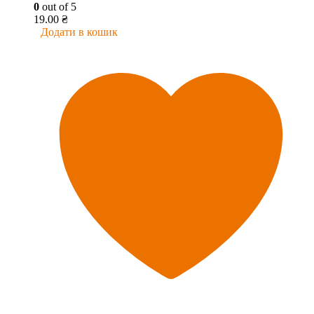
0
out of 5
19.00
₴
Додати в кошик