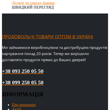
Додати до списку бажань
ШВИДКИЙ ПЕРЕГЛЯД
ПРОДОВОЛЬЧІ ТОВАРИ ОПТОМ В УКРАЇНІ
Ми займаємося виробництвом та дистрибуцією продуктів
харчування понад 20 років. Тепер ми вирішили
доставляти продукти прямо до Ваших дверей!
+38 093 250 05 50
+38 099 250 05 50
ІНФОРМАЦІЯ
Про компанію
Акції