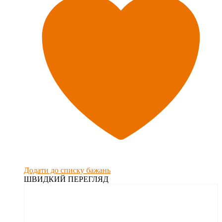
Додати до списку бажань
ШВИДКИЙ ПЕРЕГЛЯД