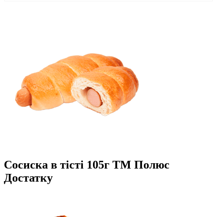
Сосиска в тісті 105г ТМ Полюс
Достатку