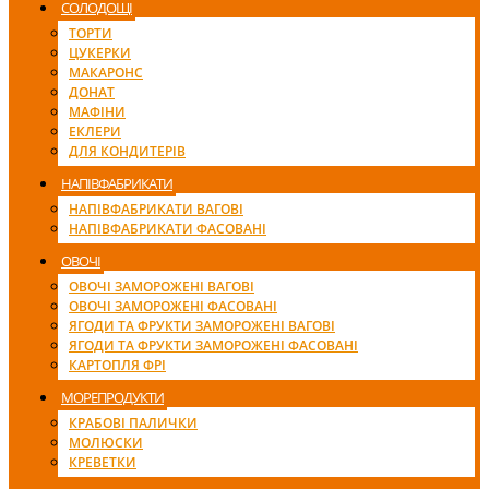
СОЛОДОЩІ
ТОРТИ
ЦУКЕРКИ
МАКАРОНС
ДОНАТ
МАФІНИ
ЕКЛЕРИ
ДЛЯ КОНДИТЕРІВ
НАПІВФАБРИКАТИ
НАПІВФАБРИКАТИ ВАГОВІ
НАПІВФАБРИКАТИ ФАСОВАНІ
ОВОЧІ
ОВОЧІ ЗАМОРОЖЕНІ ВАГОВІ
ОВОЧІ ЗАМОРОЖЕНІ ФАСОВАНІ
ЯГОДИ ТА ФРУКТИ ЗАМОРОЖЕНІ ВАГОВІ
ЯГОДИ ТА ФРУКТИ ЗАМОРОЖЕНІ ФАСОВАНІ
КАРТОПЛЯ ФРІ
МОРЕПРОДУКТИ
КРАБОВІ ПАЛИЧКИ
МОЛЮСКИ
КРЕВЕТКИ