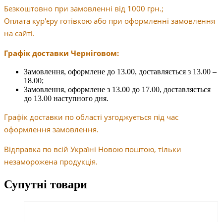
Безкоштовно при замовленні від 1000 грн.;
Оплата кур'єру готівкою або при оформленні замовлення
на сайті.
Графік доставки Черніговом:
Замовлення, оформлене до 13.00, доставляється з 13.00 –
18.00;
Замовлення, оформлене з 13.00 до 17.00, доставляється
до 13.00 наступного дня.
Графік доставки по області узгоджується під час
оформлення замовлення.
Відправка по всій Україні Новою поштою, тільки
незаморожена продукція.
Супутні товари