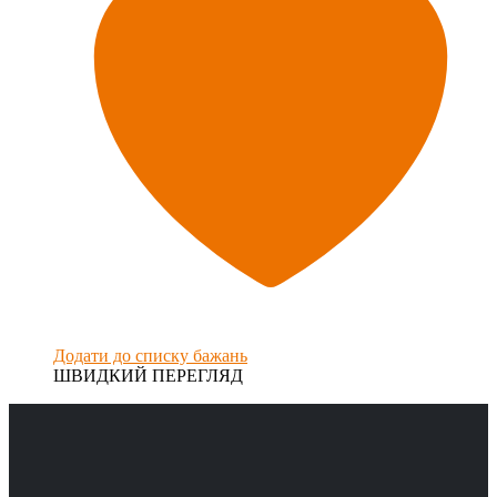
Додати до списку бажань
ШВИДКИЙ ПЕРЕГЛЯД