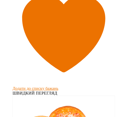
Додати до списку бажань
ШВИДКИЙ ПЕРЕГЛЯД