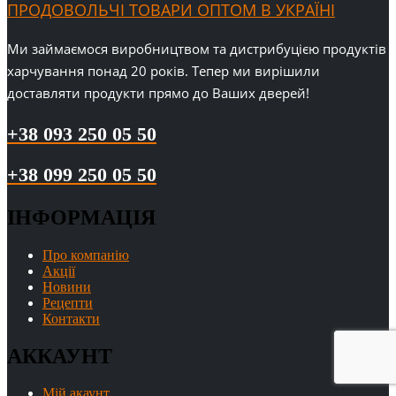
ПРОДОВОЛЬЧІ ТОВАРИ ОПТОМ В УКРАЇНІ
Ми займаємося виробництвом та дистрибуцією продуктів
харчування понад 20 років. Тепер ми вирішили
доставляти продукти прямо до Ваших дверей!
+38 093 250 05 50
+38 099 250 05 50
ІНФОРМАЦІЯ
Про компанію
Акції
Новини
Рецепти
Контакти
АККАУНТ
Мій акаунт