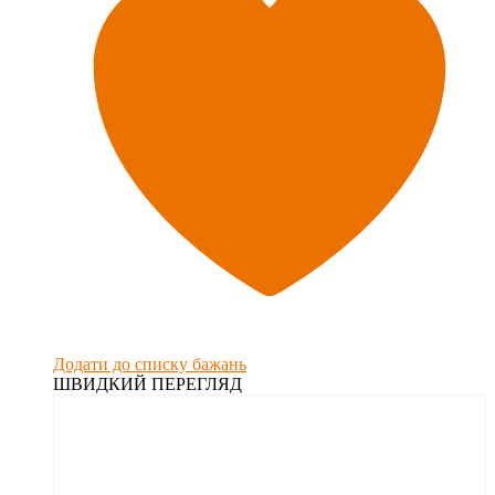
Додати до списку бажань
ШВИДКИЙ ПЕРЕГЛЯД