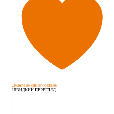
Додати до списку бажань
ШВИДКИЙ ПЕРЕГЛЯД