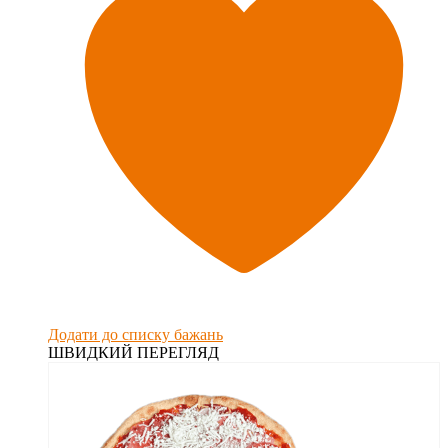
Додати до списку бажань
ШВИДКИЙ ПЕРЕГЛЯД