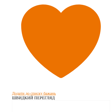
Додати до списку бажань
ШВИДКИЙ ПЕРЕГЛЯД