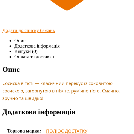
Додати до списку бажань
Опис
Додаткова інформація
Відгуки (0)
Оплата та доставка
Опис
Сосиска в тісті — класичний перекус із соковитою
сосискою, загорнутою в ніжне, рум’яне тісто. Смачно,
зручно та швидко!
Додаткова інформація
ПОЛЮС ДОСТАТКУ
Торгова марка: