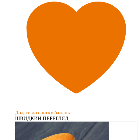
Додати до списку бажань
ШВИДКИЙ ПЕРЕГЛЯД