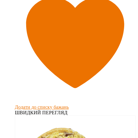
Додати до списку бажань
ШВИДКИЙ ПЕРЕГЛЯД