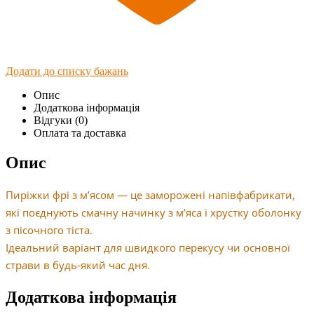
Додати до списку бажань
Опис
Додаткова інформація
Відгуки (0)
Оплата та доставка
Опис
Пиріжки фрі з м’ясом — це заморожені напівфабрикати,
які поєднують смачну начинку з м’яса і хрустку оболонку
з пісочного тіста.
Ідеальний варіант для швидкого перекусу чи основної
страви в будь-який час дня.
Додаткова інформація