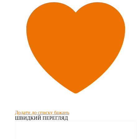
Додати до списку бажань
ШВИДКИЙ ПЕРЕГЛЯД