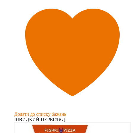
Додати до списку бажань
ШВИДКИЙ ПЕРЕГЛЯД