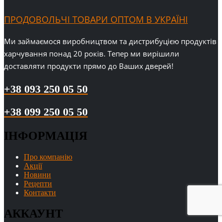
ПРОДОВОЛЬЧІ ТОВАРИ ОПТОМ В УКРАЇНІ
Ми займаємося виробництвом та дистрибуцією продуктів
харчування понад 20 років. Тепер ми вирішили
доставляти продукти прямо до Ваших дверей!
+38 093 250 05 50
+38 099 250 05 50
ІНФОРМАЦІЯ
Про компанію
Акції
Новини
Рецепти
Контакти
АККАУНТ