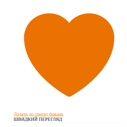
Додати до списку бажань
ШВИДКИЙ ПЕРЕГЛЯД