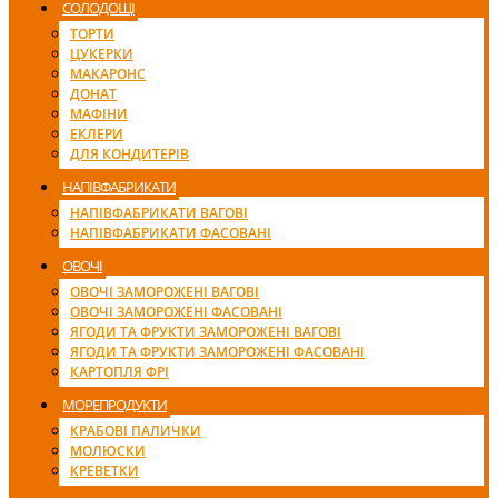
СОЛОДОЩІ
ТОРТИ
ЦУКЕРКИ
МАКАРОНС
ДОНАТ
МАФІНИ
ЕКЛЕРИ
ДЛЯ КОНДИТЕРІВ
НАПІВФАБРИКАТИ
НАПІВФАБРИКАТИ ВАГОВІ
НАПІВФАБРИКАТИ ФАСОВАНІ
ОВОЧІ
ОВОЧІ ЗАМОРОЖЕНІ ВАГОВІ
ОВОЧІ ЗАМОРОЖЕНІ ФАСОВАНІ
ЯГОДИ ТА ФРУКТИ ЗАМОРОЖЕНІ ВАГОВІ
ЯГОДИ ТА ФРУКТИ ЗАМОРОЖЕНІ ФАСОВАНІ
КАРТОПЛЯ ФРІ
МОРЕПРОДУКТИ
КРАБОВІ ПАЛИЧКИ
МОЛЮСКИ
КРЕВЕТКИ