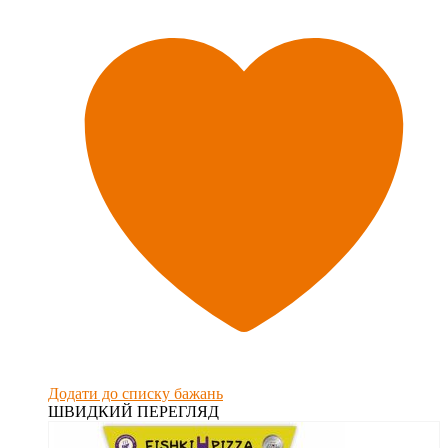
Додати до списку бажань
ШВИДКИЙ ПЕРЕГЛЯД