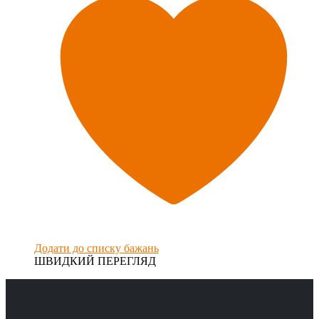
Додати до списку бажань
ШВИДКИЙ ПЕРЕГЛЯД