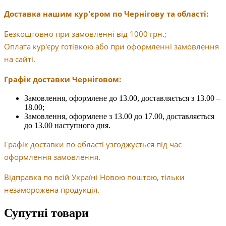
Доставка нашим кур'єром по Чернігову та області:
Безкоштовно при замовленні від 1000 грн.;
Оплата кур'єру готівкою або при оформленні замовлення
на сайті.
Графік доставки Черніговом:
Замовлення, оформлене до 13.00, доставляється з 13.00 –
18.00;
Замовлення, оформлене з 13.00 до 17.00, доставляється
до 13.00 наступного дня.
Графік доставки по області узгоджується під час
оформлення замовлення.
Відправка по всій Україні Новою поштою, тільки
незаморожена продукція.
Супутні товари