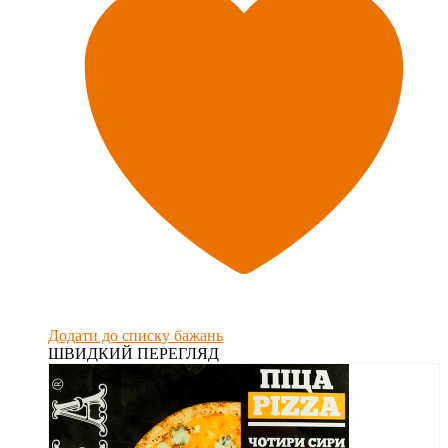
Додати до списку бажань
ШВИДКИЙ ПЕРЕГЛЯД