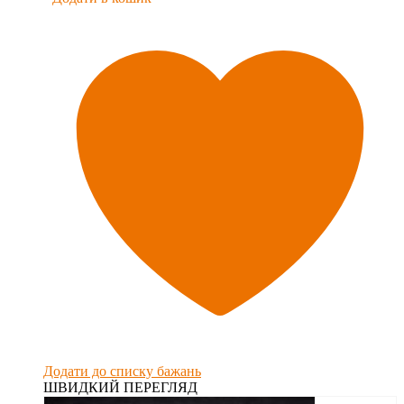
Додати до списку бажань
ШВИДКИЙ ПЕРЕГЛЯД