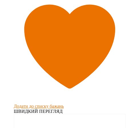
Додати до списку бажань
ШВИДКИЙ ПЕРЕГЛЯД