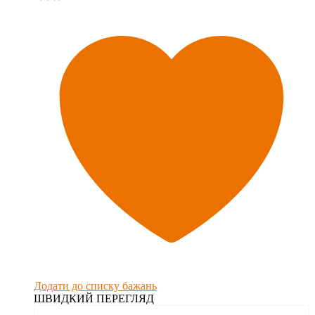
Додати до списку бажань
ШВИДКИЙ ПЕРЕГЛЯД