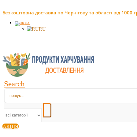
Безкоштовна доставка по Чернігову та області від 1000 г
UA
RU
Search
АКЦІЯ