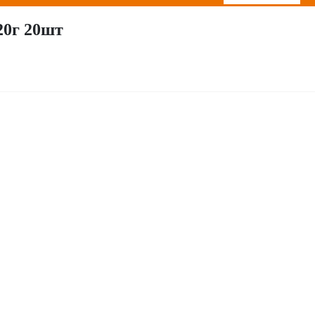
20г 20шт