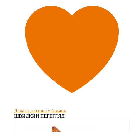
Додати до списку бажань
ШВИДКИЙ ПЕРЕГЛЯД