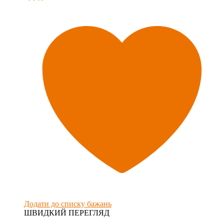
Додати до списку бажань
ШВИДКИЙ ПЕРЕГЛЯД