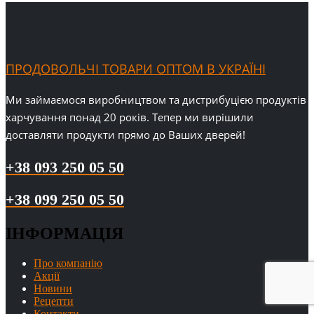
ПРОДОВОЛЬЧІ ТОВАРИ ОПТОМ В УКРАЇНІ
Ми займаємося виробництвом та дистрибуцією продуктів
харчування понад 20 років. Тепер ми вирішили
доставляти продукти прямо до Ваших дверей!
+38 093 250 05 50
+38 099 250 05 50
ІНФОРМАЦІЯ
Про компанію
Акції
Новини
Рецепти
Контакти