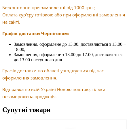
Безкоштовно при замовленні від 1000 грн.;
Оплата кур'єру готівкою або при оформленні замовлення
на сайті.
Графік доставки Черніговом:
Замовлення, оформлене до 13.00, доставляється з 13.00 –
18.00;
Замовлення, оформлене з 13.00 до 17.00, доставляється
до 13.00 наступного дня.
Графік доставки по області узгоджується під час
оформлення замовлення.
Відправка по всій Україні Новою поштою, тільки
незаморожена продукція.
Супутні товари