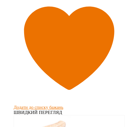
Додати до списку бажань
ШВИДКИЙ ПЕРЕГЛЯД