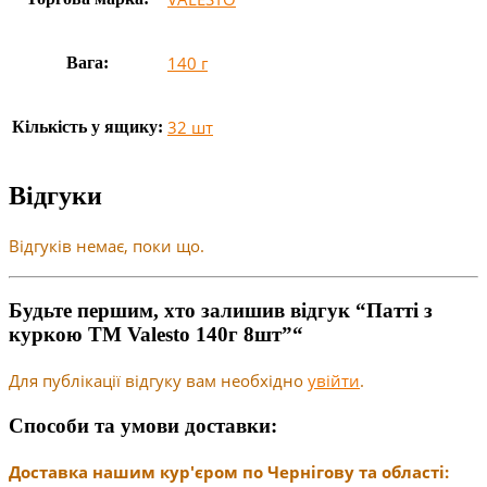
140 г
Вага:
32 шт
Кількість у ящику:
Відгуки
Відгуків немає, поки що.
Будьте першим, хто залишив відгук “Патті з
куркою TM Valesto 140г 8шт”“
Для публікації відгуку вам необхідно
увійти
.
Способи та умови доставки:
Доставка нашим кур'єром по Чернігову та області: