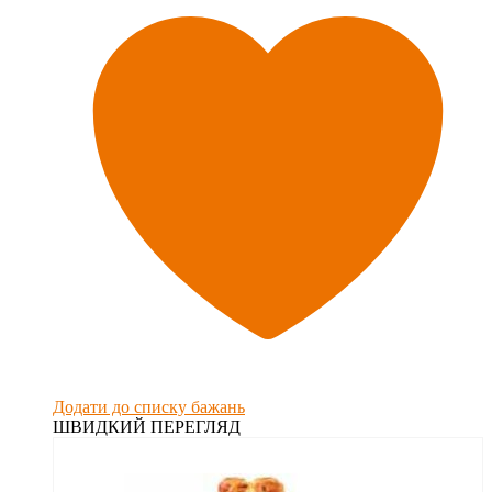
Додати до списку бажань
ШВИДКИЙ ПЕРЕГЛЯД