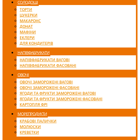
СОЛОДОЩІ
ТОРТИ
ЦУКЕРКИ
МАКАРОНС
ДОНАТ
МАФІНИ
ЕКЛЕРИ
ДЛЯ КОНДИТЕРІВ
НАПІВФАБРИКАТИ
НАПІВФАБРИКАТИ ВАГОВІ
НАПІВФАБРИКАТИ ФАСОВАНІ
ОВОЧІ
ОВОЧІ ЗАМОРОЖЕНІ ВАГОВІ
ОВОЧІ ЗАМОРОЖЕНІ ФАСОВАНІ
ЯГОДИ ТА ФРУКТИ ЗАМОРОЖЕНІ ВАГОВІ
ЯГОДИ ТА ФРУКТИ ЗАМОРОЖЕНІ ФАСОВАНІ
КАРТОПЛЯ ФРІ
МОРЕПРОДУКТИ
КРАБОВІ ПАЛИЧКИ
МОЛЮСКИ
КРЕВЕТКИ