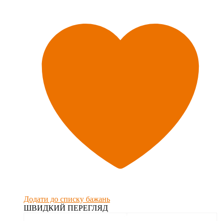
Додати до списку бажань
ШВИДКИЙ ПЕРЕГЛЯД