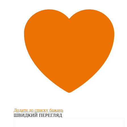
Додати до списку бажань
ШВИДКИЙ ПЕРЕГЛЯД