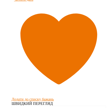
Додати до списку бажань
ШВИДКИЙ ПЕРЕГЛЯД