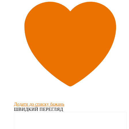
Додати до списку бажань
ШВИДКИЙ ПЕРЕГЛЯД