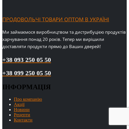
ПРОДОВОЛЬЧІ ТОВАРИ ОПТОМ В УКРАЇНІ
Ми займаємося виробництвом та дистрибуцією продуктів
харчування понад 20 років. Тепер ми вирішили
доставляти продукти прямо до Ваших дверей!
+38 093 250 05 50
+38 099 250 05 50
ІНФОРМАЦІЯ
Про компанію
Акції
Новини
Рецепти
Контакти