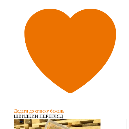
Додати до списку бажань
ШВИДКИЙ ПЕРЕГЛЯД