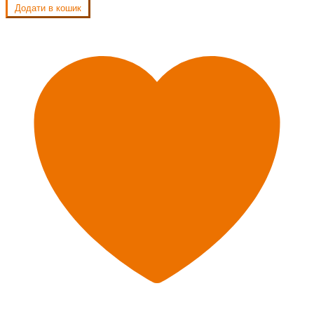
Додати в кошик