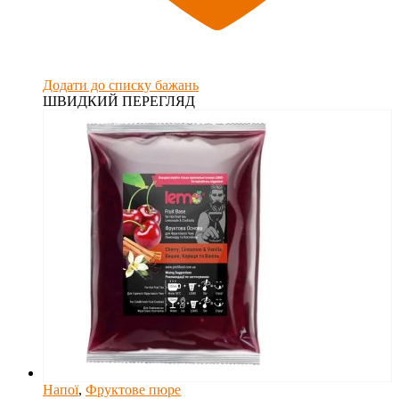
Додати до списку бажань
ШВИДКИЙ ПЕРЕГЛЯД
Напої
,
Фруктове пюре