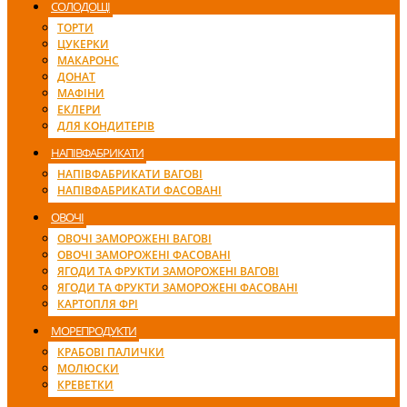
СОЛОДОЩІ
ТОРТИ
ЦУКЕРКИ
МАКАРОНС
ДОНАТ
МАФІНИ
ЕКЛЕРИ
ДЛЯ КОНДИТЕРІВ
НАПІВФАБРИКАТИ
НАПІВФАБРИКАТИ ВАГОВІ
НАПІВФАБРИКАТИ ФАСОВАНІ
ОВОЧІ
ОВОЧІ ЗАМОРОЖЕНІ ВАГОВІ
ОВОЧІ ЗАМОРОЖЕНІ ФАСОВАНІ
ЯГОДИ ТА ФРУКТИ ЗАМОРОЖЕНІ ВАГОВІ
ЯГОДИ ТА ФРУКТИ ЗАМОРОЖЕНІ ФАСОВАНІ
КАРТОПЛЯ ФРІ
МОРЕПРОДУКТИ
КРАБОВІ ПАЛИЧКИ
МОЛЮСКИ
КРЕВЕТКИ