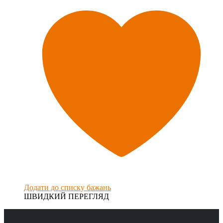
Додати до списку бажань
ШВИДКИЙ ПЕРЕГЛЯД