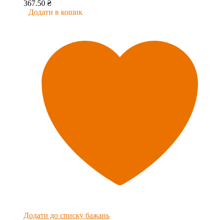
367.50
₴
Додати в кошик
Додати до списку бажань