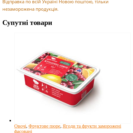
Відправка по всій Україні Новою поштою, тільки
незаморожена продукція.
Супутні товари
Овочі
,
Фруктове пюре
,
Ягоди та фрукти заморожені
фасовані