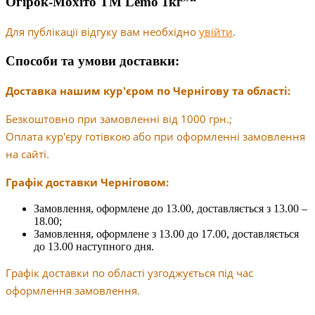
Огірок-Мохіто ТМ Lemo 1кг”“
Для публікації відгуку вам необхідно
увійти
.
Способи та умови доставки:
Доставка нашим кур'єром по Чернігову та області:
Безкоштовно при замовленні від 1000 грн.;
Оплата кур'єру готівкою або при оформленні замовлення
на сайті.
Графік доставки Черніговом:
Замовлення, оформлене до 13.00, доставляється з 13.00 –
18.00;
Замовлення, оформлене з 13.00 до 17.00, доставляється
до 13.00 наступного дня.
Графік доставки по області узгоджується під час
оформлення замовлення.