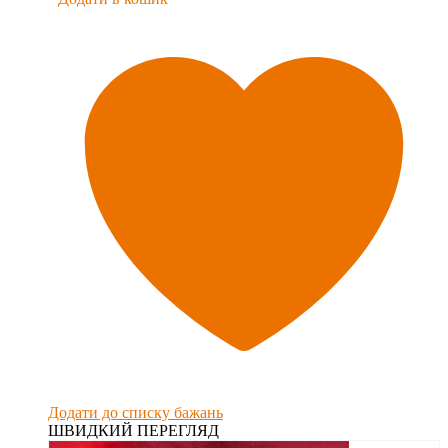
Додати до списку бажань
ШВИДКИЙ ПЕРЕГЛЯД