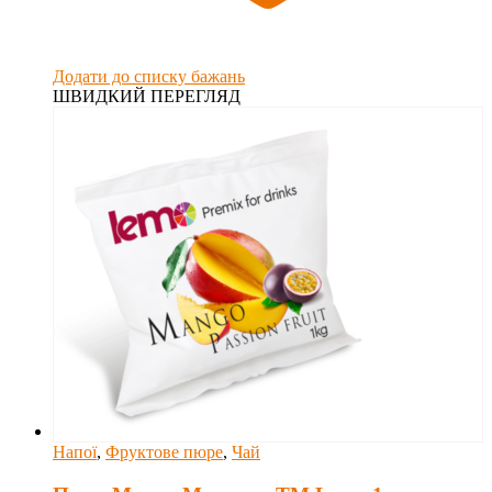
Додати до списку бажань
ШВИДКИЙ ПЕРЕГЛЯД
Напої
,
Фруктове пюре
,
Чай