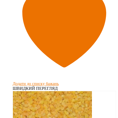
Додати до списку бажань
ШВИДКИЙ ПЕРЕГЛЯД