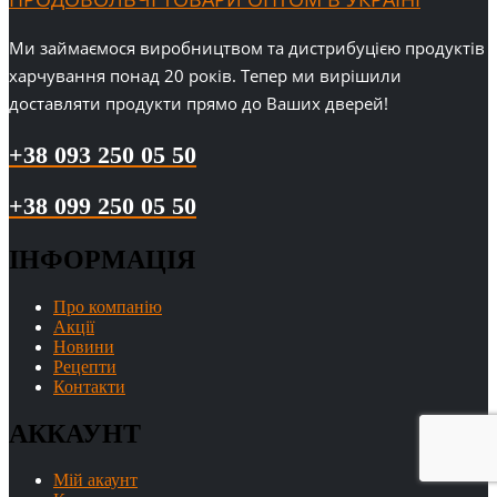
Ми займаємося виробництвом та дистрибуцією продуктів
харчування понад 20 років. Тепер ми вирішили
доставляти продукти прямо до Ваших дверей!
+38 093 250 05 50
+38 099 250 05 50
ІНФОРМАЦІЯ
Про компанію
Акції
Новини
Рецепти
Контакти
АККАУНТ
Мій акаунт