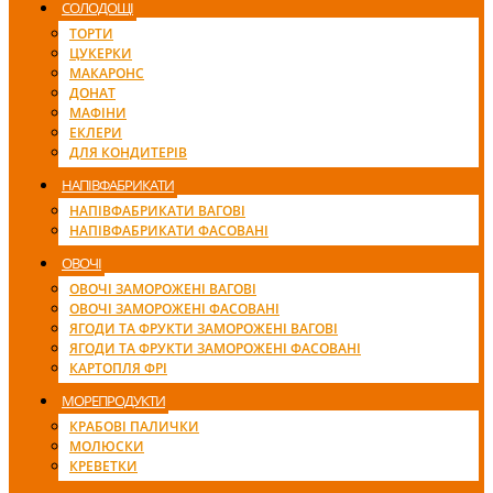
СОЛОДОЩІ
ТОРТИ
ЦУКЕРКИ
МАКАРОНС
ДОНАТ
МАФІНИ
ЕКЛЕРИ
ДЛЯ КОНДИТЕРІВ
НАПІВФАБРИКАТИ
НАПІВФАБРИКАТИ ВАГОВІ
НАПІВФАБРИКАТИ ФАСОВАНІ
ОВОЧІ
ОВОЧІ ЗАМОРОЖЕНІ ВАГОВІ
ОВОЧІ ЗАМОРОЖЕНІ ФАСОВАНІ
ЯГОДИ ТА ФРУКТИ ЗАМОРОЖЕНІ ВАГОВІ
ЯГОДИ ТА ФРУКТИ ЗАМОРОЖЕНІ ФАСОВАНІ
КАРТОПЛЯ ФРІ
МОРЕПРОДУКТИ
КРАБОВІ ПАЛИЧКИ
МОЛЮСКИ
КРЕВЕТКИ