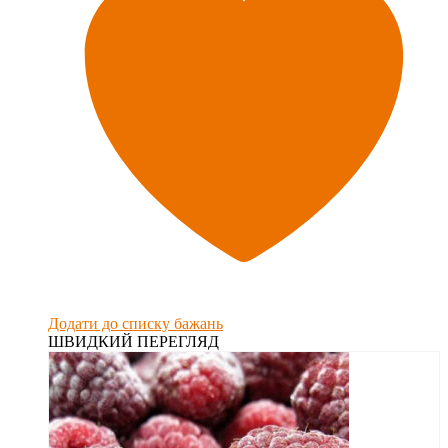
Додати до списку бажань
ШВИДКИЙ ПЕРЕГЛЯД