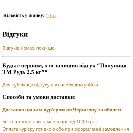
10 кг
Кількість у ящику:
Відгуки
Відгуків немає, поки що.
Будьте першим, хто залишив відгук “Полуниця
ТМ Рудь 2.5 кг”“
Для публікації відгуку вам необхідно
увійти
.
Способи та умови доставки:
Доставка нашим кур'єром по Чернігову та області:
Безкоштовно при замовленні від 1000 грн.;
Оплата кур'єру готівкою або при оформленні замовлення