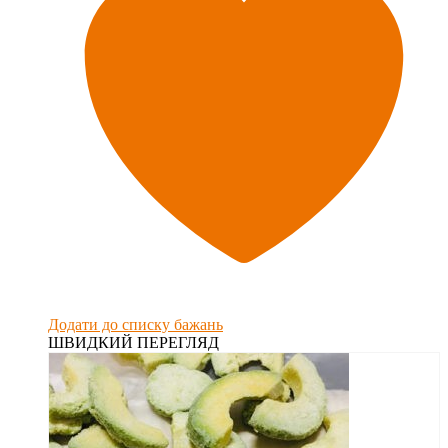
Додати до списку бажань
ШВИДКИЙ ПЕРЕГЛЯД