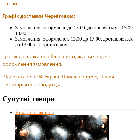
на сайті.
Графік доставки Черніговом:
Замовлення, оформлене до 13.00, доставляється з 13.00 –
18.00;
Замовлення, оформлене з 13.00 до 17.00, доставляється
до 13.00 наступного дня.
Графік доставки по області узгоджується під час
оформлення замовлення.
Відправка по всій Україні Новою поштою, тільки
незаморожена продукція.
Супутні товари
Немає в наявності