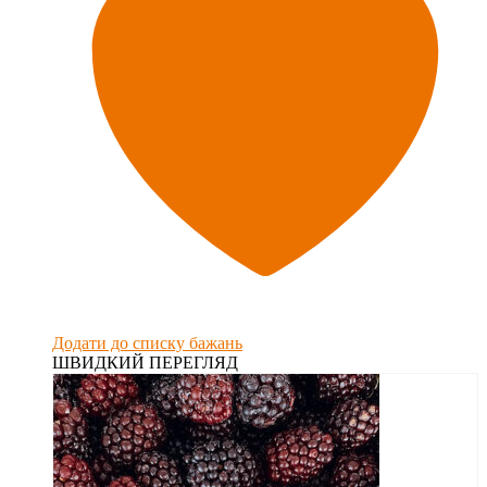
Додати до списку бажань
ШВИДКИЙ ПЕРЕГЛЯД