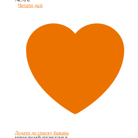
Читати далі
Додати до списку бажань