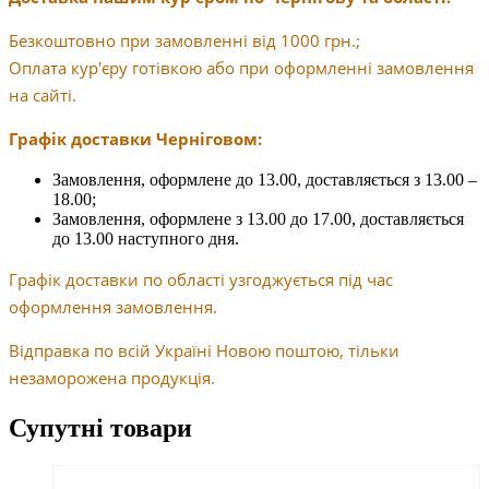
Безкоштовно при замовленні від 1000 грн.;
Оплата кур'єру готівкою або при оформленні замовлення
на сайті.
Графік доставки Черніговом:
Замовлення, оформлене до 13.00, доставляється з 13.00 –
18.00;
Замовлення, оформлене з 13.00 до 17.00, доставляється
до 13.00 наступного дня.
Графік доставки по області узгоджується під час
оформлення замовлення.
Відправка по всій Україні Новою поштою, тільки
незаморожена продукція.
Супутні товари