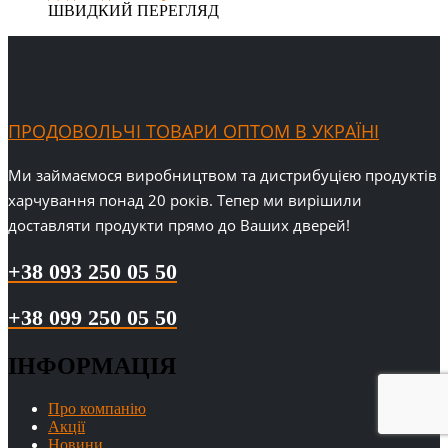
ШВИДКИЙ ПЕРЕГЛЯД
ПРОДОВОЛЬЧІ ТОВАРИ ОПТОМ В УКРАЇНІ
Ми займаємося виробництвом та дистрибуцією продуктів
харчування понад 20 років. Тепер ми вирішили
доставляти продукти прямо до Ваших дверей!
+38 093 250 05 50
+38 099 250 05 50
ІНФОРМАЦІЯ
Про компанію
Акції
Новини