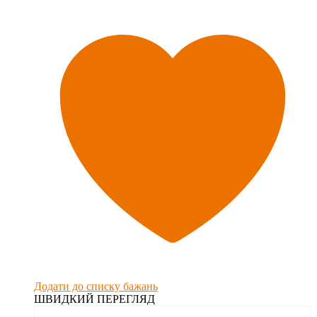
Додати до списку бажань
ШВИДКИЙ ПЕРЕГЛЯД