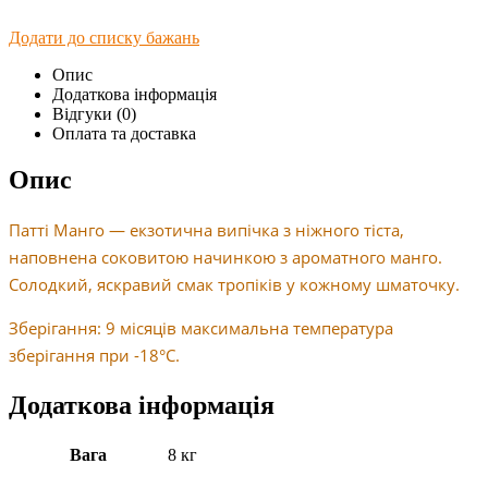
Додати до списку бажань
Опис
Додаткова інформація
Відгуки (0)
Оплата та доставка
Опис
Патті Манго — екзотична випічка з ніжного тіста,
наповнена соковитою начинкою з ароматного манго.
Солодкий, яскравий смак тропіків у кожному шматочку.
Зберігання: 9 місяців максимальна температура
зберігання при -18°C.
Додаткова інформація
Вага
8 кг