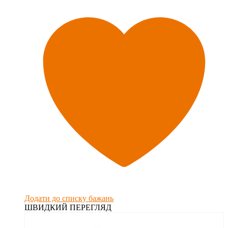
Додати до списку бажань
ШВИДКИЙ ПЕРЕГЛЯД