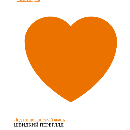
Додати до списку бажань
ШВИДКИЙ ПЕРЕГЛЯД