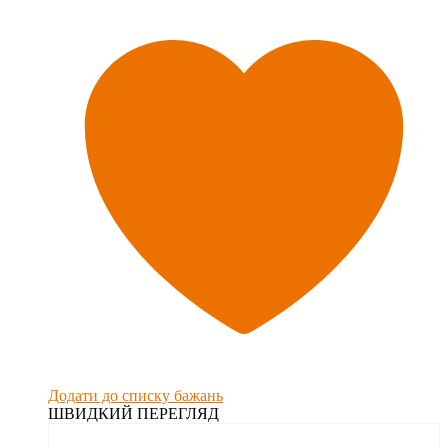
Додати до списку бажань
ШВИДКИЙ ПЕРЕГЛЯД