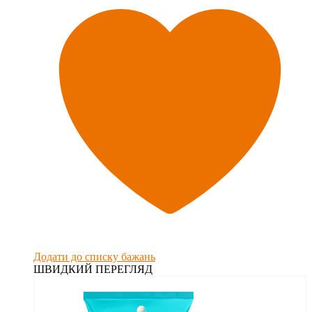
Додати до списку бажань
ШВИДКИЙ ПЕРЕГЛЯД