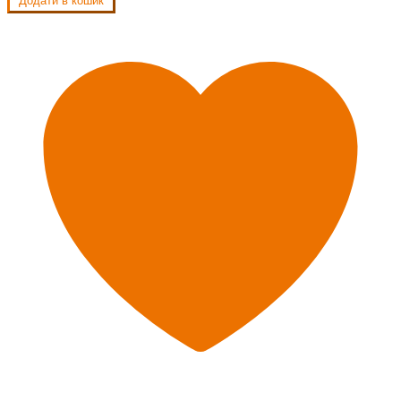
Додати в кошик