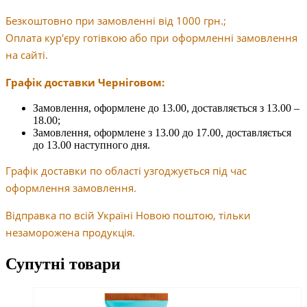
Безкоштовно при замовленні від 1000 грн.;
Оплата кур'єру готівкою або при оформленні замовлення
на сайті.
Графік доставки Черніговом:
Замовлення, оформлене до 13.00, доставляється з 13.00 –
18.00;
Замовлення, оформлене з 13.00 до 17.00, доставляється
до 13.00 наступного дня.
Графік доставки по області узгоджується під час
оформлення замовлення.
Відправка по всій Україні Новою поштою, тільки
незаморожена продукція.
Супутні товари