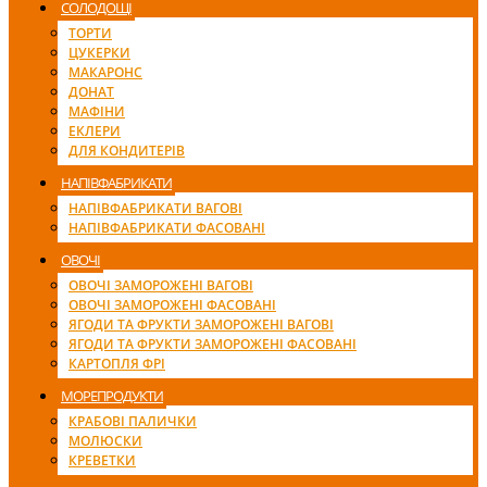
СОЛОДОЩІ
ТОРТИ
ЦУКЕРКИ
МАКАРОНС
ДОНАТ
МАФІНИ
ЕКЛЕРИ
ДЛЯ КОНДИТЕРІВ
НАПІВФАБРИКАТИ
НАПІВФАБРИКАТИ ВАГОВІ
НАПІВФАБРИКАТИ ФАСОВАНІ
ОВОЧІ
ОВОЧІ ЗАМОРОЖЕНІ ВАГОВІ
ОВОЧІ ЗАМОРОЖЕНІ ФАСОВАНІ
ЯГОДИ ТА ФРУКТИ ЗАМОРОЖЕНІ ВАГОВІ
ЯГОДИ ТА ФРУКТИ ЗАМОРОЖЕНІ ФАСОВАНІ
КАРТОПЛЯ ФРІ
МОРЕПРОДУКТИ
КРАБОВІ ПАЛИЧКИ
МОЛЮСКИ
КРЕВЕТКИ