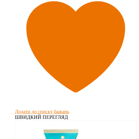
Додати до списку бажань
ШВИДКИЙ ПЕРЕГЛЯД