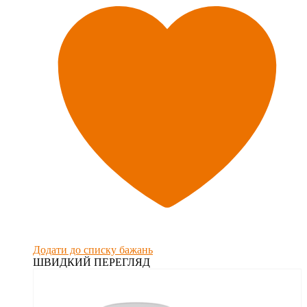
Додати до списку бажань
ШВИДКИЙ ПЕРЕГЛЯД