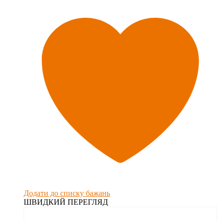
Додати до списку бажань
ШВИДКИЙ ПЕРЕГЛЯД