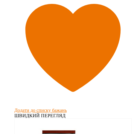
Додати до списку бажань
ШВИДКИЙ ПЕРЕГЛЯД