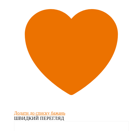
Додати до списку бажань
ШВИДКИЙ ПЕРЕГЛЯД