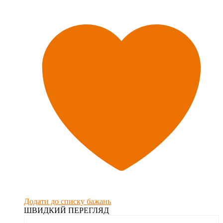
Додати до списку бажань
ШВИДКИЙ ПЕРЕГЛЯД