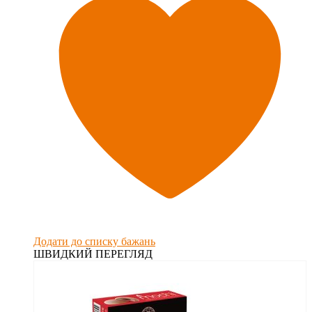
Додати до списку бажань
ШВИДКИЙ ПЕРЕГЛЯД