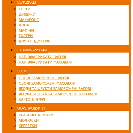
СОЛОДОЩІ
ТОРТИ
ЦУКЕРКИ
МАКАРОНС
ДОНАТ
МАФІНИ
ЕКЛЕРИ
ДЛЯ КОНДИТЕРІВ
НАПІВФАБРИКАТИ
НАПІВФАБРИКАТИ ВАГОВІ
НАПІВФАБРИКАТИ ФАСОВАНІ
ОВОЧІ
ОВОЧІ ЗАМОРОЖЕНІ ВАГОВІ
ОВОЧІ ЗАМОРОЖЕНІ ФАСОВАНІ
ЯГОДИ ТА ФРУКТИ ЗАМОРОЖЕНІ ВАГОВІ
ЯГОДИ ТА ФРУКТИ ЗАМОРОЖЕНІ ФАСОВАНІ
КАРТОПЛЯ ФРІ
МОРЕПРОДУКТИ
КРАБОВІ ПАЛИЧКИ
МОЛЮСКИ
КРЕВЕТКИ