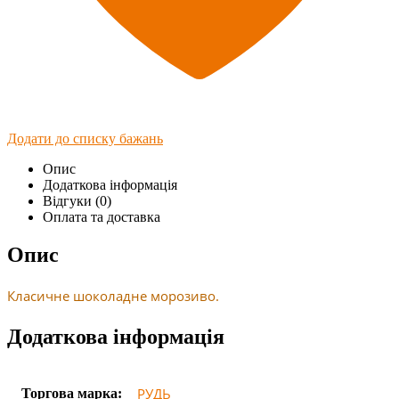
Додати до списку бажань
Опис
Додаткова інформація
Відгуки (0)
Оплата та доставка
Опис
Класичне шоколадне морозиво.
Додаткова інформація
РУДЬ
Торгова марка: