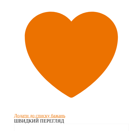
Додати до списку бажань
ШВИДКИЙ ПЕРЕГЛЯД