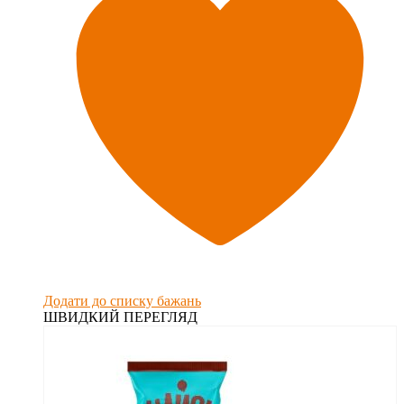
Додати до списку бажань
ШВИДКИЙ ПЕРЕГЛЯД