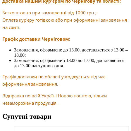
Доставка нашим кур'єром по Чернігову та області:
Безкоштовно при замовленні від 1000 грн.;
Оплата кур'єру готівкою або при оформленні замовлення
на сайті.
Графік доставки Черніговом:
Замовлення, оформлене до 13.00, доставляється з 13.00 –
18.00;
Замовлення, оформлене з 13.00 до 17.00, доставляється
до 13.00 наступного дня.
Графік доставки по області узгоджується під час
оформлення замовлення.
Відправка по всій Україні Новою поштою, тільки
незаморожена продукція.
Супутні товари