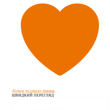
Додати до списку бажань
ШВИДКИЙ ПЕРЕГЛЯД