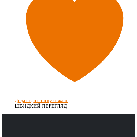
Додати до списку бажань
ШВИДКИЙ ПЕРЕГЛЯД