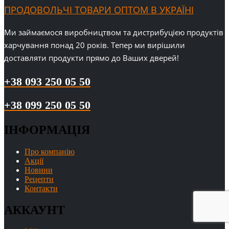
ПРОДОВОЛЬЧІ ТОВАРИ ОПТОМ В УКРАЇНІ
Ми займаємося виробництвом та дистрибуцією продуктів
харчування понад 20 років. Тепер ми вирішили
доставляти продукти прямо до Ваших дверей!
+38 093 250 05 50
+38 099 250 05 50
ІНФОРМАЦІЯ
Про компанію
Акції
Новини
Рецепти
Контакти
АККАУНТ